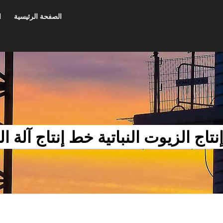
الصفحة الرئيسية
ا
تاج الزيوت النباتية خط إنتاج آلة ا