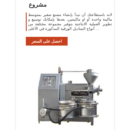
مشروع
لانه باستطاعتك أن تبدأ بإنشاء مصنع صغير بمتوسط
ماكينة واحدة أو او ماكينتين، بعدها بإمكانك توسيع و
تطوير العملية الانتاجية بتوفير مجموعة مختلفة من
أنواع المناديل الورقية المدكورة في الأعلى ...
احصل على السعر