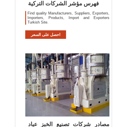
فهرس مؤشر الشركات التركية
Find quality Manufacturers, Suppliers, Exporters,
Importers, Products, Import and Exporters
Turkish Site.
احصل على السعر
مصادر شركات تصنيع الخبز عباد