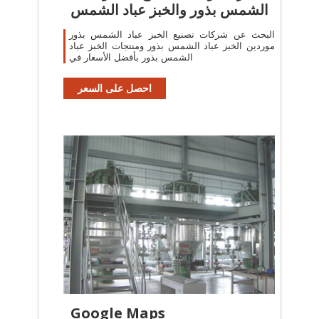
الشمس بذور والخبز عباد الشمس
البحث عن شركات تصنيع الخبز عباد الشمس بذور
موردين الخبز عباد الشمس بذور ومنتجات الخبز عباد
الشمس بذور بأفضل الأسعار في
احصل على السعر
Google Maps