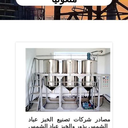
مصادر شركات تصنيع الخبز عباد
الشمس بذور والخبز عباد الشمس