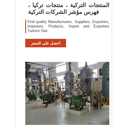
المنتجات التركية ، منتجات تركيا ،
فهرس مؤشر الشركات التركية
Find quality Manufacturers, Suppliers, Exporters,
Importers, Products, Import and Exporters
Turkish Site.
احصل على السعر