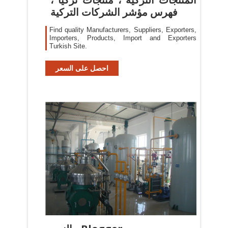
فهرس مؤشر الشركات التركية
Find quality Manufacturers, Suppliers, Exporters,
Importers, Products, Import and Exporters
Turkish Site.
احصل على السعر