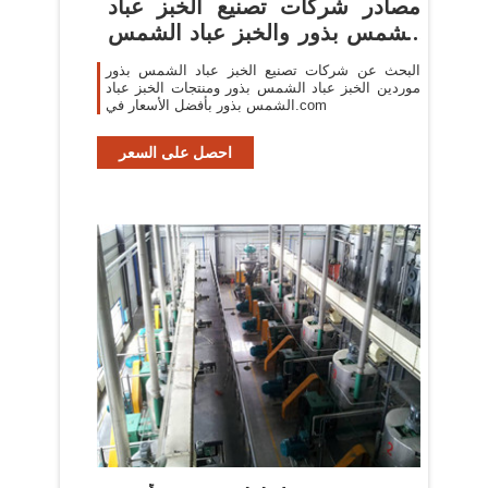
مصادر شركات تصنيع الخبز عباد
الشمس بذور والخبز عباد الشمس
...
البحث عن شركات تصنيع الخبز عباد الشمس بذور
موردين الخبز عباد الشمس بذور ومنتجات الخبز عباد
الشمس بذور بأفضل الأسعار في.com
احصل على السعر