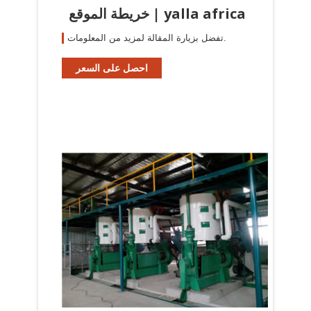
خريطة الموقع | yalla africa
تفضل بزيارة المقالة لمزيد من المعلومات.
احصل على السعر