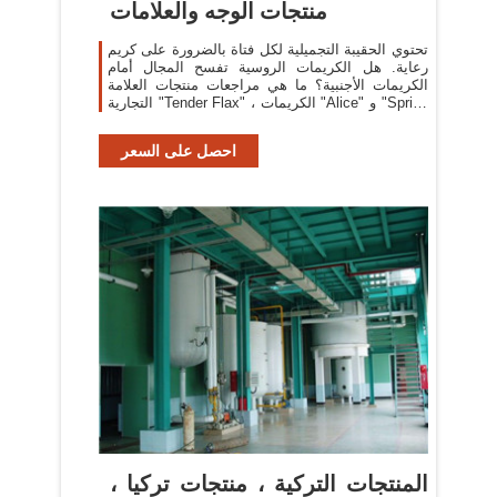
منتجات الوجه والعلامات
تحتوي الحقيبة التجميلية لكل فتاة بالضرورة على كريم
رعاية. هل الكريمات الروسية تفسح المجال أمام
الكريمات الأجنبية؟ ما هي مراجعات منتجات العلامة
التجارية "Tender Flax" ، الكريمات "Alice" و "Spring
Strawberry"؟
احصل على السعر
المنتجات التركية ، منتجات تركيا ،