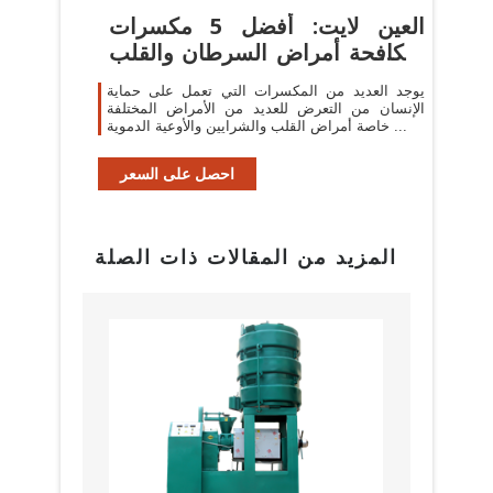
العين لايت: أفضل 5 مكسرات
لمكافحة أمراض السرطان والقلب
...
يوجد العديد من المكسرات التي تعمل على حماية
الإنسان من التعرض للعديد من الأمراض المختلفة
خاصة أمراض القلب والشرايين والأوعية الدموية ...
احصل على السعر
المزيد من المقالات ذات الصلة
البراز
مع