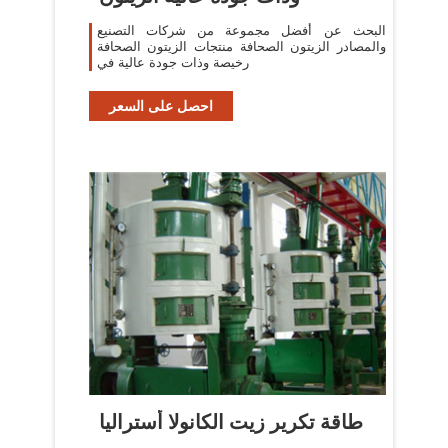
البحث عن أفضل مجموعة من شركات التصنيع
والمصادر الزيتون الصحافة منتجات الزيتون الصحافة
رخيصة وذات جودة عالية في
احصل على السعر
طاقة تكرير زيت الكانولا أستراليا