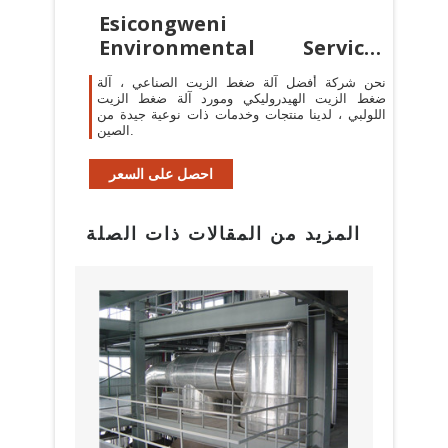
Esicongweni
Environmental Services
(EES)
نحن شركة أفضل آلة ضغط الزيت الصناعي ، آلة
ضغط الزيت الهيدروليكي ومورد آلة ضغط الزيت
اللولبي ، لدينا منتجات وخدمات ذات نوعية جيدة من
الصين.
احصل على السعر
المزيد من المقالات ذات الصلة