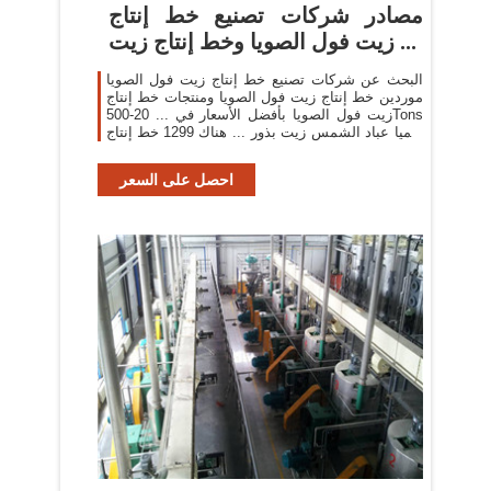
مصادر شركات تصنيع خط إنتاج
زيت فول الصويا وخط إنتاج زيت ...
البحث عن شركات تصنيع خط إنتاج زيت فول الصويا
موردين خط إنتاج زيت فول الصويا ومنتجات خط إنتاج
زيت فول الصويا بأفضل الأسعار في ... 20-500Tons
يوميا عباد الشمس زيت بذور ... هناك 1299 خط إنتاج
زيت ...
احصل على السعر