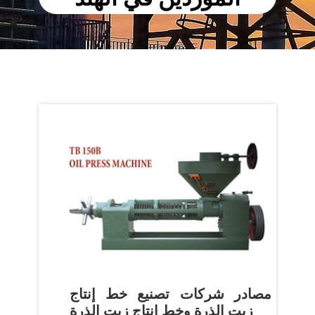
مصادر شركات تصنيع خط إنتاج
زيت الذرة وخط إنتاج زيت الذرة