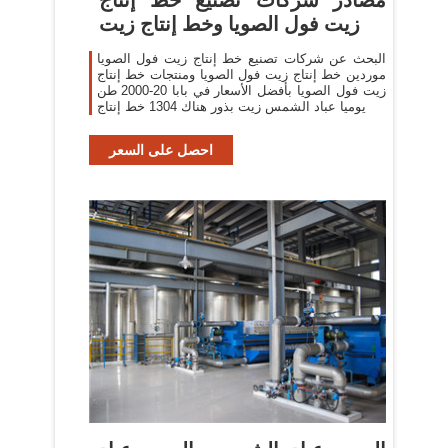
زيت فول الصويا وخط إنتاج زيت
البحث عن شركات تصنيع خط إنتاج زيت فول الصويا
موردين خط إنتاج زيت فول الصويا ومنتجات خط إنتاج
زيت فول الصويا بأفضل الأسعار في بابا 20-2000 طن
يوميا عباد الشمس زيت بذور هناك 1304 خط إنتاج
احصل على السعر