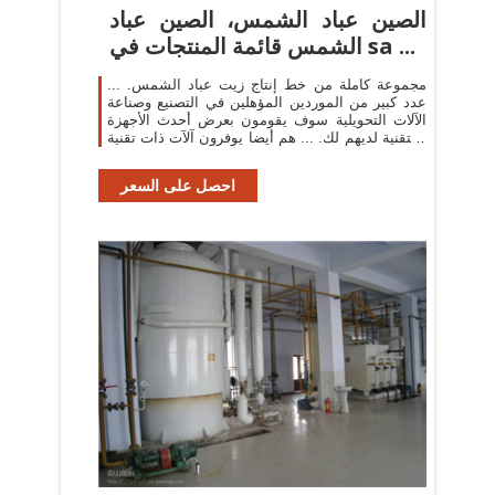
الصين عباد الشمس، الصين عباد
الشمس قائمة المنتجات في sa ...
مجموعة كاملة من خط إنتاج زيت عباد الشمس. ...
عدد كبير من الموردين المؤهلين في التصنيع وصناعة
الآلات التحويلية سوف يقومون بعرض أحدث الأجهزة
والتقنية لديهم لك. ... هم أيضا يوفرون آلآت ذات تقنية
...
احصل على السعر