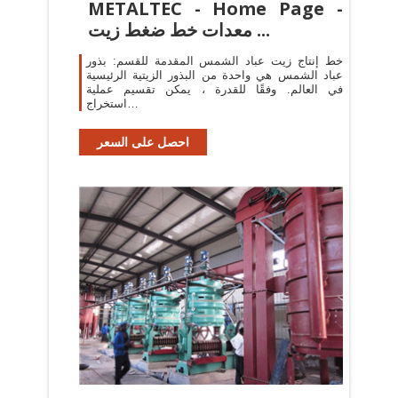
METALTEC - Home Page -
معدات خط ضغط زيت ...
خط إنتاج زيت عباد الشمس المقدمة للقسم: بذور
عباد الشمس هي واحدة من البذور الزيتية الرئيسية
في العالم. وفقًا للقدرة ، يمكن تقسيم عملية
استخراج…
احصل على السعر