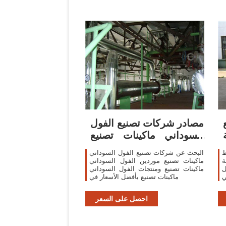
مصادر شركات تصنيع الفول
السوداني ماكينات تصنيع
والفول
ط
البحث عن شركات تصنيع الفول السوداني
ة
ماكينات تصنيع موردين الفول السوداني
ل
ماكينات تصنيع ومنتجات الفول السوداني
ي
ماكينات تصنيع بأفضل الأسعار في
احصل على السعر