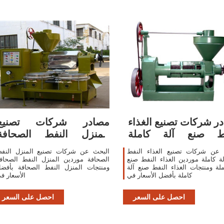
ر شركات تصنيع الغذاء
مصادر شركات تصنيع
فط صنع آلة كاملة
المنزل النفط الصحافة
والغذاء النفط
والمنزل النفط
 عن شركات تصنيع الغذاء النفط
البحث عن شركات تصنيع المنزل النف
ة كاملة موردين الغذاء النفط صنع
الصحافة موردين المنزل النفط الصحاف
ملة ومنتجات الغذاء النفط صنع آلة
ومنتجات المنزل النفط الصحافة بأفض
كاملة بأفضل الأسعار في
الأسعار ف
احصل على السعر
احصل على السعر