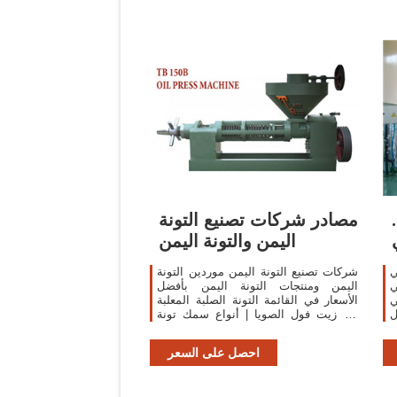
سوداني
مصادر شركات تصنيع التونة
اليمن والتونة اليمن
ي
شركات تصنيع التونة اليمن موردين التونة
ي
اليمن ومنتجات التونة اليمن بأفضل
ي
الأسعار في القائمة التونة الصلبة المعلبة
ل
في زيت فول الصويا | أنواع سمك تونة
معلبة سمك التونة المعلبة مع
احصل على السعر