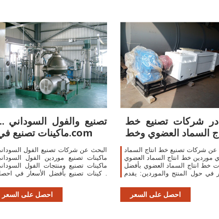
در شركات تصنيع خط
... تصنيع والفول ال
اج السماد العضوي وخط
ماكينات تصنيع في.com
عن شركات تصنيع خط انتاج السماد
البحث عن شركات تصنيع الفول السودان
 موردين خط انتاج السماد العضوي
ماكينات تصنيع موردين الفول السودان
ت خط انتاج السماد العضوي بأفضل
ماكينات تصنيع ومنتجات الفول السودان
ر في حول المنتج والموردين: يقدم
ماكينات تصنيع بأفضل الأسعار في احص
على عروض أسعار متعددة خلال 24 ساعة!
احصل على السعر
احصل على السعر