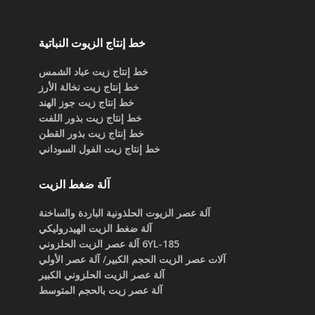
خط إنتاج الزيوت النباتية
خط إنتاج زيت عباد الشمس
خط إنتاج زيت نخالة الأرز
خط إنتاج زيت جوز الهند
خط إنتاج زيت بذور اللفت
خط إنتاج زيت بذور القطن
خط إنتاج زيت الفول السوداني
آلة ضغط الزيت
آلة عصر الزيوت الحلذونية الباردة والساخنة
آلة ضغط الزيت الهيدروليكي
6YL-185 آلة عصر الزيت الحلزوني
آلات عصر الزيت الحجم الكبير/ آلة عصر الأولي
آلة عصر الزيت الحلزوني الكبير
آلة عصر زيت بالحجم المتوسط