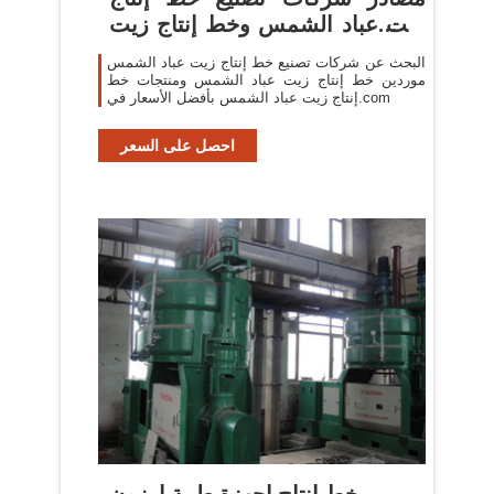
زيت عباد الشمس وخط إنتاج زيت
...
البحث عن شركات تصنيع خط إنتاج زيت عباد الشمس
موردين خط إنتاج زيت عباد الشمس ومنتجات خط
إنتاج زيت عباد الشمس بأفضل الأسعار في.com
احصل على السعر
خط انتاج اجهزة طبية اوزون