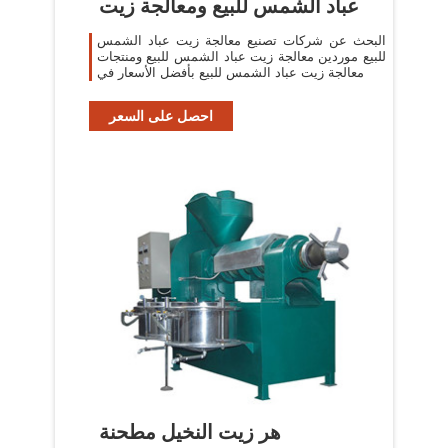
عباد الشمس للبيع ومعالجة زيت
البحث عن شركات تصنيع معالجة زيت عباد الشمس
للبيع موردين معالجة زيت عباد الشمس للبيع ومنتجات
معالجة زيت عباد الشمس للبيع بأفضل الأسعار في
احصل على السعر
هر زيت النخيل مطحنة