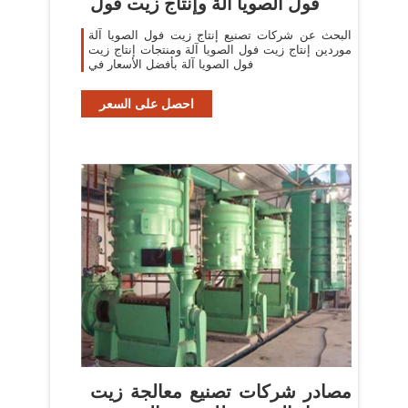
فول الصويا آلة وإنتاج زيت فول
البحث عن شركات تصنيع إنتاج زيت فول الصويا آلة
موردين إنتاج زيت فول الصويا آلة ومنتجات إنتاج زيت
فول الصويا آلة بأفضل الأسعار في
احصل على السعر
مصادر شركات تصنيع معالجة زيت