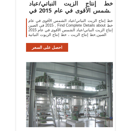
خط إنتاج الزيت النباتي/عباد
الشمس الأقوى في عام 2015 في
...
خط إنتاج الزيت النباتي/عباد الشمس الأقوى في عام
2015 في الصين , Find Complete Details about خط
إنتاج الزيت النباتي/عباد الشمس الأقوى في عام 2015
في الصين,خط إنتاج الزيت ، خط إنتاج الزيوت النباتية
، خط إنتاج زيت عباد الشمس from Oil Pressers
Supplier ...
احصل على السعر