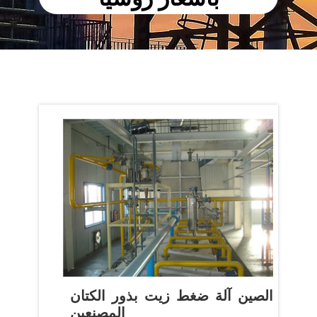
الصين آلة ضغط زيت بذور الكتان
المصنعين