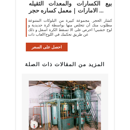
بيع الكسارات والمعدات الثقيله
الامارات | معمل كساره حجر ...
كسَار الحجر. مجموعة كبيرة من البلوكات المتنوعة
مطلوب منك أن تتخلص منها بواسطة كرة حديدية و
لوح خشبي! احرص على الا تسقط الكرة اسفل و ذلك
عن طريق تحكمك في اللوح!العاب ذات
احصل على السعر
المزيد من المقالات ذات الصلة
بيع م