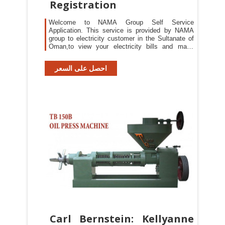
Registration
Welcome to NAMA Group Self Service
Application. This service is provided by NAMA
group to electricity customer in the Sultanate of
Oman,to view your electricity bills and make
payment.
احصل على السعر
Carl Bernstein: Kellyanne