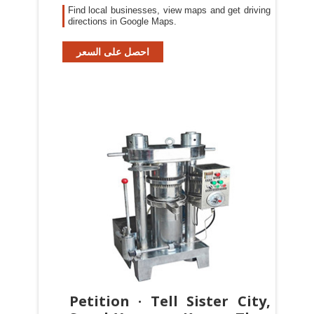
Find local businesses, view maps and get driving
directions in Google Maps.
احصل على السعر
Petition · Tell Sister City,