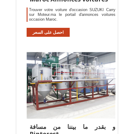
Trouver votre voiture d'occasion SUZUKI Carry
sur Moteur.ma le portail d'annonces voitures
occasion Maroc.
احصل على السعر
و بقدر ما بيننا من مسافة
Pinterest