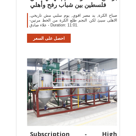
فلسطين بين شباب رفح وأهلي
صباح الكرة, يد مصر اقوي, يوم سلبي مش تاريخي,
الاهلى سيئ لكن النجم طلع الكرة من الخط مرتين-
علاء صادق - Duration: 11:01.
احصل على السعر
Subscription - High