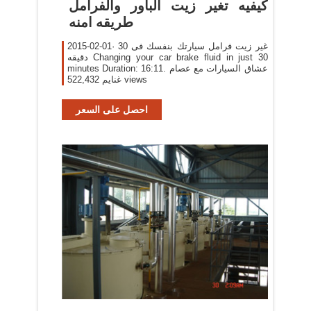
‫كيفيه تغير زيت الباور والفرامل
طريقه امنه
2015-02-01· غير زيت فرامل سيارتك بنفسك فى 30
دقيقه Changing your car brake fluid in just 30
minutes Duration: 16:11. عشاق السيارات مع عصام
غنايم 522,432 views
احصل على السعر