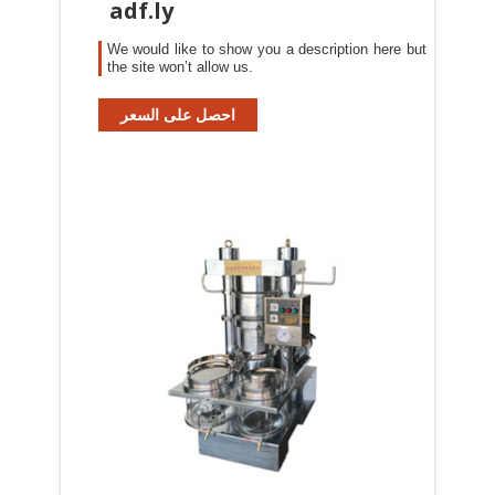
adf.ly
We would like to show you a description here but
the site won’t allow us.
احصل على السعر