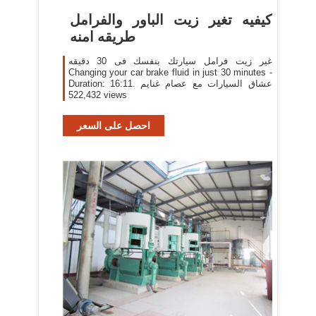
‫كيفيه تغير زيت الباور والفرامل
طريقه امنه
غير زيت فرامل سيارتك بنفسك فى 30 دقيقه
Changing your car brake fluid in just 30 minutes -
Duration: 16:11. عشاق السيارات مع عصام غنايم
522,432 views
احصل على السعر