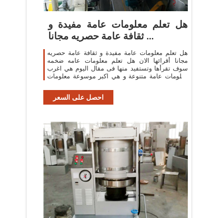
هل تعلم معلومات عامة مفيدة و
ثقافة عامة حصريه مجانا ...
هل تعلم معلومات عامة مفيدة و ثقافة عامة حصريه
مجانا أقرائها الان هل تعلم معلومات عامه ضخمه
سوف تقرأها وتستفيد منها فى مقال اليوم هي اغرب
معلومات عامة متنوعة و هي اكبر موسوعة معلومات
قيمة ونادرة موسوعة نادرة لن تجد هذه ...
احصل على السعر