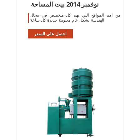
نوفمبر 2014 بيت المساحة
من اهم المواقع التي تهم كل متخصص في مجال
الهندسة بشكل عام معلومة جديدة كل ساعة
احصل على السعر