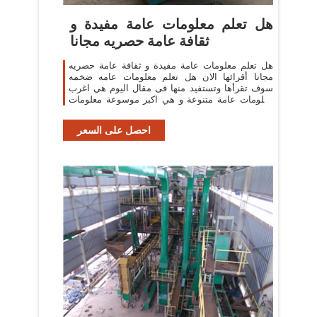
هل تعلم معلومات عامة مفيدة و
ثقافة عامة حصريه مجانا
هل تعلم معلومات عامة مفيدة و ثقافة عامة حصريه
مجانا أقرائها الان هل تعلم معلومات عامه ضخمه
سوف تقرأها وتستفيد منها فى مقال اليوم هي اغرب
معلومات عامة متنوعة و هي اكبر موسوعة معلومات
قيمة ونادرة موسوعة نادرة لن تجد هذه
احصل على السعر