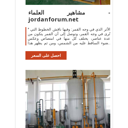
مشاهير العلماء -
jordanforum.net
* الأثر الذي في وجه القمر: وفيها ناقش الخطوط التي
تُرى في وجه القمر، وتوصل إلى أن القمر يتكون من
عدة عناصر، يختلف كل منها في امتصاص وعكس
الضوء الساقط عليه من الشمس، ومن ثم يظهر هذا
الأثر.
احصل على السعر