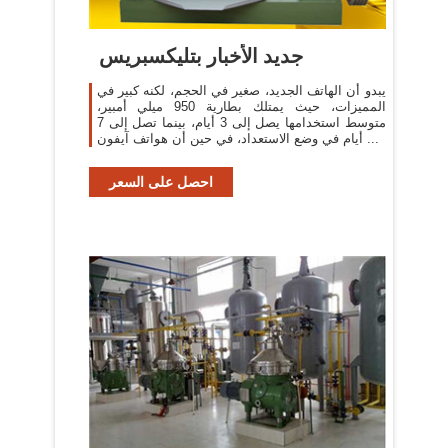
جديد الأخبار بتليكسبريس
يبدو أن الهاتف الجديد، صغير في الحجم، لكنه كبير في
المميزات، حيث يمتلك بطارية 950 ميلي أمبير،
متوسط استخدامها يصل إلى 3 أيام، بينما تصل إلى 7
أيام في وضع الاستعداد، في حين أن هواتف آيفون ...
احصل على السعر