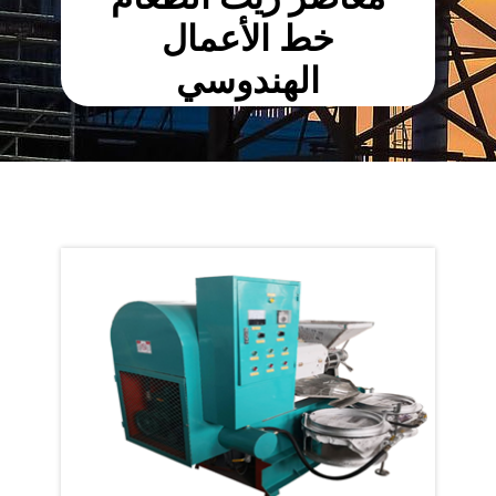
خط الأعمال
الهندوسي