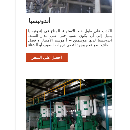
أندونيسيا
الكذب على طول خط الاستواء، المناخ في إندونيسيا
يميل إلى أن يكون نسبيا حتى على مدار السنة.
اندونيسيا لديها موسمين – أ موسم الأمطار و فصل
جاف– مع عدم وجود أقصى درجات الصيف أو الشتاء.
احصل على السعر