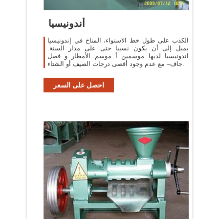
أندونيسيا
الكذب على طول خط الاستواء، المناخ في إندونيسيا
يميل إلى أن يكون نسبيا حتى على مدار السنة.
اندونيسيا لديها موسمين أ موسم الأمطار و فصل
جاف– مع عدم وجود أقصى درجات الصيف أو الشتاء.
احصل على السعر