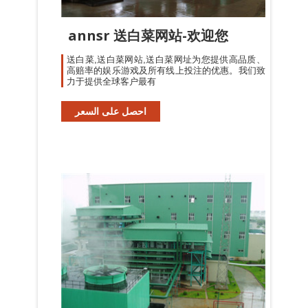
annsr 送白菜网站-欢迎您
送白菜,送白菜网站,送白菜网址为您提供高品质、
高赔率的娱乐游戏及所有线上投注的优惠。我们致
力于提供全球客户最有
احصل على السعر