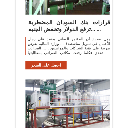
قرارات بنك السودان المضطربة
...ترفع الدولار وتخفض الجنيه ...
وهل صحيح أن المؤتمر الوطني يعتمد على رجال
الأعمال في تمويل مناشطه؟ ... وزارة المالية بفرض
ضريبة علي بقية الشركات والمواطنين . ... الضرائب
في تحدي فكلما رفعت مكاتب الضرائب بمطالبتها
عليهم ارتدت ...
احصل على السعر