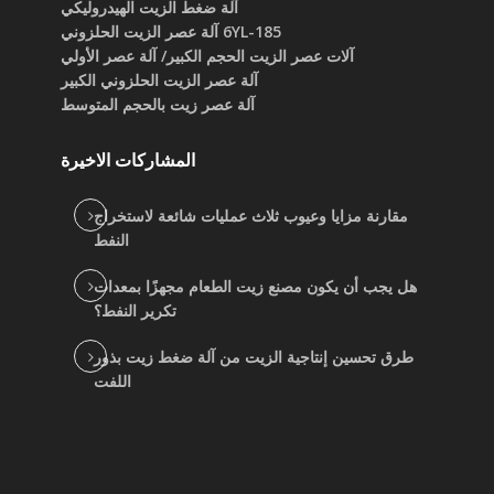
آلة ضغط الزيت الهيدروليكي
6YL-185 آلة عصر الزيت الحلزوني
آلات عصر الزيت الحجم الكبير/ آلة عصر الأولي
آلة عصر الزيت الحلزوني الكبير
آلة عصر زيت بالحجم المتوسط
المشاركات الاخيرة
مقارنة مزايا وعيوب ثلاث عمليات شائعة لاستخراج
النفط
هل يجب أن يكون مصنع زيت الطعام مجهزًا بمعدات
تكرير النفط؟
طرق تحسين إنتاجية الزيت من آلة ضغط زيت بذور
اللفت