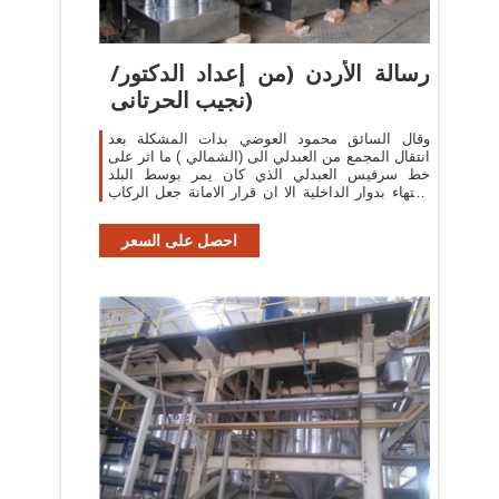
رسالة الأردن (من إعداد الدكتور/
نجيب الحرتانى)
وقال السائق محمود العوضي بدات المشكلة بعد
انتقال المجمع من العبدلي الى (الشمالي ) ما اثر على
خط سرفيس العبدلي الذي كان يمر بوسط البلد
وانتهاء بدوار الداخلية الا ان قرار الامانة جعل الركاب
...
احصل على السعر