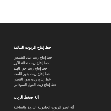
خط إنتاج الزيوت النباتية
خط إنتاج زيت عباد الشمس
خط إنتاج زيت نخالة الأرز
خط إنتاج زيت جوز الهند
خط إنتاج زيت بذور اللفت
خط إنتاج زيت بذور القطن
خط إنتاج زيت الفول السوداني
آلة ضغط الزيت
آلة عصر الزيوت الحلذونية الباردة والساخنة