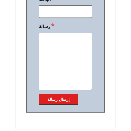
*
رسالة