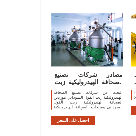
مصادر شركات تصنيع
الصحافة الهيدروليكية زيت
الفول السوداني
H
البحث عن شركات تصنيع الصحافة
الهيدروليكية زيت الفول السوداني موردين
الصحافة الهيدروليكية زيت الفول
السوداني ومنتجات الصحافة الهيدروليكية
زيت الفول السوداني بأفضل الأسعار في
احصل على السعر