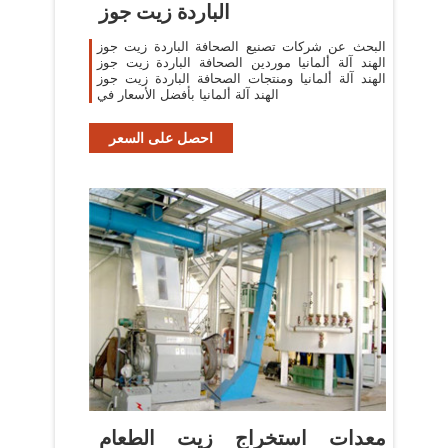
الباردة زيت جوز
البحث عن شركات تصنيع الصحافة الباردة زيت جوز
الهند آلة ألمانيا موردين الصحافة الباردة زيت جوز
الهند آلة ألمانيا ومنتجات الصحافة الباردة زيت جوز
الهند آلة ألمانيا بأفضل الأسعار في
احصل على السعر
معدات استخراج زيت الطعام