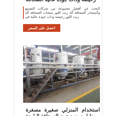
البحث عن أفضل مجموعة من شركات التصنيع
والمصادر الصحافة آلة زيت اللوز منتجات الصحافة آلة
زيت اللوز رخيصة وذات جودة عالية في
احصل على السعر
استخدام المنزلي صغيرة مصغرة
دليل زيت زيتون الصحافة الباردة