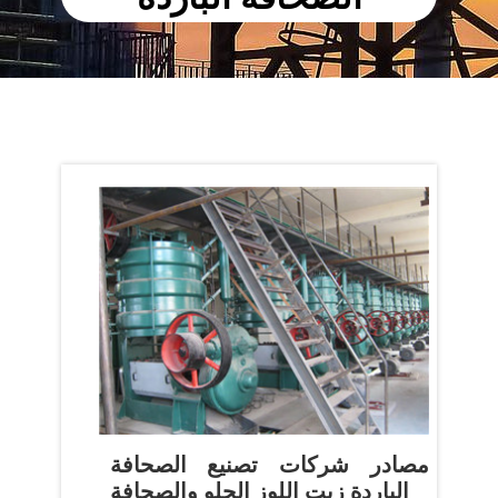
مصادر شركات تصنيع الصحافة
الباردة زيت اللوز الحلو والصحافة