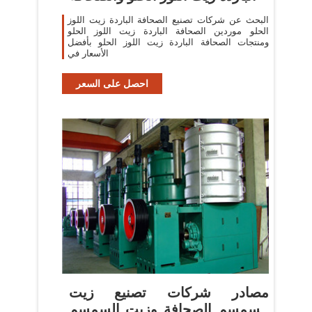
البحث عن شركات تصنيع الصحافة الباردة زيت اللوز
الحلو موردين الصحافة الباردة زيت اللوز الحلو
ومنتجات الصحافة الباردة زيت اللوز الحلو بأفضل
الأسعار في
احصل على السعر
مصادر شركات تصنيع زيت
السمسم الصحافة وزيت السمسم