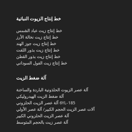
خط إنتاج الزيوت النباتية
خط إنتاج زيت عباد الشمس
خط إنتاج زيت نخالة الأرز
خط إنتاج زيت جوز الهند
خط إنتاج زيت بذور اللفت
خط إنتاج زيت بذور القطن
خط إنتاج زيت الفول السوداني
آلة ضغط الزيت
آلة عصر الزيوت الحلذونية الباردة والساخنة
آلة ضغط الزيت الهيدروليكي
6YL-185 آلة عصر الزيت الحلزوني
آلات عصر الزيت الحجم الكبير/ آلة عصر الأولي
آلة عصر الزيت الحلزوني الكبير
آلة عصر زيت بالحجم المتوسط