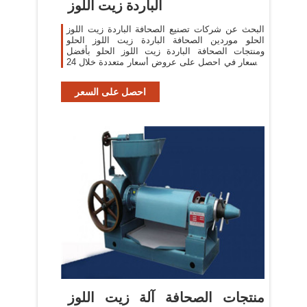
الباردة زيت اللوز
البحث عن شركات تصنيع الصحافة الباردة زيت اللوز
الحلو موردين الصحافة الباردة زيت اللوز الحلو
ومنتجات الصحافة الباردة زيت اللوز الحلو بأفضل
الأسعار في احصل على عروض أسعار متعددة خلال 24
ساعة!
احصل على السعر
منتجات الصحافة آلة زيت اللوز