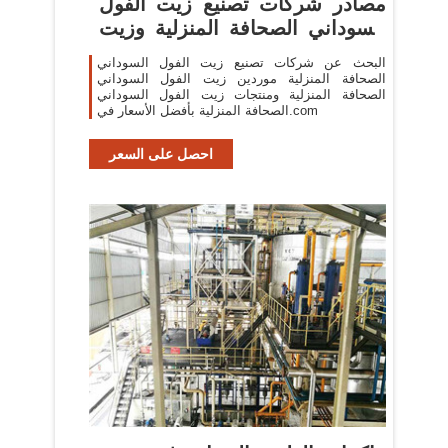
مصادر شركات تصنيع زيت الفول
السوداني الصحافة المنزلية وزيت
...
البحث عن شركات تصنيع زيت الفول السوداني
الصحافة المنزلية موردين زيت الفول السوداني
الصحافة المنزلية ومنتجات زيت الفول السوداني
الصحافة المنزلية بأفضل الأسعار في.com
احصل على السعر