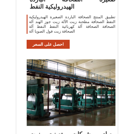
الهيدروليكية النفط
تطبيق المنتج الصحافة الباردة الصغيرة الهيدروليكية
النفط الصحافة مطحنة زيت الآلة زيت جوز الهند آلة
الصحافة الصحافة آلة كهربائية النفط النفط آلة
الصحافة زيت فول الصويا آلة
احصل على السعر
مصادر شركات تصنيع زيت