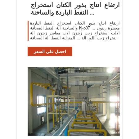
ارتفاع انتاج بذور الكتان استخراج
النفط الباردة والساخنة ...
ارتفاع انتاج بذور الكتان استخراج النفط الباردة
والساخنة آلة النفط الصحافة hj-p07 ... معصرة زيتون
الالت استخراج زيت زيتون الات معاصر زيتون الة
استخراج زيت اللوز آلة ... المنزلية النفط آلة الصحافة
...
احصل على السعر