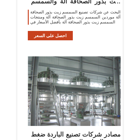
زيت بذور الصحافة آلة والسمسم
زيت
البحث عن شركات تصنيع السمسم زيت بذور الصحافة
آلة موردين السمسم زيت بذور الصحافة آلة ومنتجات
السمسم زيت بذور الصحافة آلة بأفضل الأسعار في
احصل على السعر
مصادر شركات تصنيع الباردة ضغط