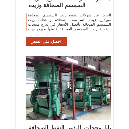
السمسم الصحافة وزيت
البحث عن شركات تصنيع زيت السمسم الصحافة
موردين زيت السمسم الصحافة ومنتجات زيت
السمسم الصحافة بأفضل الأسعار في تدرج منتجات
تنافسية زيت السمسم الصحافة قدمتها موردو زيت
السمسم الصحافة ومصنعو زيت السمسم الصحافة
احصل على السعر
بابا منتجات البذور النفط الصحافة