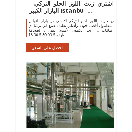
اشتري زيت اللوز الحلو التركي -
البازار الكبير Istanbul ...
زيت زيت اللوز الحلو التركي الأصلي من بازار التوابل
اسطنبول أفضل جودة وأصلي تقليديا صنع في تركيا أي
إضافات ... زيت الكمون الأسود النقي ، الصحافة
الباردة $ 30.00 $ 18.00.
احصل على السعر