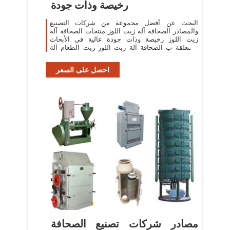
رخيصة وذات جودة
البحث عن أفضل مجموعة من شركات التصنيع
والمصادر الصحافة آلة زيت اللوز منتجات الصحافة آلة
زيت اللوز رخيصة وذات جودة عالية في الأبحاث
المتعلقة ب الصحافة آلة زيت اللوز زيت الطعام آلة
النفط آلة الصحافة آلات الحرارة
احصل على السعر
مصادر شركات تصنيع الصحافة