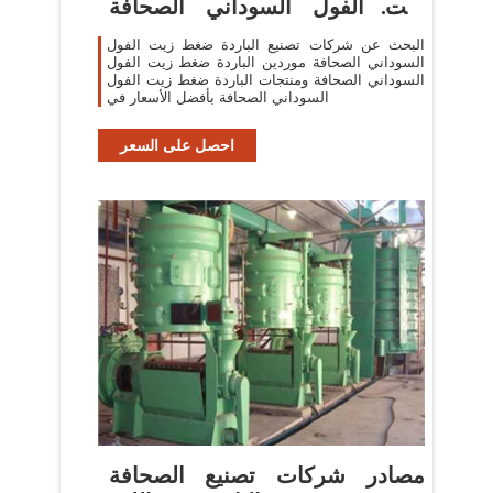
زيت الفول السوداني الصحافة
والباردة
البحث عن شركات تصنيع الباردة ضغط زيت الفول
السوداني الصحافة موردين الباردة ضغط زيت الفول
السوداني الصحافة ومنتجات الباردة ضغط زيت الفول
السوداني الصحافة بأفضل الأسعار في
احصل على السعر
مصادر شركات تصنيع الصحافة