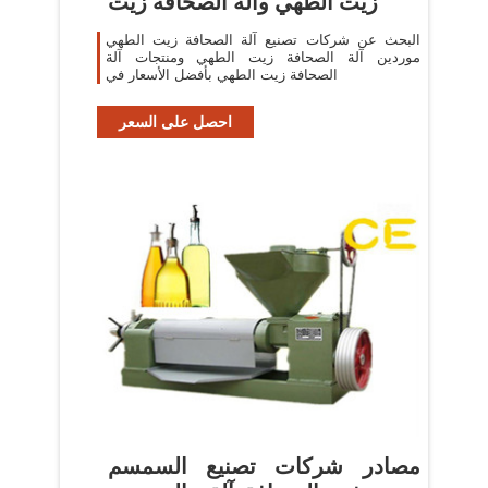
زيت الطهي وآلة الصحافة زيت
البحث عن شركات تصنيع آلة الصحافة زيت الطهي
موردين آلة الصحافة زيت الطهي ومنتجات آلة
الصحافة زيت الطهي بأفضل الأسعار في
احصل على السعر
مصادر شركات تصنيع السمسم