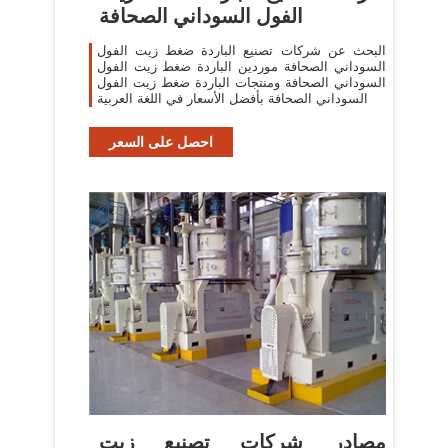
الفول السوداني الصحافة
البحث عن شركات تصنيع الباردة ضغط زيت الفول
السوداني الصحافة موردين الباردة ضغط زيت الفول
السوداني الصحافة ومنتجات الباردة ضغط زيت الفول
السوداني الصحافة بأفضل الأسعار في اللغة العربية
احصل على السعر
مصادر شركات تصنيع زيت