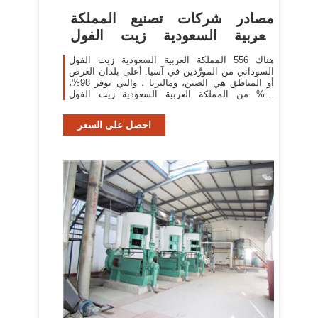
مصادر شركات تصنيع المملكة
العربية السعودية زيت الفول
السوداني
هناك 556 المملكة العربية السعودية زيت الفول
السوداني من المورِّدين في آسيا. أعلى بلدان العرض
أو المناطق هي الصين، وماليزيا ، والتي توفر 98%،
و1% من المملكة العربية السعودية زيت الفول
السوداني ، على التوالي.
احصل على السعر