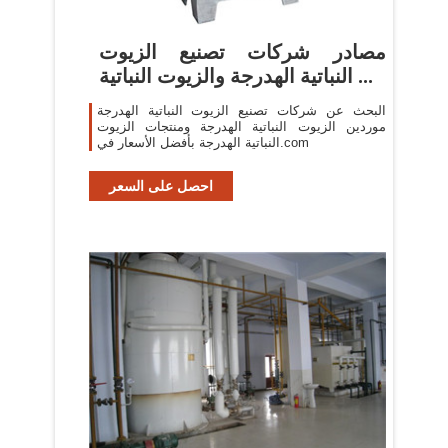
مصادر شركات تصنيع الزيوت
النباتية الهدرجة والزيوت النباتية ...
البحث عن شركات تصنيع الزيوت النباتية الهدرجة
موردين الزيوت النباتية الهدرجة ومنتجات الزيوت
النباتية الهدرجة بأفضل الأسعار في.com
احصل على السعر