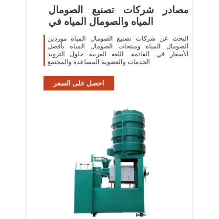
مصادر شركات تصنيع الصومال
المياه والصومال المياه في
البحث عن شركات تصنيع الصومال المياه موردين
الصومال المياه ومنتجات الصومال المياه بأفضل
الأسعار في. القائمة. اللغة العربية حلول التزويد
الخدمات والعضوية المساعدة والمجتمع
احصل على السعر