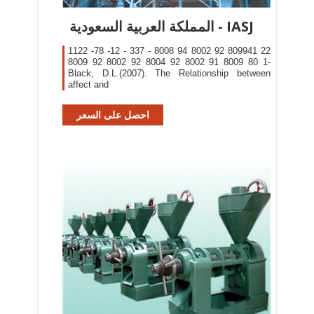
المملكة العربية السعودية - IASJ
1122 -78 -12 - 337 - 8008 94 8002 92 809941 22
8009 92 8002 92 8004 92 8002 91 8009 80 1-
Black, D.L.(2007). The Relationship between
affect and
احصل على السعر