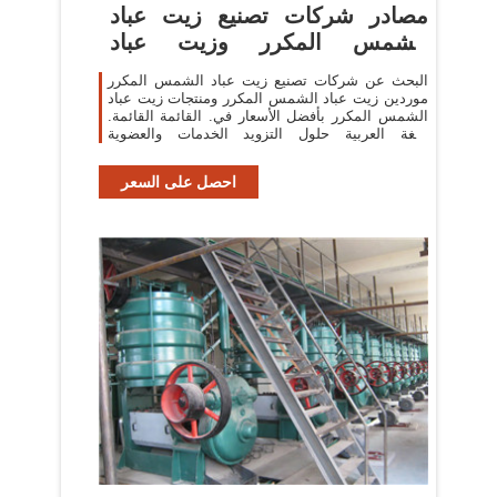
مصادر شركات تصنيع زيت عباد
الشمس المكرر وزيت عباد
الشمس
البحث عن شركات تصنيع زيت عباد الشمس المكرر
موردين زيت عباد الشمس المكرر ومنتجات زيت عباد
الشمس المكرر بأفضل الأسعار في. القائمة القائمة.
اللغة العربية حلول التزويد الخدمات والعضوية
المساعدة والمجتمع
احصل على السعر