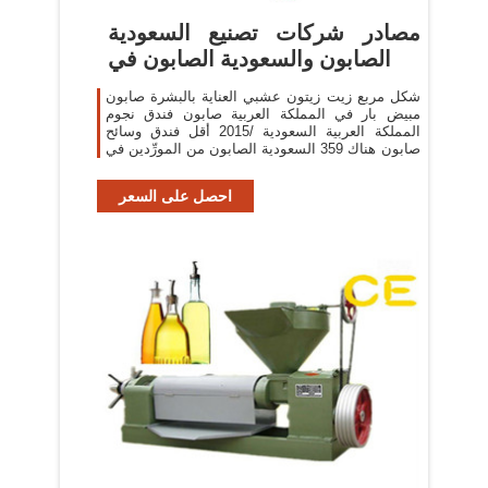
مصادر شركات تصنيع السعودية
الصابون والسعودية الصابون في
شكل مربع زيت زيتون عشبي العناية بالبشرة صابون
مبيض بار في المملكة العربية صابون فندق نجوم
المملكة العربية السعودية /2015 أقل فندق وسائح
صابون هناك 359 السعودية الصابون من المورِّدين في
احصل على السعر