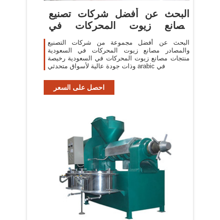
البحث عن أفضل شركات تصنيع
مصانع زيوت المحركات في
السعودية
البحث عن أفضل مجموعة من شركات التصنيع
والمصادر مصانع زيوت المحركات في السعودية
منتجات مصانع زيوت المحركات في السعودية رخيصة
وذات جودة عالية لأسواق متحدثي arabic في
احصل على السعر