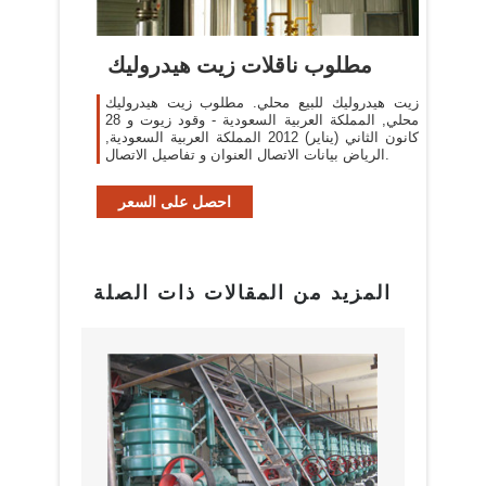
مطلوب ناقلات زيت هيدروليك
زيت هيدروليك للبيع محلي. مطلوب زيت هيدروليك
محلي, المملكة العربية السعودية - وقود زيوت و 28
كانون الثاني (يناير) 2012 المملكة العربية السعودية,
الرياض بيانات الاتصال العنوان و تفاصيل الاتصال.
احصل على السعر
المزيد من المقالات ذات الصلة