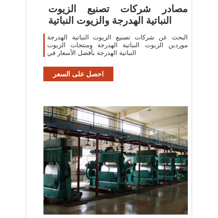
مصادر شركات تصنيع الزيوت
النباتية الهدرجة والزيوت النباتية
البحث عن شركات تصنيع الزيوت النباتية الهدرجة
موردين الزيوت النباتية الهدرجة ومنتجات الزيوت
النباتية الهدرجة بأفضل الأسعار في
احصل على السعر