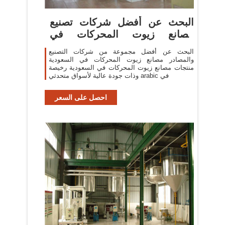
البحث عن أفضل شركات تصنيع
مصانع زيوت المحركات في
السعودية ...
البحث عن أفضل مجموعة من شركات التصنيع
والمصادر مصانع زيوت المحركات في السعودية
منتجات مصانع زيوت المحركات في السعودية رخيصة
وذات جودة عالية لأسواق متحدثي arabic في
احصل على السعر