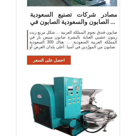
مصادر شركات تصنيع السعودية
الصابون والسعودية الصابون في ...
صابون فندق نجوم المملكة العربية ... شكل مربع زيت
زيتون عشبي العناية بالبشرة صابون مبيض بار في
المملكة العربية السعودية. ... هناك 300 السعودية
الصابون من المورِّدين في آسيا. أعلى بلدان العرض أو
...
احصل على السعر