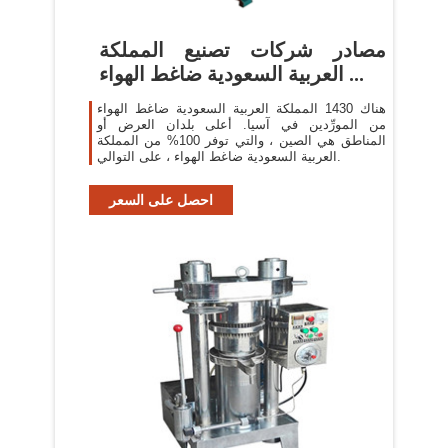
مصادر شركات تصنيع المملكة
العربية السعودية ضاغط الهواء ...
هناك 1430 المملكة العربية السعودية ضاغط الهواء
من المورِّدين في آسيا. أعلى بلدان العرض أو
المناطق هي الصين ، والتي توفر 100% من المملكة
العربية السعودية ضاغط الهواء ، على التوالي.
احصل على السعر