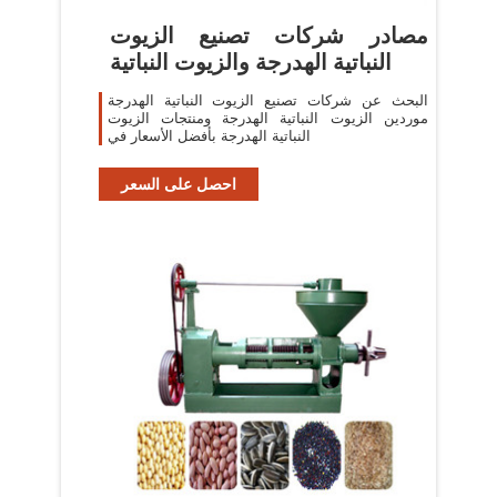
مصادر شركات تصنيع الزيوت
النباتية الهدرجة والزيوت النباتية
البحث عن شركات تصنيع الزيوت النباتية الهدرجة
موردين الزيوت النباتية الهدرجة ومنتجات الزيوت
النباتية الهدرجة بأفضل الأسعار في
احصل على السعر