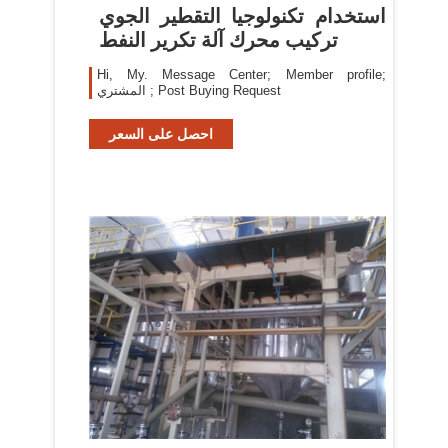
استخدام تكنولوجيا التقطير الجوي
تركيب محرك آلة تكرير النفط
Hi, My. Message Center; Member profile;
المشتري ; Post Buying Request
احصل على السعر