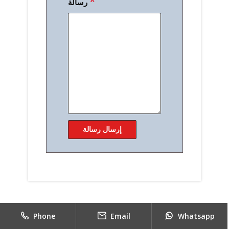
*
رسالة
Phone
Email
Whatsapp