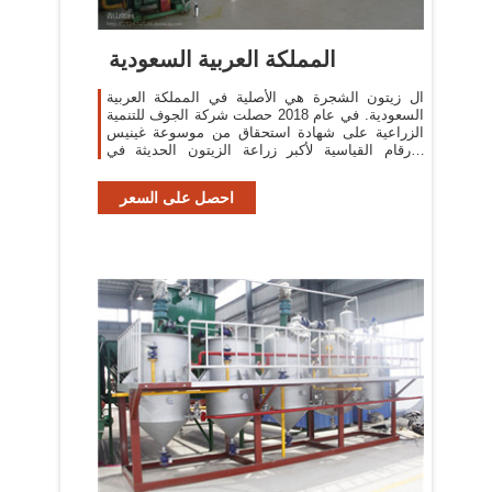
المملكة العربية السعودية
ال زيتون الشجرة هي الأصلية في المملكة العربية
السعودية. في عام 2018 حصلت شركة الجوف للتنمية
الزراعية على شهادة استحقاق من موسوعة غينيس
للأرقام القياسية لأكبر زراعة الزيتون الحديثة في
العالم ...
احصل على السعر