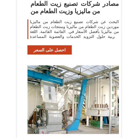
مصادر شركات تصنيع زيت الطعام
من ماليزيا وزيت الطعام من
البحث عن شركات تصنيع زيت الطعام من ماليزيا
موردين زيت الطعام من ماليزيا ومنتجات زيت الطعام
من ماليزيا بأفضل الأسعار في. القائمة القائمة. اللغة
العربية حلول التزويد الخدمات والعضوية المساعدة
والمجتمع
احصل على السعر