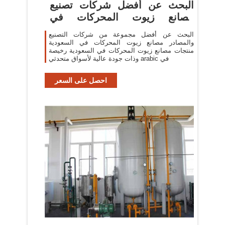
البحث عن أفضل شركات تصنيع
مصانع زيوت المحركات في
السعودية
البحث عن أفضل مجموعة من شركات التصنيع
والمصادر مصانع زيوت المحركات في السعودية
منتجات مصانع زيوت المحركات في السعودية رخيصة
وذات جودة عالية لأسواق متحدثي arabic في
احصل على السعر