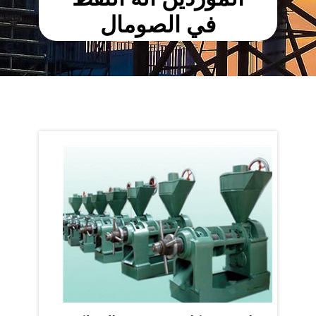
في الصومال