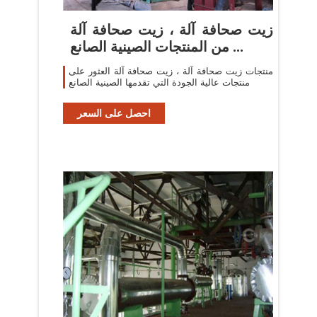
زيت صحافة آلة ، زيت صحافة آلة
من المنتجات الصينية الصانع ...
منتجات زيت صحافة آلة ، زيت صحافة آلة العثور على
منتجات عالية الجودة التي تقدمها الصينية الصانع
احصل على السعر