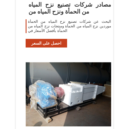
مصادر شركات تصنيع نزح المياه
من الحمأة ونزح المياه من
البحث عن شركات تصنيع نزح المياه من الحمأة
موردين نزح المياه من الحمأة ومنتجات نزح المياه من
الحمأة بأفضل الأسعار في
احصل على السعر