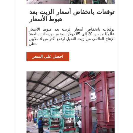
توقعات بانخفاض أسعار الزيت بعد
هبوط الأسعار
توقعات بانخفاض أسعار الزيت بعد هبوط الأسعار
عالميًا ما بين 30 إلى 85 دولار.. وخبير بورصات سلعية:
الإنتاج العالمى من زيت النخيل ارتفع أكثر من 4 ملايين
طن..
احصل على السعر