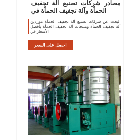
مصادر شركات تصنيع آلة تجفيف
الحمأة وآلة تجفيف الحمأة في
البحث عن شركات تصنيع آلة تجفيف الحمأة موردين
آلة تجفيف الحمأة ومنتجات آلة تجفيف الحمأة بأفضل
الأسعار في
احصل على السعر