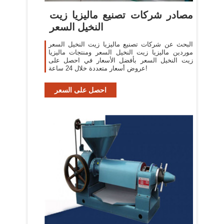
مصادر شركات تصنيع ماليزيا زيت
النخيل السعر
البحث عن شركات تصنيع ماليزيا زيت النخيل السعر
موردين ماليزيا زيت النخيل السعر ومنتجات ماليزيا
زيت النخيل السعر بأفضل الأسعار في احصل على
عروض أسعار متعددة خلال 24 ساعة!
احصل على السعر