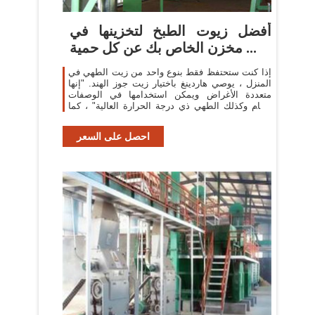
أفضل زيوت الطبخ لتخزينها في
مخزن الخاص بك عن كل حمية ...
إذا كنت ستحتفظ فقط بنوع واحد من زيت الطهي في
المنزل ، يوصي هاردينغ باختيار زيت جوز الهند. "إنها
متعددة الأغراض ويمكن استخدامها في الوصفات
الخام وكذلك الطهي ذي درجة الحرارة العالية" ، كما
توضح ...
احصل على السعر