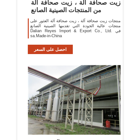
زيت صحافة آلة ، زيت صحافة آلة
من المنتجات الصينية الصانع
منتجات زيت صحافة آلة ، زيت صحافة آلة العثور على
منتجات عالية الجودة التي تقدمها الصينية الصانع
Dalian Reyes Import & Export Co., Ltd. في
sa.Made-in-China
احصل على السعر