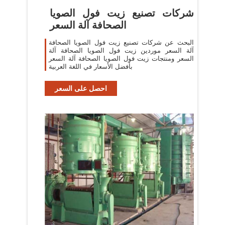
شركات تصنيع زيت فول الصويا
الصحافة آلة السعر
البحث عن شركات تصنيع زيت فول الصويا الصحافة
آلة السعر موردين زيت فول الصويا الصحافة آلة
السعر ومنتجات زيت فول الصويا الصحافة آلة السعر
بأفضل الأسعار في اللغة العربية
احصل على السعر