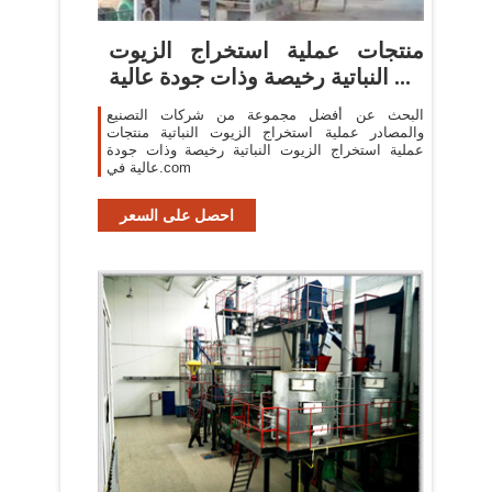
منتجات عملية استخراج الزيوت
النباتية رخيصة وذات جودة عالية ...
البحث عن أفضل مجموعة من شركات التصنيع
والمصادر عملية استخراج الزيوت النباتية منتجات
عملية استخراج الزيوت النباتية رخيصة وذات جودة
عالية في.com
احصل على السعر