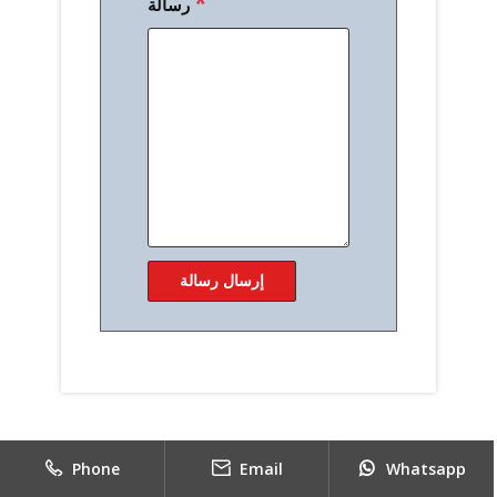
*
رسالة
Phone
Email
Whatsapp