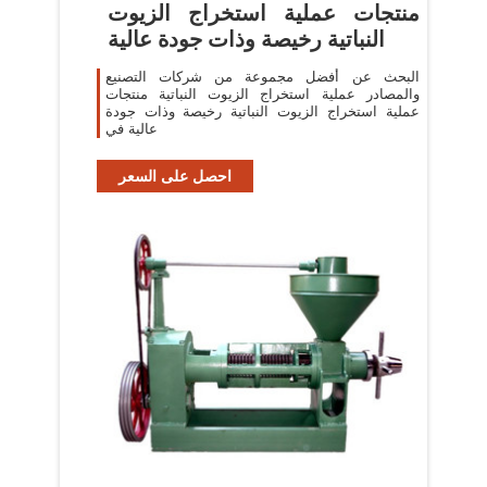
منتجات عملية استخراج الزيوت
النباتية رخيصة وذات جودة عالية
البحث عن أفضل مجموعة من شركات التصنيع
والمصادر عملية استخراج الزيوت النباتية منتجات
عملية استخراج الزيوت النباتية رخيصة وذات جودة
عالية في
احصل على السعر