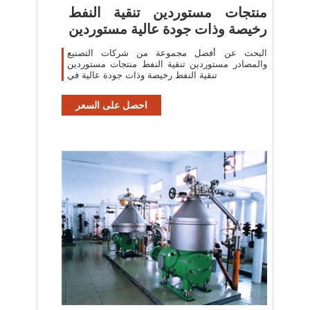
منتجات مستوردين تنقية النفط
رخيصة وذات جودة عالية مستوردين
البحث عن أفضل مجموعة من شركات التصنيع
والمصادر مستوردين تنقية النفط منتجات مستوردين
تنقية النفط رخيصة وذات جودة عالية في
احصل على السعر