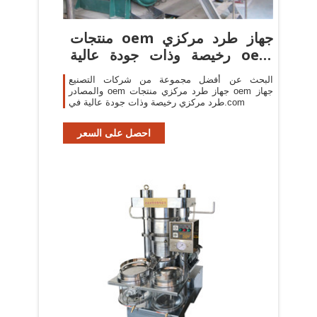
منتجات oem جهاز طرد مركزي
رخيصة وذات جودة عالية oem
جهاز ...
البحث عن أفضل مجموعة من شركات التصنيع
والمصادر oem جهاز طرد مركزي منتجات oem جهاز
طرد مركزي رخيصة وذات جودة عالية في.com
احصل على السعر