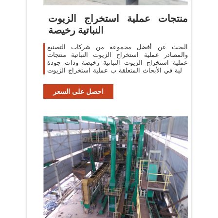
منتجات عملية استخراج الزيوت
النباتية رخيصة
البحث عن أفضل مجموعة من شركات التصنيع
والمصادر عملية استخراج الزيوت النباتية منتجات
عملية استخراج الزيوت النباتية رخيصة وذات جودة
عالية في الأبحاث المتعلقة ب عملية استخراج الزيوت
النباتية
احصل على السعر