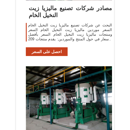
مصادر شركات تصنيع ماليزيا زيت
النخيل الخام
البحث عن شركات تصنيع ماليزيا زيت النخيل الخام
السعر موردين ماليزيا زيت النخيل الخام السعر
ومنتجات ماليزيا زيت النخيل الخام السعر بأفضل
الأسعار في حول المنتج والموردين: يقدم منتجات 209
ماليزيا زيت النخيل
احصل على السعر