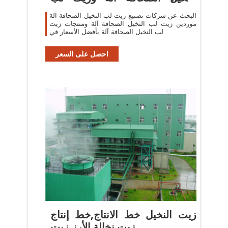
النخيل
البحث عن شركات تصنيع زيت لب النخيل الصحافة آلة
موردين زيت لب النخيل الصحافة آلة ومنتجات زيت
لب النخيل الصحافة آلة بأفضل الأسعار في
احصل على السعر
زيت النخيل خط الانتاج,خط إنتاج
زيت نخالة الأرز,زيت