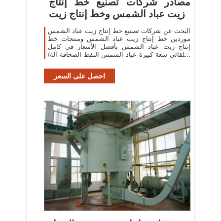
مصادر شركات تصنيع خط إنتاج
زيت عباد الشمس وخط إنتاج زيت
البحث عن شركات تصنيع خط إنتاج زيت عباد الشمس
موردين خط إنتاج زيت عباد الشمس ومنتجات خط
إنتاج زيت عباد الشمس بأفضل الأسعار في كامل
التلقائي سعة كبيرة عباد الشمس النفط الصحافة آلة/
خط
احصل على السعر