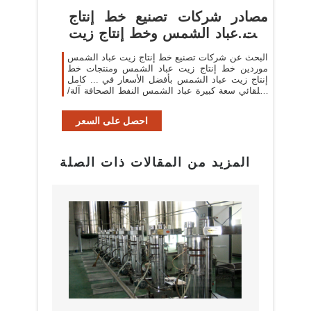
مصادر شركات تصنيع خط إنتاج
زيت عباد الشمس وخط إنتاج زيت
...
البحث عن شركات تصنيع خط إنتاج زيت عباد الشمس
موردين خط إنتاج زيت عباد الشمس ومنتجات خط
إنتاج زيت عباد الشمس بأفضل الأسعار في ... كامل
التلقائي سعة كبيرة عباد الشمس النفط الصحافة آلة/
خط ...
احصل على السعر
المزيد من المقالات ذات الصلة