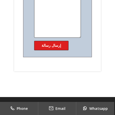
Phone
Email
Whatsapp