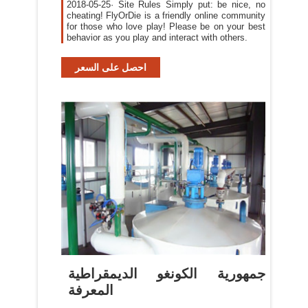
2018-05-25· Site Rules Simply put: be nice, no
cheating! FlyOrDie is a friendly online community
for those who love play! Please be on your best
behavior as you play and interact with others.
احصل على السعر
جمهورية الكونغو الديمقراطية
المعرفة