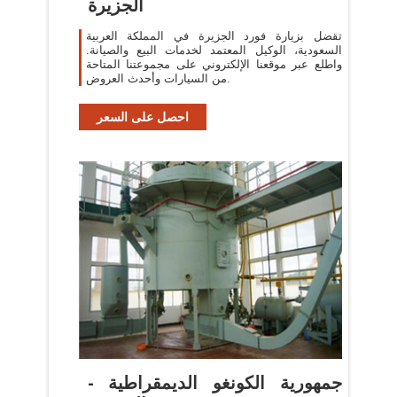
الجزيرة
تقضل بزيارة فورد الجزيرة في المملكة العربية
السعودية، الوكيل المعتمد لخدمات البيع والصيانة.
واطلع عبر موقعنا الإلكتروني على مجموعتنا المتاحة
من السيارات وأحدث العروض.
احصل على السعر
جمهورية الكونغو الديمقراطية -