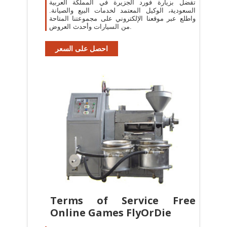
تقضل بزيارة فورد الجزيرة في المملكة العربية
السعودية، الوكيل المعتمد لخدمات البيع والصيانة.
واطلع عبر موقعنا الإلكتروني على مجموعتنا المتاحة
من السيارات وأحدث العروض.
احصل على السعر
Terms of Service Free
Online Games FlyOrDie