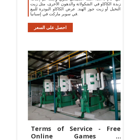
زبدة الكاكاو في الشكولاتة والدهون الأخرى، مثل زيت
النخيل أو زيت جوز الهند. عرض الكاكاو البودرة للبيع
في سوبر ماركت في إسبانيا.
احصل على السعر
Terms of Service - Free
Online Games –