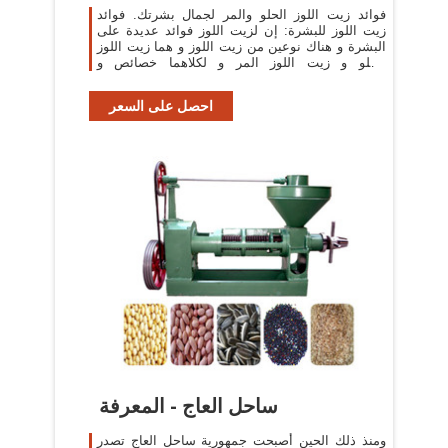
فوائد زيت اللوز الحلو والمر لجمال بشرتك. فوائد
زيت اللوز للبشرة: إن لزيت اللوز فوائد عديدة على
البشرة و هناك نوعين من زيت اللوز و هما زيت اللوز
الحلو و زيت اللوز المر و لكلاهما خصائص و
إستخدامات مختلفة.
احصل على السعر
ساحل العاج - المعرفة
ومنذ ذلك الحين أصبحت جمهورية ساحل العاج تصدر