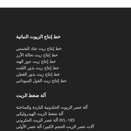
خط إنتاج الزيوت النباتية
خط إنتاج زيت عباد الشمس
خط إنتاج زيت نخالة الأرز
خط إنتاج زيت جوز الهند
خط إنتاج زيت بذور اللفت
خط إنتاج زيت بذور القطن
خط إنتاج زيت الفول السوداني
آلة ضغط الزيت
آلة عصر الزيوت الحلذونية الباردة والساخنة
آلة ضغط الزيت الهيدروليكي
6YL-185 آلة عصر الزيت الحلزوني
آلات عصر الزيت الحجم الكبير/ آلة عصر الأولي
آلة عصر الزيت الحلزوني الكبير
آلة عصر زيت بالحجم المتوسط