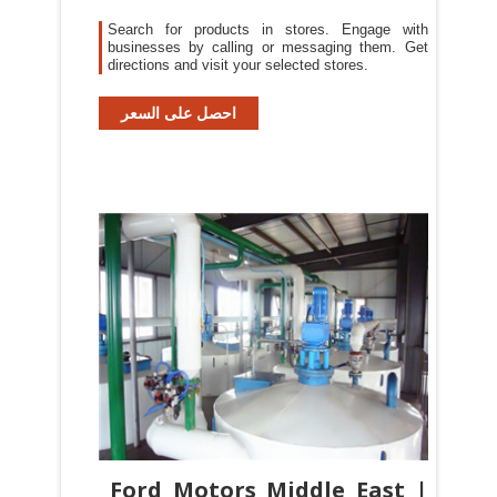
Search for products in stores. Engage with
businesses by calling or messaging them. Get
directions and visit your selected stores.
احصل على السعر
Ford Motors Middle East |