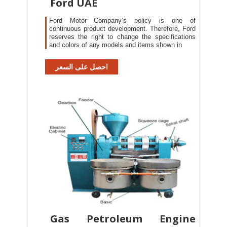
Ford UAE
Ford Motor Company’s policy is one of
continuous product development. Therefore, Ford
reserves the right to change the specifications
and colors of any models and items shown in
احصل على السعر
Gas Petroleum Engine