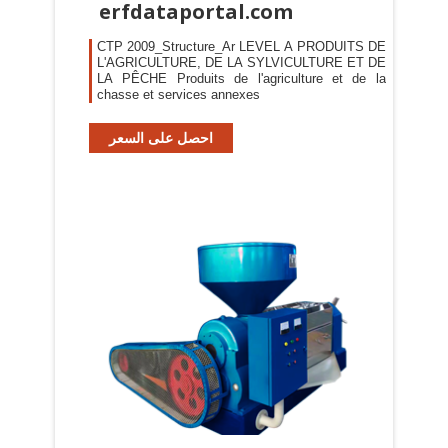
erfdataportal.com
CTP 2009_Structure_Ar LEVEL A PRODUITS DE
L'AGRICULTURE, DE LA SYLVICULTURE ET DE
LA PÊCHE Produits de l'agriculture et de la
chasse et services annexes
احصل على السعر