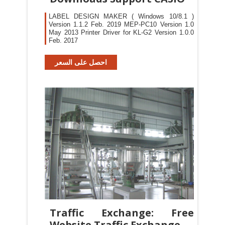
LABEL DESIGN MAKER ( Windows 10/8.1 )
Version 1.1.2 Feb. 2019 MEP-PC10 Version 1.0
May 2013 Printer Driver for KL-G2 Version 1.0.0
Feb. 2017
احصل على السعر
Traffic Exchange: Free
Website Traffic Exchange