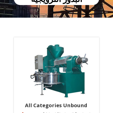
All Categories Unbound