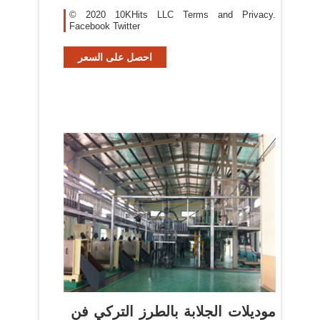
© 2020 10KHits LLC Terms and Privacy.
Facebook Twitter
احصل على السعر
موديلات الجلابة بالطرز التركي فن