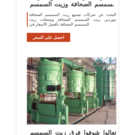
السمسم الصحافة وزيت السمسم
الصحافة
البحث عن شركات تصنيع زيت السمسم الصحافة
موردين زيت السمسم الصحافة ومنتجات زيت
السمسم الصحافة بأفضل الأسعار في
احصل على السعر
تعالوا شوفوا فرق زيت السمسم