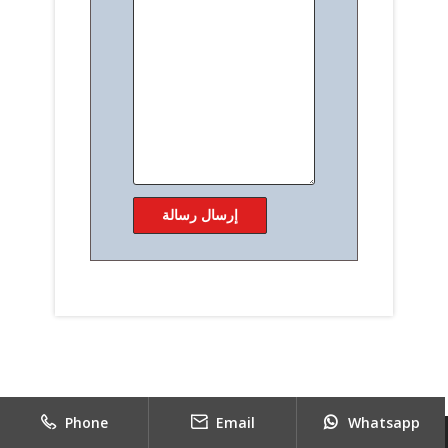
Phone
Email
Whatsapp