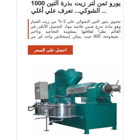
1000 يورو ثمن لتر زيت بذرة التين
الشوكي... تعرف علي أغلي ...
تحتوي بذور التين الشوكي على 5 % من زيت الصبار
وهو مادة تدرج ضمن قائمة مواد التجميل الأغلى في
العالم نظرا لعلاقتها بمقاومة التجاعيد وتأخير
الشيخوخة، 800 حيث يمكن إستخلاص واحد لتر من
زيت الصبار ...
احصل على السعر