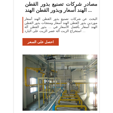
مصادر شركات تصنيع بذور القطن
الهند أسعار وبذور القطن الهند ...
البحث عن شركات تصنيع بذور القطن الهند أسعار
موردين بذور القطن الهند أسعار ومنتجات بذور القطن
الهند أسعار بأفضل الأسعار في ... بذور القطن آلة
استخراج الزيت آلة عصر الزيت على البارد ...
احصل على السعر