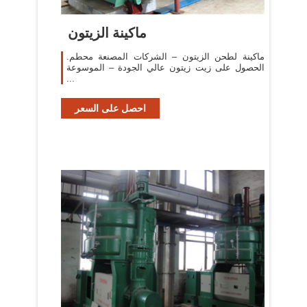
ماكينة الزيتون
ماكينة لطحن الزيتون – الشركات المصنعة محطم.
الحصول على زيت زيتون عالي الجودة – الموسوعة
...
احصل على السعر