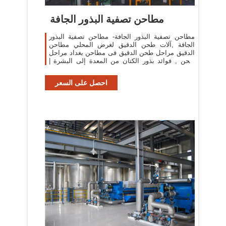
مطاحن تصفية البذور الجافة
مطاحن تصفية البذور الجافة- مطاحن تصفية البذور
الجافة ,آلات طحن الدقيق لغرض المحلي مطاحن
الدقيق مراحل طحن الدقيق فى مطاحن بغداد مراحل
طحن , فوائد بذور الكتان من المعدة إلى البشرة |
مجلة الجميلة, البذور كذلك يمكنك أن
احصل على السعر