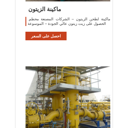
ماكينة الزيتون
ماكينة لطحن الزيتون – الشركات المصنعة محطم.
الحصول على زيت زيتون عالي الجودة – الموسوعة
احصل على السعر