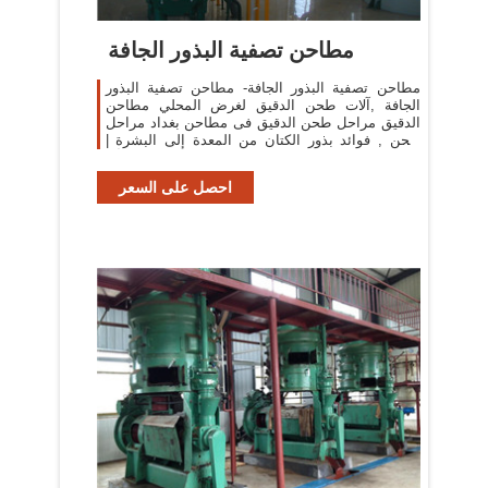
مطاحن تصفية البذور الجافة
مطاحن تصفية البذور الجافة- مطاحن تصفية البذور
الجافة ,آلات طحن الدقيق لغرض المحلي مطاحن
الدقيق مراحل طحن الدقيق فى مطاحن بغداد مراحل
طحن , فوائد بذور الكتان من المعدة إلى البشرة |
مجلة الجميلة, البذور كذلك يمكنك أن ...
احصل على السعر