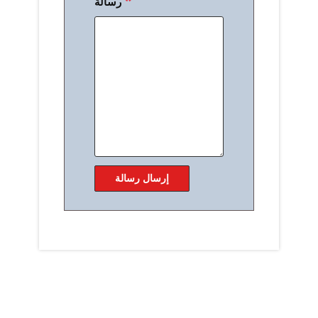
رسالة