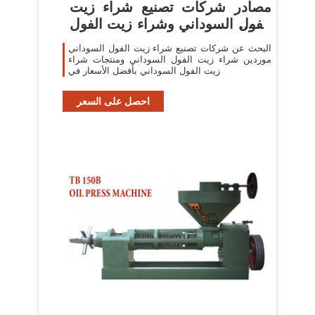
مصادر شركات تصنيع شراء زيت
الفول السوداني وشراء زيت الفول
السوداني في
البحث عن شركات تصنيع شراء زيت الفول السوداني
موردين شراء زيت الفول السوداني ومنتجات شراء
زيت الفول السوداني بأفضل الأسعار في
احصل على السعر