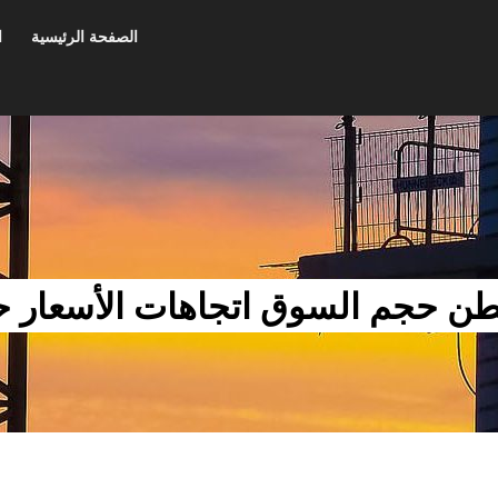
الصفحة الرئيسية
ا
طن حجم السوق اتجاهات الأسعار 