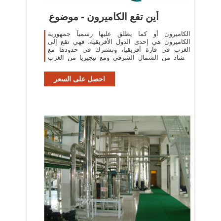
أين تقع الكاميرون - موضوع
الكاميرون أو كما يطلق عليها رسمياً جمهورية
الكاميرون هي إحدى الدول الأفريقية، فهي تقع إلى
الغرب في قارة أفريقيا، وتشترك في حدودها مع
التشاد من الشمال الشرقي ومع نيجيريا من الغرب
ومع جمهورية أفريقيا الوسطى من جهة
احصل على السعر