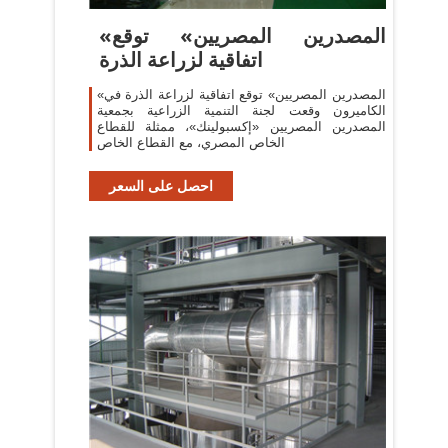
«المصدرين المصريين» توقع
اتفاقية لزراعة الذرة
«المصدرين المصريين» توقع اتفاقية لزراعة الذرة في
الكاميرون وقعت لجنة التنمية الزراعية بجمعية
المصدرين المصريين «إكسبولينك»، ممثلة للقطاع
الخاص المصري، مع القطاع الخاص
احصل على السعر