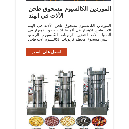
الموردين الكالسيوم مسحوق طحن
الآلات في الهند
الموردين الكالسيوم مسحوق طحن الآلات في الهند
آلات طحن الاهتزاز في ألمانيا آلات طحن الاهتزاز في
ألمانيا. آلات التعدين كربونات الكالسيوم الرخام،
الجبس مسحوق محطم كربونات الكالسيوم آلات طحن
الخشاف حكي الكعب ماكينات طحن
احصل على السعر