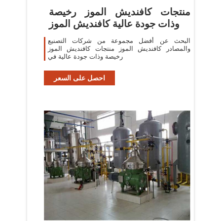
منتجات كافنديش الموز رخيصة
وذات جودة عالية كافنديش الموز
البحث عن أفضل مجموعة من شركات التصنيع
والمصادر كافنديش الموز منتجات كافنديش الموز
رخيصة وذات جودة عالية في
احصل على السعر