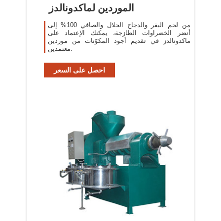
الموردين لماكدونالدز
من لحم البقر والدجاج الحلال والصافي 100% إلى
أنضر الخضراوات الطازجة، يمكنك الإعتماد على
ماكدونالدز في تقديم أجود المكوّنات من موردين
معتمدين.
احصل على السعر