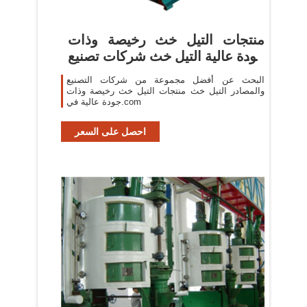
منتجات التيل خث رخيصة وذات
جودة عالية التيل خث شركات تصنيع
...
البحث عن أفضل مجموعة من شركات التصنيع
والمصادر التيل خث منتجات التيل خث رخيصة وذات
جودة عالية في.com
احصل على السعر