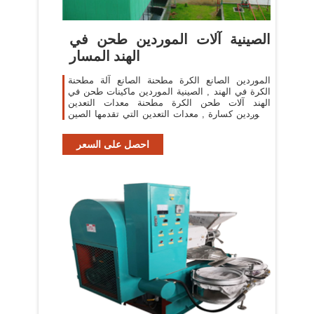
الصينية آلات الموردين طحن في
الهند المسار
الموردين الصانع الكرة مطحنة الصانع آلة مطحنة
الكرة في الهند , الصينية الموردين ماكينات طحن في
الهند آلات طحن الكرة مطحنة معدات التعدين
الموردين كسارة , معدات التعدين التي تقدمها الصين
الصانع , مطحنة الكرة,المعدن ...
احصل على السعر