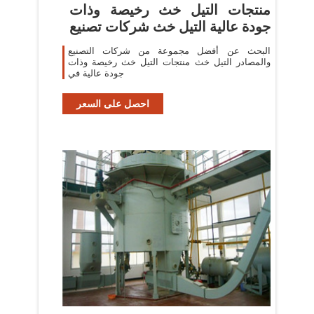
منتجات التيل خث رخيصة وذات
جودة عالية التيل خث شركات تصنيع
البحث عن أفضل مجموعة من شركات التصنيع
والمصادر التيل خث منتجات التيل خث رخيصة وذات
جودة عالية في
احصل على السعر