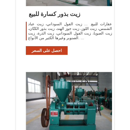
زيت بذور كسارة للبيع
عقارات للبيع. ... زيت الفول السوداني، زيت عباد
الشمس، زيت اللوز، زيت جوز الهند، زيت بذور الكتّان،
زيت الصويا، زيت الفول السوداني، زيت الذرة، زيت
الصنوبر وغيرها الكثير من الأنواع. ...
احصل على السعر