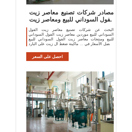
مصادر شركات تصنيع معاصر زيت
الفول السوداني للبيع ومعاصر زيت
...
البحث عن شركات تصنيع معاصر زيت الفول
السوداني للبيع موردين معاصر زيت الفول السوداني
للبيع ومنتجات معاصر زيت الفول السوداني للبيع
بأفضل الأسعار في ... ماكينة ضغط ال زيت على البارد
من جوز الهند ... هناك 552 ...
احصل على السعر