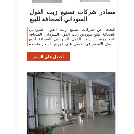
مصادر شركات تصنيع زيت الفول
السوداني الصحافة للبيع
البحث عن شركات تصنيع زيت الفول السوداني
الصحافة للبيع موردين زيت الفول السوداني الصحافة
للبيع ومنتجات زيت الفول السوداني الصحافة للبيع
بأفضل الأسعار في احصل على عروض أسعار متعددة
خلال 24 ساعة!
احصل على السعر