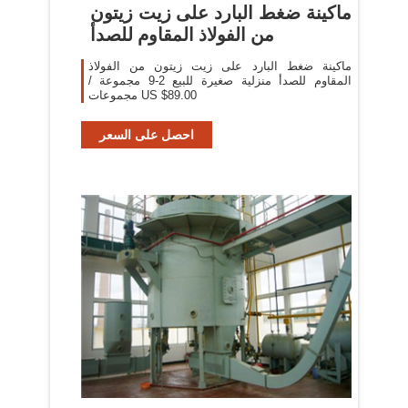
ماكينة ضغط البارد على زيت زيتون
من الفولاذ المقاوم للصدأ
ماكينة ضغط البارد على زيت زيتون من الفولاذ
المقاوم للصدأ منزلية صغيرة للبيع 2-9 مجموعة /
مجموعات US $89.00
احصل على السعر