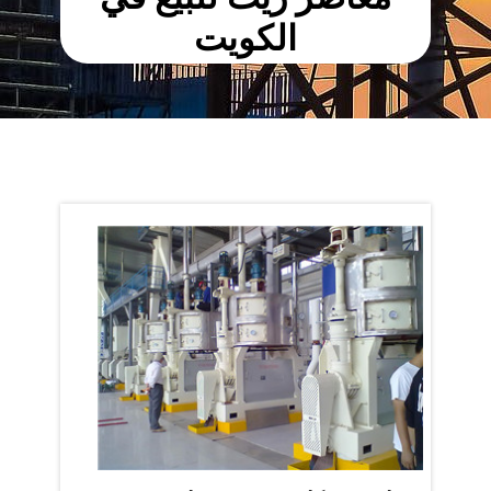
الكويت