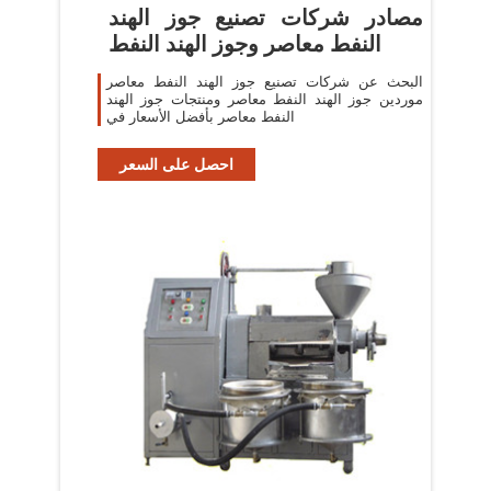
مصادر شركات تصنيع جوز الهند
النفط معاصر وجوز الهند النفط
البحث عن شركات تصنيع جوز الهند النفط معاصر
موردين جوز الهند النفط معاصر ومنتجات جوز الهند
النفط معاصر بأفضل الأسعار في
احصل على السعر