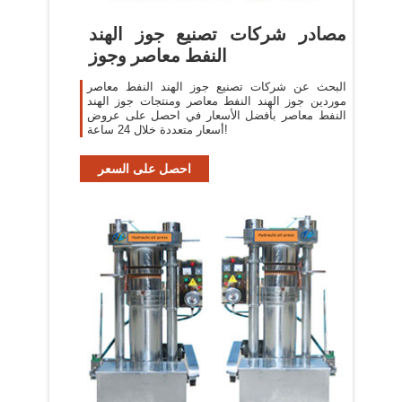
مصادر شركات تصنيع جوز الهند
النفط معاصر وجوز
البحث عن شركات تصنيع جوز الهند النفط معاصر
موردين جوز الهند النفط معاصر ومنتجات جوز الهند
النفط معاصر بأفضل الأسعار في احصل على عروض
أسعار متعددة خلال 24 ساعة!
احصل على السعر