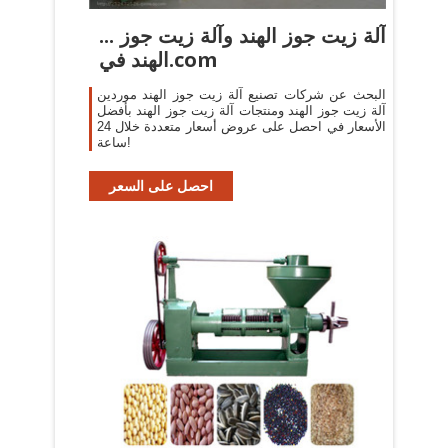
... آلة زيت جوز الهند وآلة زيت جوز
الهند في.com
البحث عن شركات تصنيع آلة زيت جوز الهند موردين
آلة زيت جوز الهند ومنتجات آلة زيت جوز الهند بأفضل
الأسعار في احصل على عروض أسعار متعددة خلال 24
ساعة!
احصل على السعر