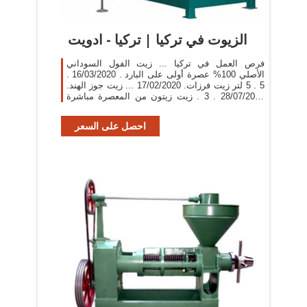
الزيوت في تركيا | تركيا - ادويت
فرص العمل في تركيا ... زيت الفول السوداني
الأصلي 100% عصرة أولى على البارد . 16/03/2020 .
5 . 5 لتر زيت فرزات. 17/02/2020 ... زيت جوز الهند.
28/07/2017 . 3 . زيت زيتون من المعصرة مباشرة
15kg. 20/07/2017 ...
احصل على السعر