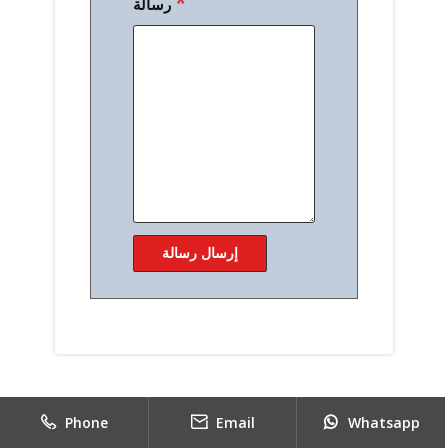
*
رسالة
Phone
Email
Whatsapp