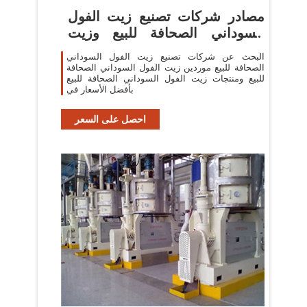
مصادر شركات تصنيع زيت الفول
السوداني الصحافة للبيع وزيت
الفول السوداني
البحث عن شركات تصنيع زيت الفول السوداني
الصحافة للبيع موردين زيت الفول السوداني الصحافة
للبيع ومنتجات زيت الفول السوداني الصحافة للبيع
بأفضل الأسعار في
احصل على السعر