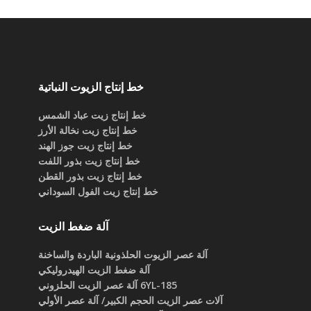
خط إنتاج الزيوت النباتية
خط إنتاج زيت عباد الشمس
خط إنتاج زيت نخالة الأرز
خط إنتاج زيت جوز الهند
خط إنتاج زيت بذور اللفت
خط إنتاج زيت بذور القطن
خط إنتاج زيت الفول السوداني
آلة ضغط الزيت
آلة عصر الزيوت الحلذونية الباردة والساخنة
آلة ضغط الزيت الهيدروليكي
6YL-185 آلة عصر الزيت الحلزوني
آلات عصر الزيت الحجم الكبير/ آلة عصر الأولي