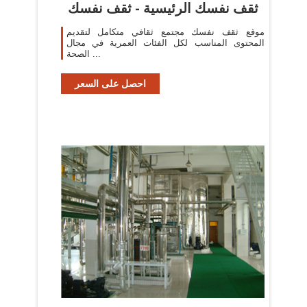
ثقف نفسك الرئيسية - ثقف نفسك
موقع ثقف نفسك مجتمع ثقافي متكامل لتقديم
المحتوى المناسب لكل الفئات العمرية في مجال
الصحة ...
احصل على السعر