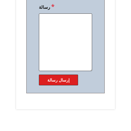
*
رسالة