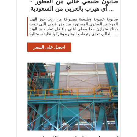
صابون طبيعي خالي من العطور -
آي هيرب بالعربي من السعودية ...
صابونة عضوية وطبيعية مصنوعة من زيت جوز الهند
المرخص العضوي المستورد من جزر فيجي اللي تتميز
بمناخ متوازن جدا يعطي اغنى وافضل ثمار جوز الهند
في العالم، تغذي وترطب البشرة وتتركها نظيفة، مثالية
...
احصل على السعر