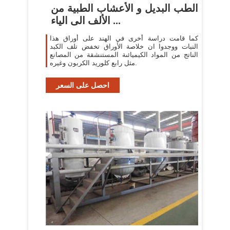
الطب البديل و الأعشاب الطبية من
الألف الى الياء ...
كما قامت دراسة أخرى في الهند على أوراق هذا
النبات ووجدوا ان خلاصة الأوراق تخفض تلف الكبد
الناتج من المواد الكيميائىة المستنشقة من المصانع
مثل رابع كلوريد الكربون وغيره.
احصل على السعر