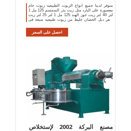
متوفر لدينا جميع انواع الزبوت الطبيعيه زيوت خام
معصورة على البارد مثل زيت بذر السمسم 125 مل 1
لتر 40 لتر زيت جوز الهند 125 مل 1 لتر 25 لتر زيت
شعر ديل الحصان خليط من زيوت طبيعيه سبعة فى
واحد تعمل
احصل على السعر
مصنع البركة 2002 لإستخلاص