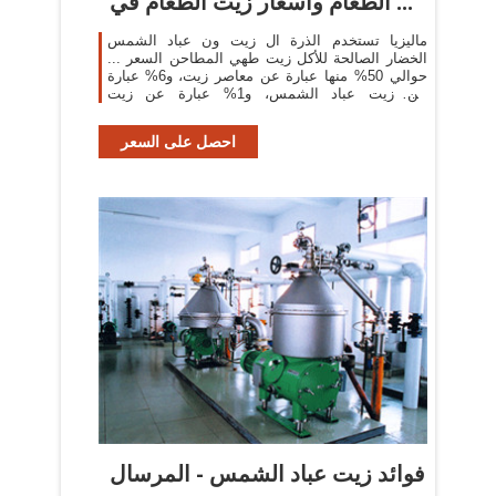
الطعام وأسعار زيت الطعام في ...
ماليزيا تستخدم الذرة ال زيت ون عباد الشمس
الخضار الصالحة للأكل زيت طهي المطاحن السعر ...
حوالي 50% منها عبارة عن معاصر زيت، و6% عبارة
عن زيت عباد الشمس، و1% عبارة عن زيت
السوداني.
احصل على السعر
فوائد زيت عباد الشمس - المرسال