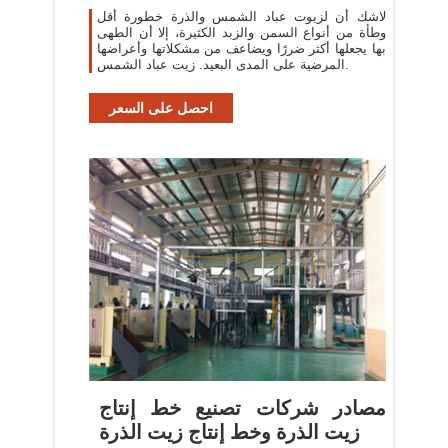
المناعة
لاشك أن لزيوت عباد الشمس والذرة خطورة أقل
وطأة من أنواع السمن والزبد الكثيرة، إلا أن الطهى
بها يجعلها أكثر ضررًا ويضاعف من مشكلاتها وأعراضها
المرضية على المدى البعيد. زيت عباد الشمس.
احصل على السعر
مصادر شركات تصنيع خط إنتاج
زيت الذرة وخط إنتاج زيت الذرة