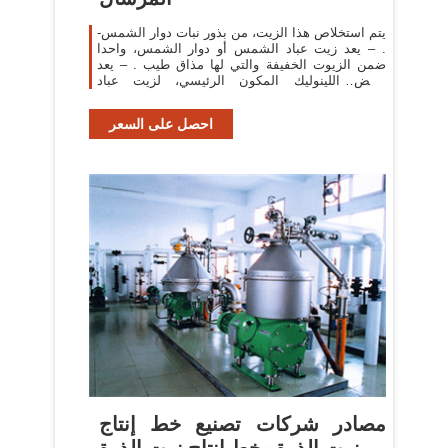
-يتم استخلاص هذا الزيت، من بذور نبات دوار الشمس
. – يعد زيت عباد الشمس أو دوار الشمس، واحدا
ضمن الزيوت الخفيفة والتي لها مذاق طيب . – يعد
حمض اللينوليك المكون الرئيسي، لزيت عباد
الشمس.
احصل على السعر
مصادر شركات تصنيع خط إنتاج
زيت الذرة وخط إنتاج زيت الذرة ...