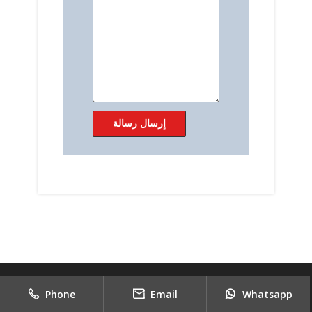
Phone
Email
Whatsapp