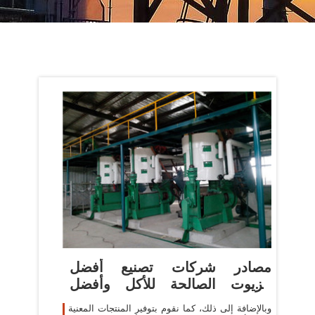
مصادر شركات تصنيع أفضل
الزيوت الصالحة للأكل وأفضل
الزيوت
وبالإضافة إلى ذلك، كما نقوم بتوفير المنتجات المعنية