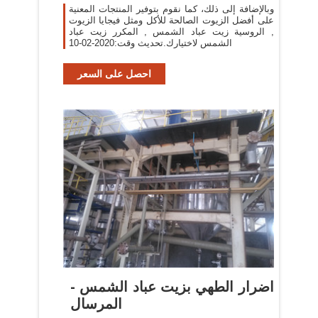
الزيوت
وبالإضافة إلى ذلك، كما نقوم بتوفير المنتجات المعنية
على أفضل الزيوت الصالحة للأكل ومثل فيجايا الزيوت
, الروسية زيت عباد الشمس , المكرر زيت عباد
الشمس لاختيارك.تحديث وقت:2020-02-10
احصل على السعر
اضرار الطهي بزيت عباد الشمس -
المرسال