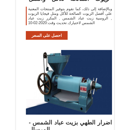
الزيوت ...
وبالإضافة إلى ذلك، كما نقوم بتوفير المنتجات المعنية
على أفضل الزيوت الصالحة للأكل ومثل فيجايا الزيوت
, الروسية زيت عباد الشمس , المكرر زيت عباد
الشمس لاختيارك.تحديث وقت:2020-02-10
احصل على السعر
اضرار الطهي بزيت عباد الشمس -
المرسال