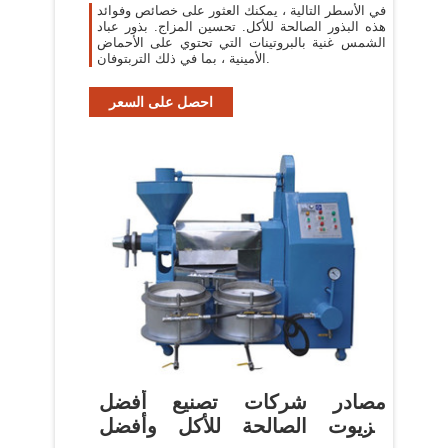
في الأسطر التالية ، يمكنك العثور على خصائص وفوائد
هذه البذور الصالحة للأكل. تحسين المزاج. بذور عباد
الشمس غنية بالبروتينات التي تحتوي على الأحماض
الأمينية ، بما في ذلك التربتوفان.
احصل على السعر
مصادر شركات تصنيع أفضل
الزيوت الصالحة للأكل وأفضل