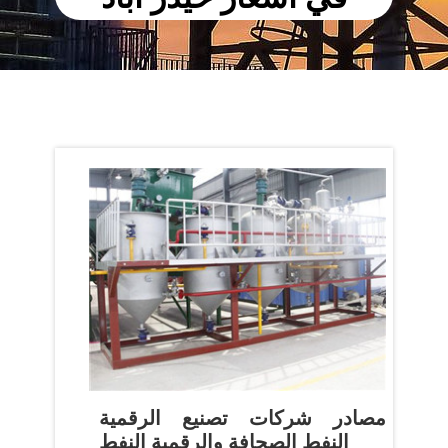
مصادر شركات تصنيع الرقمية
النفط الصحافة والرقمية النفط