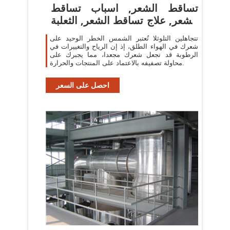
تساقط الشعر, اسباب تساقط
الشعر, علاج تساقط الشعر, الثعلبة
...
تتجاهلين التلوثلا تُعتبر الشمس الخطر الوحيد على
شعرك في الهواء الطلق، إذ إن الرياح والتغييرات في
الرطوبة قد تجعل شعرك مجعدا، مما يجبرك على
محاولة تصفيفه بالاعتماد على المنتجات والحرارة.
احصل على السعر