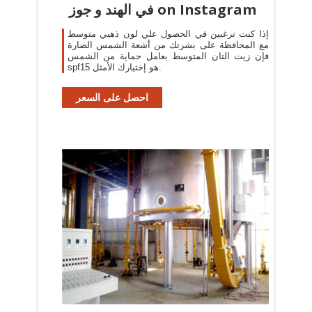
في الهند و جوز on Instagram
إذا كنت ترغبين في الحصول علي لون ذهبي متوسط
مع المحافظة على بشرتك من أشعة الشمس الضارة
فإن زيت التان المتوسط بعامل حماية من الشمس
spf15 هو إختيارك الأمثل.
احصل على السعر