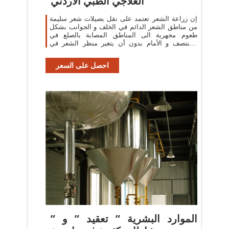
العلاجي الطبي الأردني
إن زراعة الشعر تعتمد على نقل بصيلات شعر سليمة
من مناطق الشعر الدائم في الخلف و الجوانب بشكل
طعوم مجهرية الى المناطق المصابة بالصلع في
المنتصف و الأمام بدون أن يتغير منظر الشعر في
الخلف .
احصل على السعر
الموارد البشرية ” تعقيد ” و ”