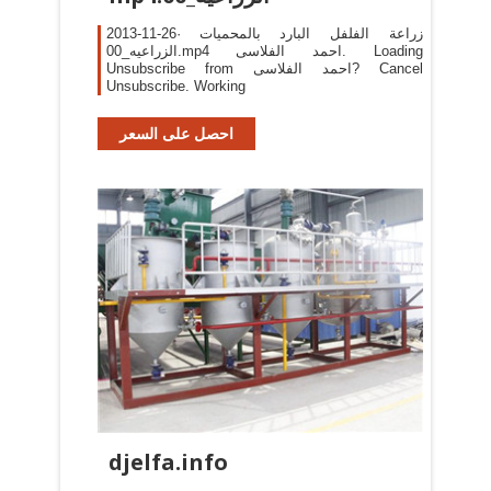
2013-11-26· زراعة الفلفل البارد بالمحميات
الزراعيه_00.mp4 احمد الفلاسى. Loading
Unsubscribe from احمد الفلاسى? Cancel
Unsubscribe. Working
احصل على السعر
djelfa.info