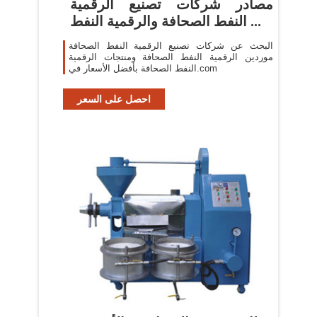
مصادر شركات تصنيع الرقمية
النفط الصحافة والرقمية النفط ...
البحث عن شركات تصنيع الرقمية النفط الصحافة
موردين الرقمية النفط الصحافة ومنتجات الرقمية
النفط الصحافة بأفضل الأسعار في.com
احصل على السعر