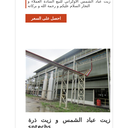
زيت عباد الشمس الاوكراني للبيع السادة العملاء و
التجار السلام عليكم و رحمة الله و بركاته
احصل على السعر
زيت عباد الشمس و زيت ذرة
sptechs