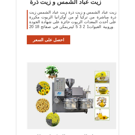
زيت عباد الشمس و زيت ذرة
زيت عباد الشمس و زيت ذرة زيت عباد الشمس زيت
ذرة مباشرة من تركيا أو من أوكرانيا الزيوت مكررة
على أحدث المعدات الزيوت حائزة على شهادة الجودة
الأوروبية العبوات1 2 3 5 ليتريمكن في صفائح 18 20
ليتر و ...
احصل على السعر