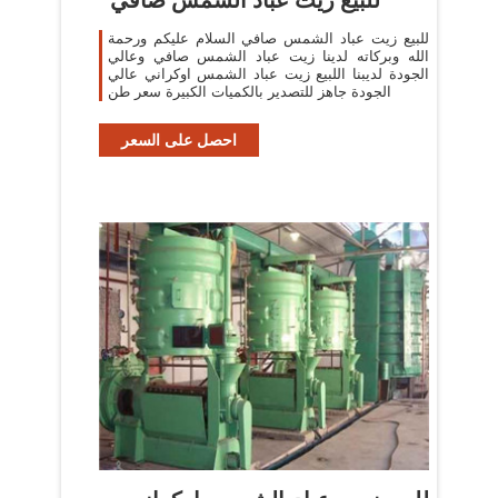
للبيع زيت عباد الشمس صافي السلام عليكم ورحمة
الله وبركاته لدينا زيت عباد الشمس صافي وعالي
الجودة لديبنا اللبيع زيت عباد الشمس اوكراني عالي
الجودة جاهز للتصدير بالكميات الكبيرة سعر طن
احصل على السعر