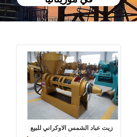
زيت عباد الشمس الاوكراني للبيع