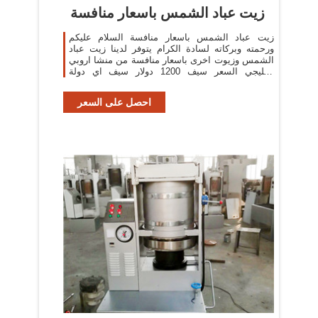
زيت عباد الشمس باسعار منافسة
زيت عباد الشمس باسعار منافسة السلام عليكم
ورحمته وبركاته لسادة الكرام يتوفر لدينا زيت عباد
الشمس وزيوت اخرى باسعار منافسة من منشا اروبي
وخليجي السعر سيف 1200 دولار سيف اي دولة
المواصفات زيت ...
احصل على السعر