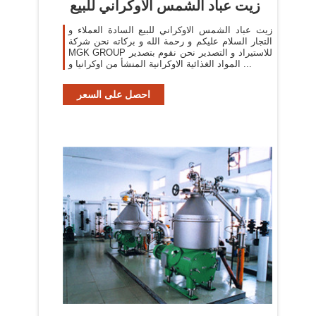
زيت عباد الشمس الاوكراني للبيع
زيت عباد الشمس الاوكراني للبيع السادة العملاء و
التجار السلام عليكم و رحمة الله و بركاته نحن شركة
MGK GROUP للاستيراد و التصدير نحن نقوم بتصدير
المواد الغذائية الاوكرانية المنشأ من اوكرانيا و ...
احصل على السعر