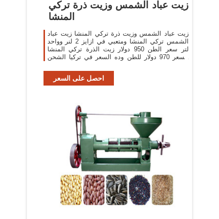
زيت عباد الشمس وزيت ذرة تركي
المنشا
زيت عباد الشمس وزيت ذرة تركي المنشا زيت عباد
الشمس تركي المنشا ومتعبي في ازايز 2 لنر وواحد
لتر سعر الطن 950 دولار زيت الذرة تركي المنشا
السعر 970 دولار للطن وده السعر في تركيا الشحن
على الي ...
احصل على السعر