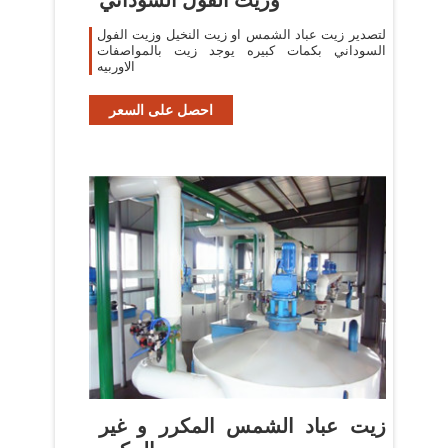
لتصدير زيت عباد الشمس او زيت النخيل وزيت الفول
السوداني بكمات كبيره يوجد زيت بالمواصفات
الاوربيه
احصل على السعر
زيت عباد الشمس المكرر و غير