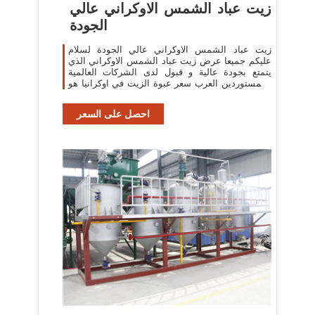
زيت عباد الشمس الاوكراني عالي
الجودة
زيت عباد الشمس الاوكراني عالي الجودة لسلام
عليكم جميعا عرض زيت عباد الشمس الاوكراني الذي
يتمتع بجودة عالية و قبول لدى الشركات العالمية
والمستوردين العرب سعر عبوة الزيت في اوكرانيا هو
78 سنت ...
احصل على السعر