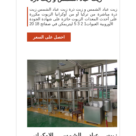
زيت عباد الشمس و زيت ذرة زيت عباد الشمس زيت
ذرة مباشرة من تركيا أو من أوكرانيا الزيوت مكررة
على أحدث المعدات الزيوت حائزة على شهادة الجودة
الأوروبية العبوات1 2 3 5 ليتريمكن في صفائح 18 20
احصل على السعر
زيت عباد الشمس الاوكراني