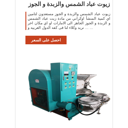
زيوت عباد الشمس والزبدة و الجوز
زيوت عباد الشمس والزبدة و الجوز مستعدون لتامين
اي كمية المنشأ اوكراني من مادة زيت عباد الشمس
و الزبدة و الجوز الجاهز الى الامارات او اي مكان اخر
... نريد وكلاء لنا فى كفه الدول العربيه و ...
احصل على السعر