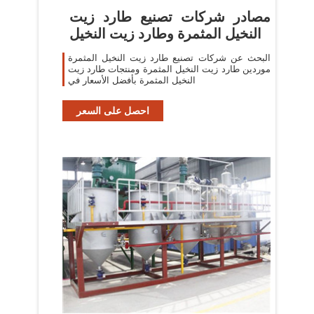
مصادر شركات تصنيع طارد زيت
النخيل المثمرة وطارد زيت النخيل
البحث عن شركات تصنيع طارد زيت النخيل المثمرة
موردين طارد زيت النخيل المثمرة ومنتجات طارد زيت
النخيل المثمرة بأفضل الأسعار في
احصل على السعر