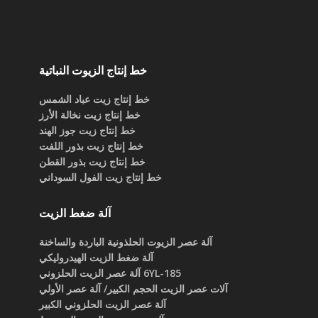
خط إنتاج الزيوت النباتية
خط إنتاج زيت عباد الشمس
خط إنتاج زيت نخالة الأرز
خط إنتاج زيت جوز الهند
خط إنتاج زيت بذور اللفت
خط إنتاج زيت بذور القطن
خط إنتاج زيت الفول السوداني
آلة ضغط الزيت
آلة عصر الزيوت الحلذونية الباردة والساخنة
آلة ضغط الزيت الهيدروليكي
6YL-185 آلة عصر الزيت الحلزوني
آلات عصر الزيت الحجم الكبير/ آلة عصر الأولي
آلة عصر الزيت الحلزوني الكبير