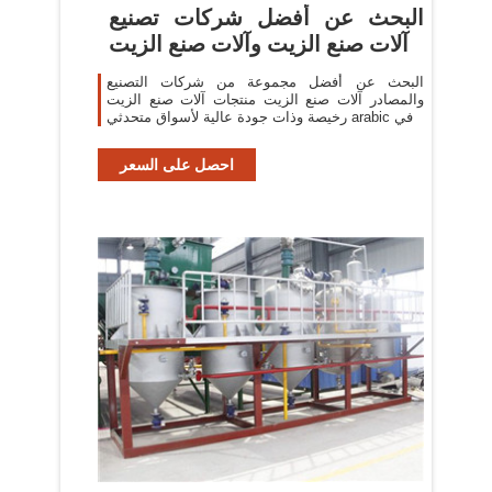
البحث عن أفضل شركات تصنيع
آلات صنع الزيت وآلات صنع الزيت
البحث عن أفضل مجموعة من شركات التصنيع
والمصادر آلات صنع الزيت منتجات آلات صنع الزيت
رخيصة وذات جودة عالية لأسواق متحدثي arabic في
احصل على السعر