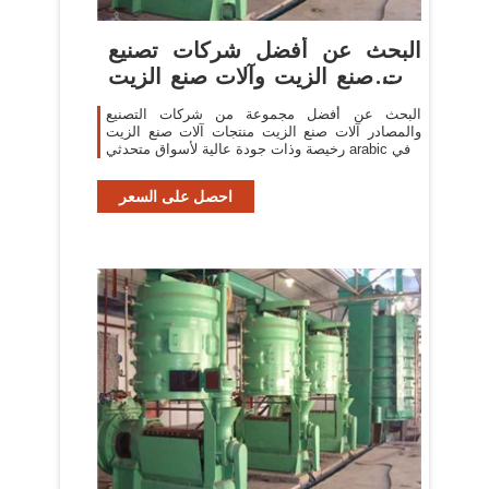
البحث عن أفضل شركات تصنيع
آلات صنع الزيت وآلات صنع الزيت
...
البحث عن أفضل مجموعة من شركات التصنيع
والمصادر آلات صنع الزيت منتجات آلات صنع الزيت
رخيصة وذات جودة عالية لأسواق متحدثي arabic في
احصل على السعر