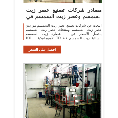
مصادر شركات تصنيع عصر زيت
السمسم وعصر زيت السمسم في
...
البحث عن شركات تصنيع عصر زيت السمسم موردين
عصر زيت السمسم ومنتجات عصر زيت السمسم
بأفضل الأسعار في ... عصارة زيت السمسم
الأوتوماتيكية ... 100 TD السائبة زيت السمسم خط
الضغط/سعة كبيرة زيت ...
احصل على السعر