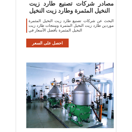
مصادر شركات تصنيع طارد زيت
النخيل المثمرة وطارد زيت النخيل
البحث عن شركات تصنيع طارد زيت النخيل المثمرة
موردين طارد زيت النخيل المثمرة ومنتجات طارد زيت
النخيل المثمرة بأفضل الأسعار في
احصل على السعر