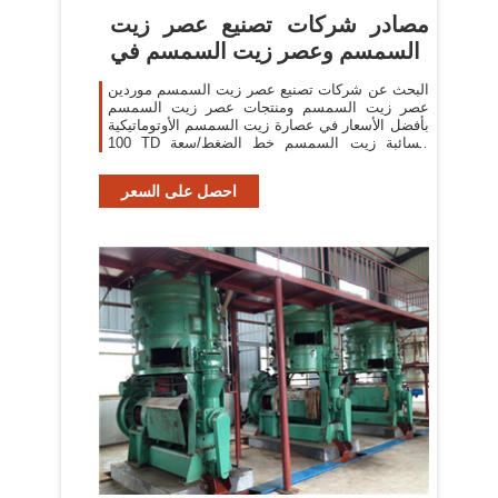
مصادر شركات تصنيع عصر زيت
السمسم وعصر زيت السمسم في
البحث عن شركات تصنيع عصر زيت السمسم موردين
عصر زيت السمسم ومنتجات عصر زيت السمسم
بأفضل الأسعار في عصارة زيت السمسم الأوتوماتيكية
100 TD السائبة زيت السمسم خط الضغط/سعة
كبيرة زيت
احصل على السعر