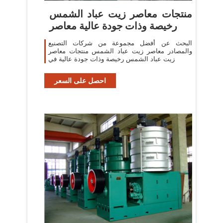
منتجات معاصر زيت عباد الشمس
رخيصة وذات جودة عالية معاصر
البحث عن أفضل مجموعة من شركات التصنيع
والمصادر معاصر زيت عباد الشمس منتجات معاصر
زيت عباد الشمس رخيصة وذات جودة عالية في
احصل على السعر