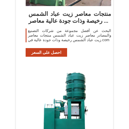
منتجات معاصر زيت عباد الشمس
رخيصة وذات جودة عالية معاصر ...
البحث عن أفضل مجموعة من شركات التصنيع
والمصادر معاصر زيت عباد الشمس منتجات معاصر
زيت عباد الشمس رخيصة وذات جودة عالية في.com
احصل على السعر