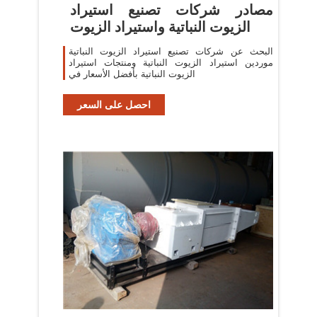
مصادر شركات تصنيع استيراد
الزيوت النباتية واستيراد الزيوت
البحث عن شركات تصنيع استيراد الزيوت النباتية
موردين استيراد الزيوت النباتية ومنتجات استيراد
الزيوت النباتية بأفضل الأسعار في
احصل على السعر