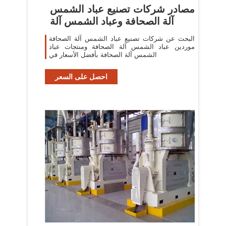
مصادر شركات تصنيع عباد الشمس
آلة الصحافة وعباد الشمس آلة
البحث عن شركات تصنيع عباد الشمس آلة الصحافة
موردين عباد الشمس آلة الصحافة ومنتجات عباد
الشمس آلة الصحافة بأفضل الأسعار في
احصل على السعر