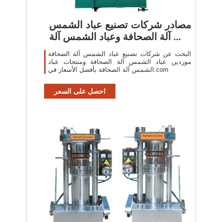
مصادر شركات تصنيع عباد الشمس
آلة الصحافة وعباد الشمس آلة ...
البحث عن شركات تصنيع عباد الشمس آلة الصحافة
موردين عباد الشمس آلة الصحافة ومنتجات عباد
الشمس آلة الصحافة بأفضل الأسعار في.com
احصل على السعر