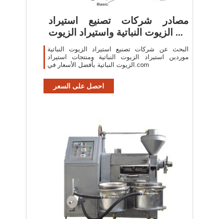
مصادر شركات تصنيع استيراد
الزيوت النباتية واستيراد الزيوت ...
البحث عن شركات تصنيع استيراد الزيوت النباتية
موردين استيراد الزيوت النباتية ومنتجات استيراد
الزيوت النباتية بأفضل الأسعار في.com
احصل على السعر