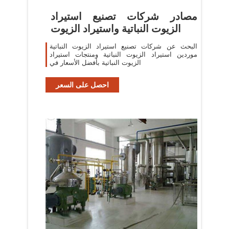
مصادر شركات تصنيع استيراد
الزيوت النباتية واستيراد الزيوت
البحث عن شركات تصنيع استيراد الزيوت النباتية
موردين استيراد الزيوت النباتية ومنتجات استيراد
الزيوت النباتية بأفضل الأسعار في
احصل على السعر