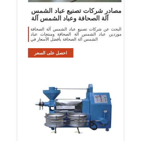
مصادر شركات تصنيع عباد الشمس
آلة الصحافة وعباد الشمس آلة
البحث عن شركات تصنيع عباد الشمس آلة الصحافة
موردين عباد الشمس آلة الصحافة ومنتجات عباد
الشمس آلة الصحافة بأفضل الأسعار في
احصل على السعر