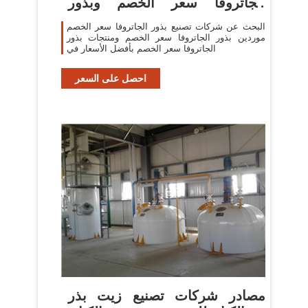
الجاتروفا سعر الخصم وبذور
الجاتروفا
البحث عن شركات تصنيع بذور الجاتروفا سعر الخصم
موردين بذور الجاتروفا سعر الخصم ومنتجات بذور
الجاتروفا سعر الخصم بأفضل الأسعار في
احصل على السعر
مصادر شركات تصنيع زيت بذر