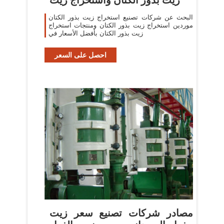
البحث عن شركات تصنيع استخراج زيت بذور الكتان
موردين استخراج زيت بذور الكتان ومنتجات استخراج
زيت بذور الكتان بأفضل الأسعار في
احصل على السعر
مصادر شركات تصنيع سعر زيت