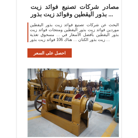
مصادر شركات تصنيع فوائد زيت
بذور اليقطين وفوائد زيت بذور ...
البحث عن شركات تصنيع فوائد زيت بذور اليقطين
موردين فوائد زيت بذور اليقطين ومنتجات فوائد زيت
بذور اليقطين بأفضل الأسعار في ... مسحوق تغذية
زيت بذور الكتان ... هناك 106 فوائد زيت بذور ...
احصل على السعر