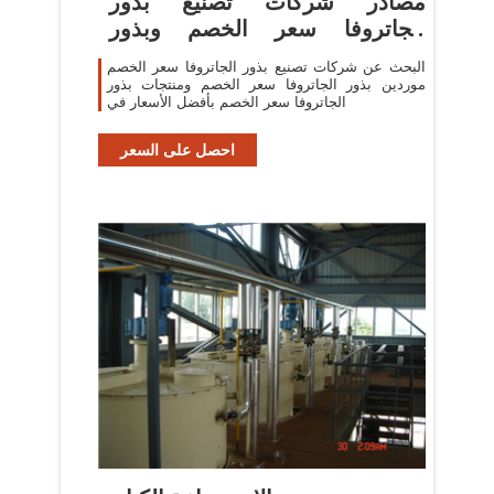
مصادر شركات تصنيع بذور
الجاتروفا سعر الخصم وبذور
الجاتروفا
البحث عن شركات تصنيع بذور الجاتروفا سعر الخصم
موردين بذور الجاتروفا سعر الخصم ومنتجات بذور
الجاتروفا سعر الخصم بأفضل الأسعار في
احصل على السعر