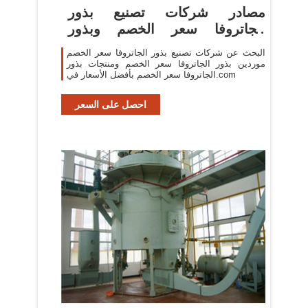
مصادر شركات تصنيع بذور
الجاتروفا سعر الخصم وبذور
الجاتروفا ...
البحث عن شركات تصنيع بذور الجاتروفا سعر الخصم
موردين بذور الجاتروفا سعر الخصم ومنتجات بذور
الجاتروفا سعر الخصم بأفضل الأسعار في.com
احصل على السعر