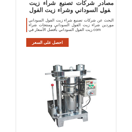
مصادر شركات تصنيع شراء زيت
الفول السوداني وشراء زيت الفول
السوداني في ...
البحث عن شركات تصنيع شراء زيت الفول السوداني
موردين شراء زيت الفول السوداني ومنتجات شراء
زيت الفول السوداني بأفضل الأسعار في.com
احصل على السعر