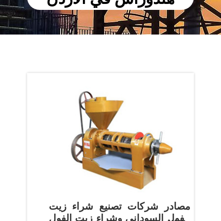
مصادر شركات تصنيع شراء زيت
الفول السوداني وشراء زيت الفول