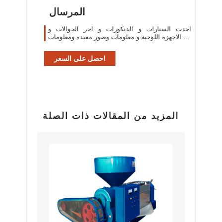
المرسال
احدث السيارات و الديكورات و اخر الجوالات و
الاجهزة اللوحية و معلومات وصور مفيده ومعلومات ...
احصل على السعر
المزيد من المقالات ذات الصلة
بيع م