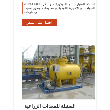
2019-11-09· احدث السيارات و الديكورات و اخر
الجوالات و الاجهزة اللوحية و معلومات وصور مفيده
ومعلومات
احصل على السعر
السنبلة للمعدات الزراعية