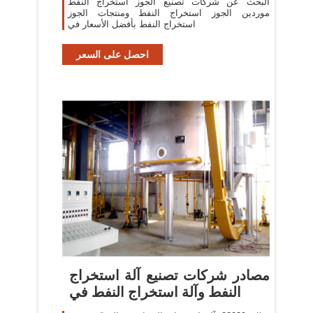
البحث عن شركات تصنيع الجوز استخراج النفط
موردين الجوز استخراج النفط ومنتجات الجوز
استخراج النفط بأفضل الأسعار في
احصل على السعر
مصادر شركات تصنيع آلة استخراج
النفط وآلة استخراج النفط في