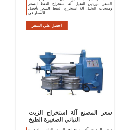
السعر موردين النخيل آلة استخراج النفط السعر
ومنتجات النخيل آلة استخراج النفط السعر بأفضل
الأسعار في
احصل على السعر
سعر المصنع آلة استخراج الزيت
النباتي الصغيرة الطبخ
سعر المصنع آلة استخراج الزيت النباتي الصغيرة