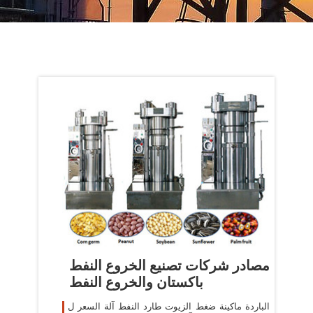
مصادر شركات تصنيع الخروع النفط
باكستان والخروع النفط
الباردة ماكينة ضغط الزيوت طارد النفط آلة السعر ل