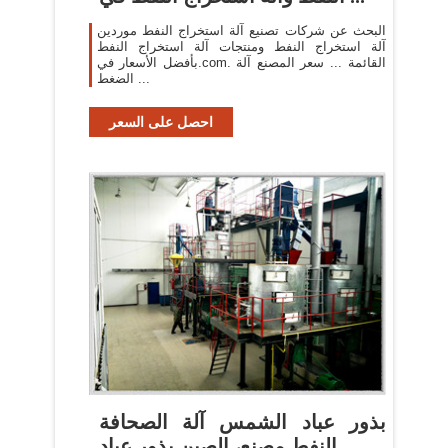
البحث عن شركات تصنيع آلة استخراج النفط موردين
آلة استخراج النفط ومنتجات آلة استخراج النفط
بأفضل الأسعار في.com. القائمة ... سعر المصنع آلة
الضغط ...
احصل على السعر
بذور عباد الشمس آلة الصحافة
النفط مصنع، الصين بذور عباد ...