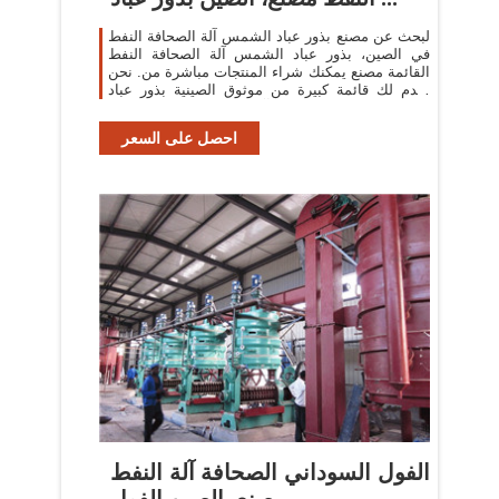
لبحث عن مصنع بذور عباد الشمس آلة الصحافة النفط
في الصين، بذور عباد الشمس آلة الصحافة النفط
القائمة مصنع يمكنك شراء المنتجات مباشرة من. نحن
نقدم لك قائمة كبيرة من موثوق الصينية بذور عباد
الشمس آلة الصحافة النفط المصانع ...
احصل على السعر
الفول السوداني الصحافة آلة النفط
مصنع، الصين الفول ...