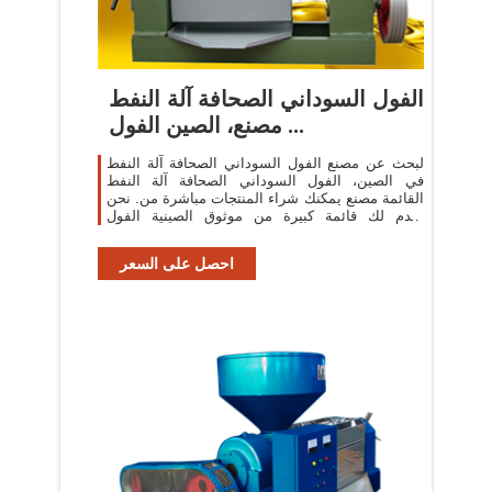
الفول السوداني الصحافة آلة النفط
مصنع، الصين الفول ...
لبحث عن مصنع الفول السوداني الصحافة آلة النفط
في الصين، الفول السوداني الصحافة آلة النفط
القائمة مصنع يمكنك شراء المنتجات مباشرة من. نحن
نقدم لك قائمة كبيرة من موثوق الصينية الفول
السوداني الصحافة آلة النفط المصانع ...
احصل على السعر