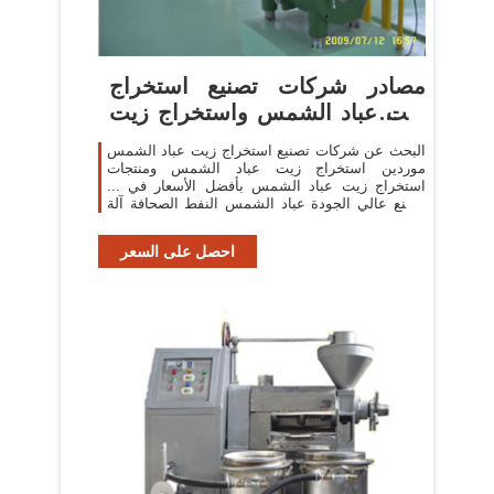
مصادر شركات تصنيع استخراج
زيت عباد الشمس واستخراج زيت
عباد ...
البحث عن شركات تصنيع استخراج زيت عباد الشمس
موردين استخراج زيت عباد الشمس ومنتجات
استخراج زيت عباد الشمس بأفضل الأسعار في ...
مصنع عالي الجودة عباد الشمس النفط الصحافة آلة
فول الصويا ...
احصل على السعر