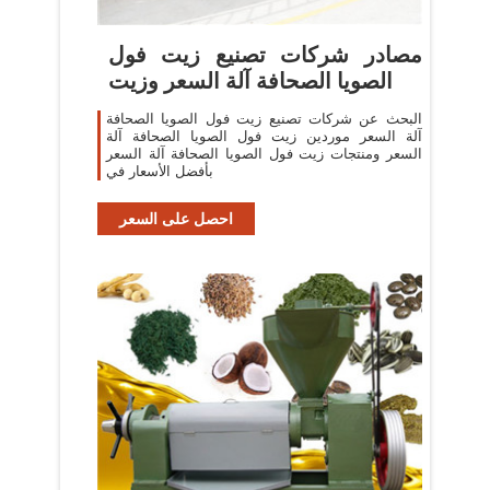
مصادر شركات تصنيع زيت فول
الصويا الصحافة آلة السعر وزيت
البحث عن شركات تصنيع زيت فول الصويا الصحافة
آلة السعر موردين زيت فول الصويا الصحافة آلة
السعر ومنتجات زيت فول الصويا الصحافة آلة السعر
بأفضل الأسعار في
احصل على السعر