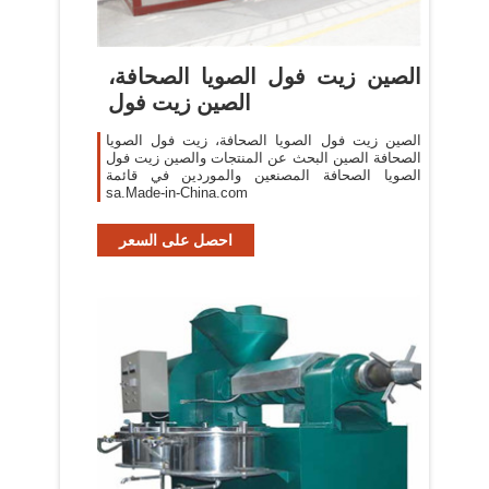
الصين زيت فول الصويا الصحافة،
الصين زيت فول
الصين زيت فول الصويا الصحافة، زيت فول الصويا
الصحافة الصين البحث عن المنتجات والصين زيت فول
الصويا الصحافة المصنعين والموردين في قائمة
sa.Made-in-China.com
احصل على السعر