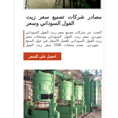
مصادر شركات تصنيع سعر زيت
الفول السوداني وسعر
البحث عن شركات تصنيع سعر زيت الفول السوداني
موردين سعر زيت الفول السوداني ومنتجات سعر
زيت الفول السوداني بأفضل الأسعار في حول المنتج
والموردين: يقدم منتجات 1598 سعر زيت الفول
السوداني.
احصل على السعر