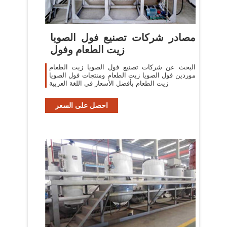
مصادر شركات تصنيع فول الصويا
زيت الطعام وفول
البحث عن شركات تصنيع فول الصويا زيت الطعام
موردين فول الصويا زيت الطعام ومنتجات فول الصويا
زيت الطعام بأفضل الأسعار في اللغة العربية
احصل على السعر