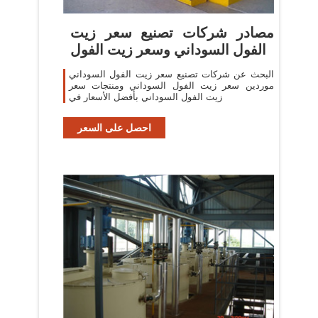
مصادر شركات تصنيع سعر زيت
الفول السوداني وسعر زيت الفول
البحث عن شركات تصنيع سعر زيت الفول السوداني
موردين سعر زيت الفول السوداني ومنتجات سعر
زيت الفول السوداني بأفضل الأسعار في
احصل على السعر