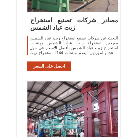
مصادر شركات تصنيع استخراج
زيت عباد الشمس
البحث عن شركات تصنيع استخراج زيت عباد الشمس
موردين استخراج زيت عباد الشمس ومنتجات
استخراج زيت عباد الشمس بأفضل الأسعار في حول
المنتج والموردين: يقدم منتجات 2144 استخراج زيت
عباد الشمس.
احصل على السعر