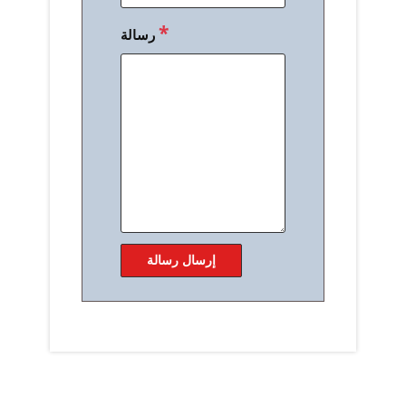
*
رسالة