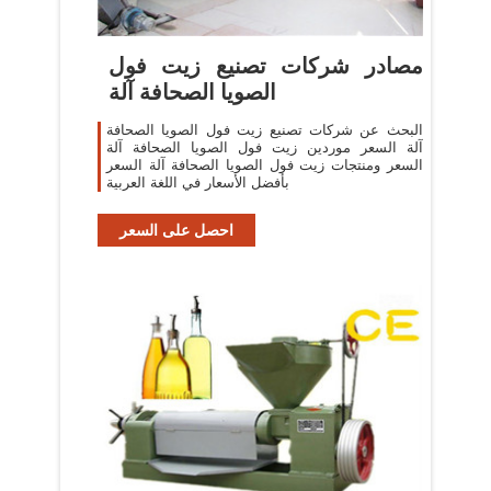
مصادر شركات تصنيع زيت فول
الصويا الصحافة آلة
البحث عن شركات تصنيع زيت فول الصويا الصحافة
آلة السعر موردين زيت فول الصويا الصحافة آلة
السعر ومنتجات زيت فول الصويا الصحافة آلة السعر
بأفضل الأسعار في اللغة العربية
احصل على السعر