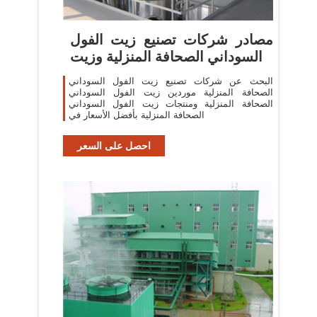
مصادر شركات تصنيع زيت الفول
السوداني الصحافة المنزلية وزيت
البحث عن شركات تصنيع زيت الفول السوداني
الصحافة المنزلية موردين زيت الفول السوداني
الصحافة المنزلية ومنتجات زيت الفول السوداني
الصحافة المنزلية بأفضل الأسعار في
احصل على السعر