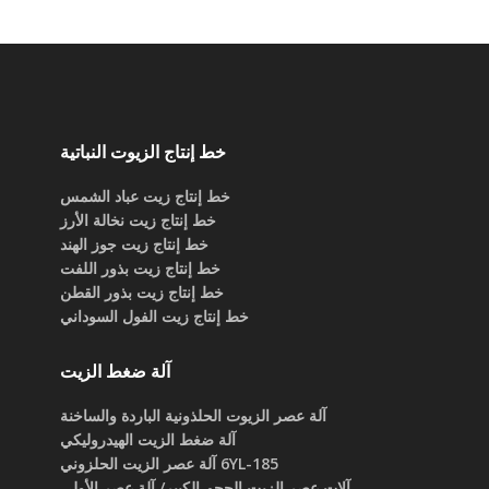
خط إنتاج الزيوت النباتية
خط إنتاج زيت عباد الشمس
خط إنتاج زيت نخالة الأرز
خط إنتاج زيت جوز الهند
خط إنتاج زيت بذور اللفت
خط إنتاج زيت بذور القطن
خط إنتاج زيت الفول السوداني
آلة ضغط الزيت
آلة عصر الزيوت الحلذونية الباردة والساخنة
آلة ضغط الزيت الهيدروليكي
6YL-185 آلة عصر الزيت الحلزوني
آلات عصر الزيت الحجم الكبير/ آلة عصر الأولي