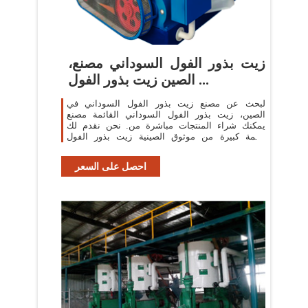
زيت بذور الفول السوداني مصنع،
الصين زيت بذور الفول ...
لبحث عن مصنع زيت بذور الفول السوداني في
الصين، زيت بذور الفول السوداني القائمة مصنع
يمكنك شراء المنتجات مباشرة من. نحن نقدم لك
قائمة كبيرة من موثوق الصينية زيت بذور الفول
السوداني المصانع / الشركات المصنعة والموردين ...
احصل على السعر