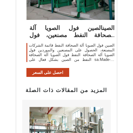
الصينالصين فول الصويا آلة
الصحافة النفط مصنعين، فول
الصويا ...
الصين فول الصويا آلة الصحافة النفط قائمة الشركات
المصنعة، الحصول على المصنعين والموردين فول
الصويا آلة الصحافة النفط فول الصويا آلة الصحافة
النفط من الصين بشكل فعال على sa.Made-in-
China.com
احصل على السعر
المزيد من المقالات ذات الصلة