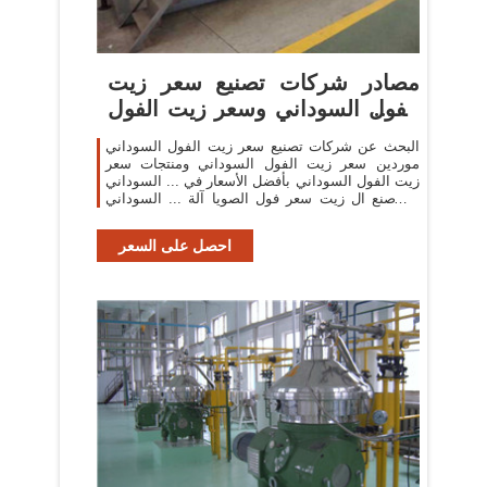
مصادر شركات تصنيع سعر زيت
الفول السوداني وسعر زيت الفول
...
البحث عن شركات تصنيع سعر زيت الفول السوداني
موردين سعر زيت الفول السوداني ومنتجات سعر
زيت الفول السوداني بأفضل الأسعار في ... السوداني
آلة صنع ال زيت سعر فول الصويا آلة ... السوداني
عباد ...
احصل على السعر