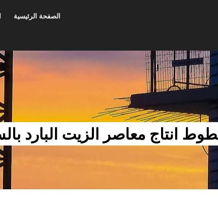
الصفحة الرئيسية
ا
ط انتاج معاصر الزيت البارد بال