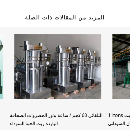
المزيد من المقالات ذات الصلة
ي عمان
بيع معدات تكرير الزيوت الكيميائية