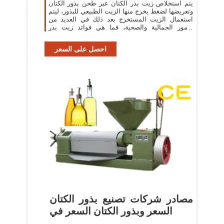
يتم استخلاص زيت بذر الكتان عبر طحن بذور الكتان
وتعريضها لضغط يخرج منها الزيت الطبيعي للبذور، ليتم
استعمال الزيت المستخرج بعد ذلك في العديد من
الأمور الجمالية والصحية، فما هي فوائد زيت بذر
الكتان؟
احصل على السعر
مصادر شركات تصنيع بذور الكتان
السعر وبذور الكتان السعر في