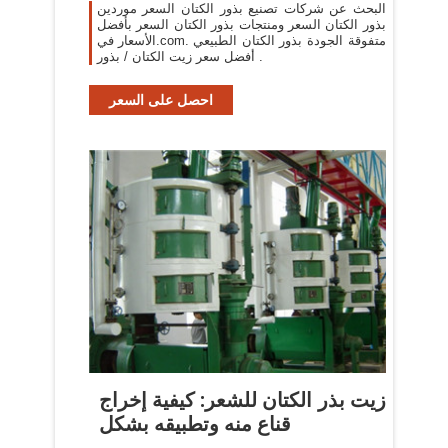
البحث عن شركات تصنيع بذور الكتان السعر موردين
بذور الكتان السعر ومنتجات بذور الكتان السعر بأفضل
الأسعار في.com. متفوقة الجودة بذور الكتان الطبيعي
. أفضل سعر زيت الكتان / بذور
احصل على السعر
زيت بذر الكتان للشعر: كيفية إخراج
قناع منه وتطبيقه بشكل