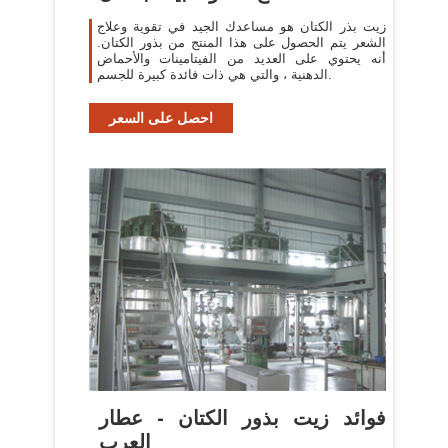
زيت بذر الكتان هو مساعدك الجيد في تقوية وعلاج
الشعر يتم الحصول على هذا المنتج من بذور الكتان.
أنه يحتوي على العديد من الفيتامينات والأحماض
الدهنية ، والتي هي ذات فائدة كبيرة للجسم.
احصل على السعر
فوائد زيت بذور الكتان - عطار
العرب