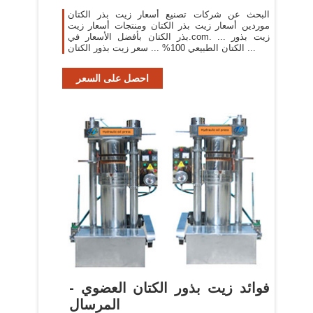
البحث عن شركات تصنيع أسعار زيت بذر الكتان
موردين أسعار زيت بذر الكتان ومنتجات أسعار زيت
بذر الكتان بأفضل الأسعار في.com. ... زيت بذور
الكتان الطبيعي 100% ... سعر زيت بذور الكتان ...
احصل على السعر
فوائد زيت بذور الكتان العضوي -
المرسال