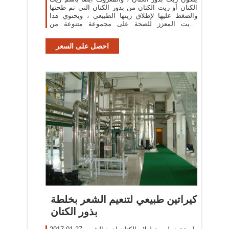
الكتان أو زيت الكتان من بذور الكتان التي تم طحنها
والضغط عليها لإطلاق زيتها الطبيعي ، ويحتوي هذا
الزيت المعزز للصحة على مجموعة متنوعة من
الاستخدامات ، بدءًا من الطهي إلى
احصل على السعر
‫كيراتين طبيعي لتنعيم الشعر بخلطة
بذور الكتان