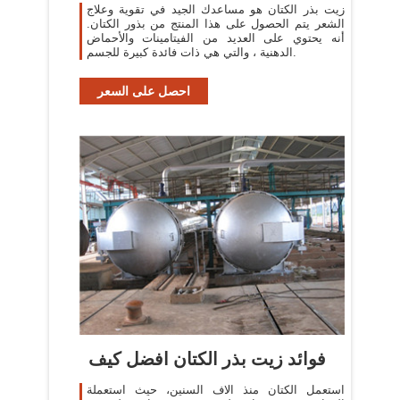
زيت بذر الكتان هو مساعدك الجيد في تقوية وعلاج
الشعر يتم الحصول على هذا المنتج من بذور الكتان.
أنه يحتوي على العديد من الفيتامينات والأحماض
الدهنية ، والتي هي ذات فائدة كبيرة للجسم.
احصل على السعر
فوائد زيت بذر الكتان افضل كيف
استعمل الكتان منذ الاف السنين، حيث استعملة