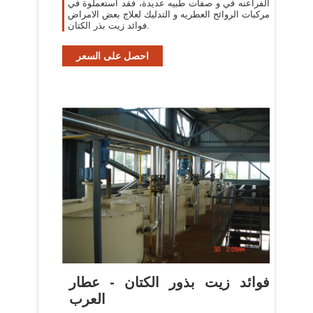
الفراعنه في و صفات طبيه عديدة، فقد استعملوة في
مركبات الروائح العطريه و التدليك لعلاج بعض الامراض
فوائد زيت بذر الكتان.
احصل على السعر
فوائد زيت بذور الكتان - عطار
العرب