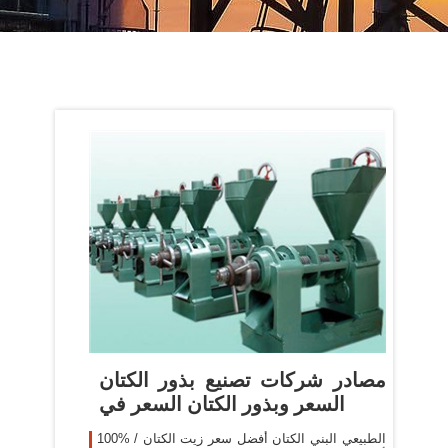
مصادر شركات تصنيع بذور الكتان
السعر وبذور الكتان السعر في
100% الطبيعي البني الكتان أفضل سعر زيت الكتان /