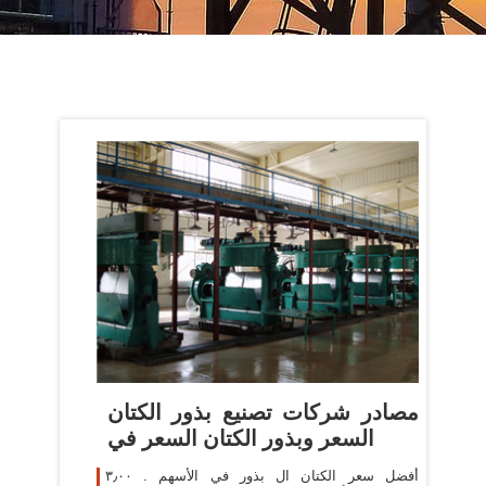
مصادر شركات تصنيع بذور الكتان
السعر وبذور الكتان السعر في
أفضل سعر الكتان ال بذور في الأسهم . ٣٫٠٠