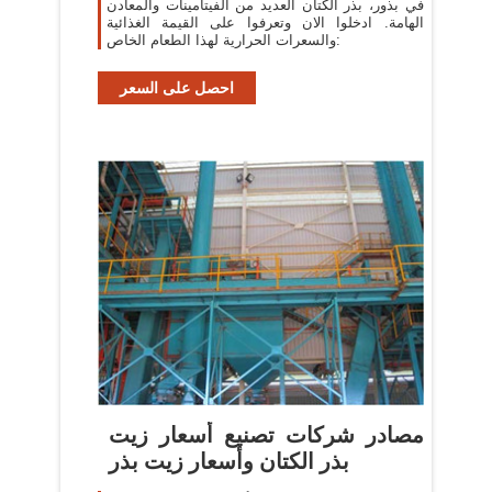
في بذور، بذر الكتان العديد من الفيتامينات والمعادن
الهامة. ادخلوا الان وتعرفوا على القيمة الغذائية
والسعرات الحرارية لهذا الطعام الخاص:
احصل على السعر
مصادر شركات تصنيع أسعار زيت
بذر الكتان وأسعار زيت بذر