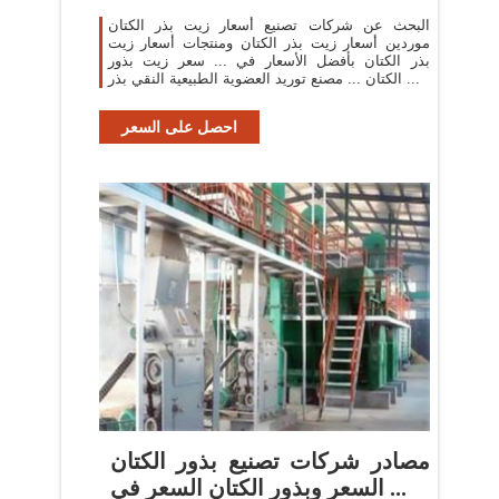
البحث عن شركات تصنيع أسعار زيت بذر الكتان
موردين أسعار زيت بذر الكتان ومنتجات أسعار زيت
بذر الكتان بأفضل الأسعار في ... سعر زيت بذور
الكتان ... مصنع توريد العضوية الطبيعية النقي بذر ...
احصل على السعر
مصادر شركات تصنيع بذور الكتان
السعر وبذور الكتان السعر في ...