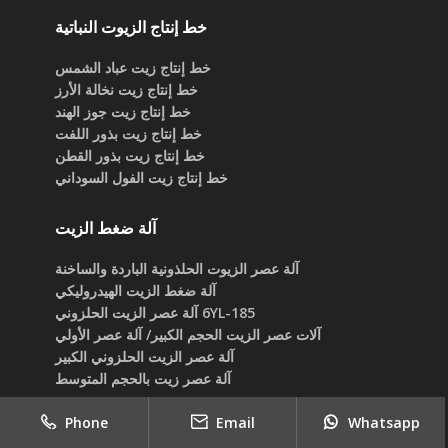
خط إنتاج الزيوت النباتية
خط إنتاج زيت عباد الشمس
خط إنتاج زيت نخالة الأرز
خط إنتاج زيت جوز الهند
خط إنتاج زيت بذور اللفت
خط إنتاج زيت بذور القطن
خط إنتاج زيت الفول السوداني
آلة ضغط الزيت
آلة عصر الزيوت الحلذونية الباردة والساخنة
آلة ضغط الزيت الهيدروليكي
6YL-185 آلة عصر الزيت الحلزوني
آلات عصر الزيت الحجم الكبير/ آلة عصر الأولي
آلة عصر الزيت الحلزوني الكبير
آلة عصر زيت بالحجم المتوسط
Phone
Email
Whatsapp
المشاركات الاخيرة