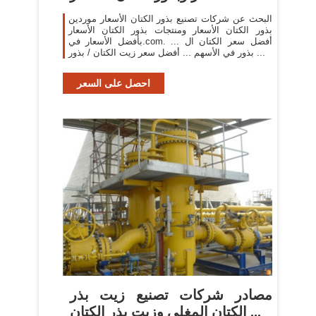
البحث عن شركات تصنيع بذور الكتان الأسعار موردين
بذور الكتان الأسعار ومنتجات بذور الكتان الأسعار
بأفضل الأسعار في.com. ... أفضل سعر الكتان ال
بذور في الأسهم ... أفضل سعر زيت الكتان / بذور ...
احصل على السعر
مصادر شركات تصنيع زيت بذر
الكتان المغلي وزيت بذر الكتان ...