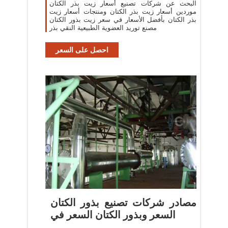
البحث عن شركات تصنيع أسعار زيت بذر الكتان
موردين أسعار زيت بذر الكتان ومنتجات أسعار زيت
بذر الكتان بأفضل الأسعار في سعر زيت بذور الكتان
مصنع توريد العضوية الطبيعية النقي بذر
احصل على السعر
مصادر شركات تصنيع بذور الكتان
السعر وبذور الكتان السعر في