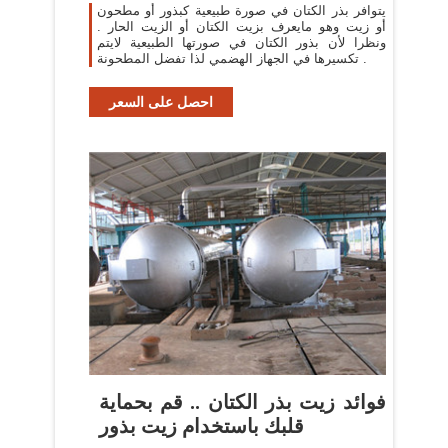
يتوافر بذر الكتان في صورة طبيعية كبذور أو مطحون
أو زيت وهو مايعرف بزيت الكتان أو الزيت الحار .
ونظرا لأن بذور الكتان في صورتها الطبيعية لايتم
تكسيرها في الجهاز الهضمي لذا تفضل المطحونة .
احصل على السعر
فوائد زيت بذر الكتان .. قم بحماية
قلبك باستخدام زيت بذور