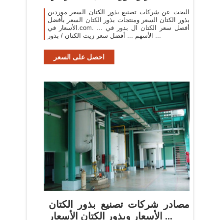
البحث عن شركات تصنيع بذور الكتان السعر موردين
بذور الكتان السعر ومنتجات بذور الكتان السعر بأفضل
الأسعار في.com. ... أفضل سعر الكتان ال بذور في
الأسهم ... أفضل سعر زيت الكتان / بذور ...
احصل على السعر
مصادر شركات تصنيع بذور الكتان
الأسعار وبذور الكتان الأسعار ...