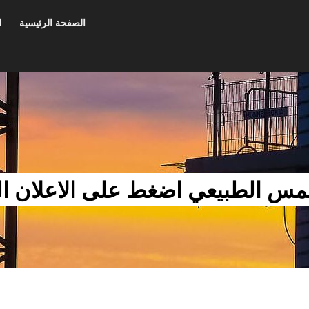
الصفحة الرئيسية
ا
لطبيعي اضغط على الاعلان الجديد 2014