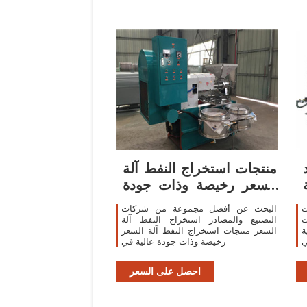
منتجات استخراج النفط آلة
السعر رخيصة وذات جودة
عالية
ت
البحث عن أفضل مجموعة من شركات
ت
التصنيع والمصادر استخراج النفط آلة
ة
السعر منتجات استخراج النفط آلة السعر
رخيصة وذات جودة عالية في
احصل على السعر