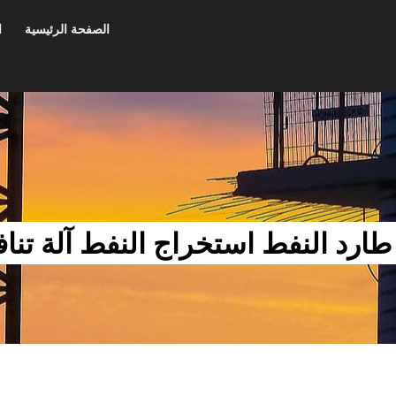
الصفحة الرئيسية
ا
ارد النفط استخراج النفط آلة تنا