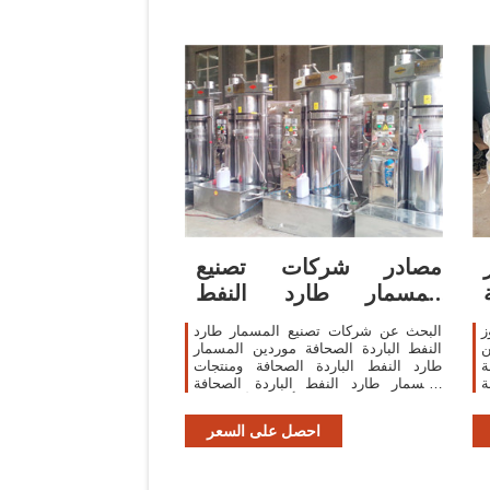
مصادر شركات تصنيع
المسمار طارد النفط
الباردة الصحافة
البحث عن شركات تصنيع المسمار طارد
ن
النفط الباردة الصحافة موردين المسمار
ة
طارد النفط الباردة الصحافة ومنتجات
ة
المسمار طارد النفط الباردة الصحافة
ي
بأفضل الأسعار في
احصل على السعر