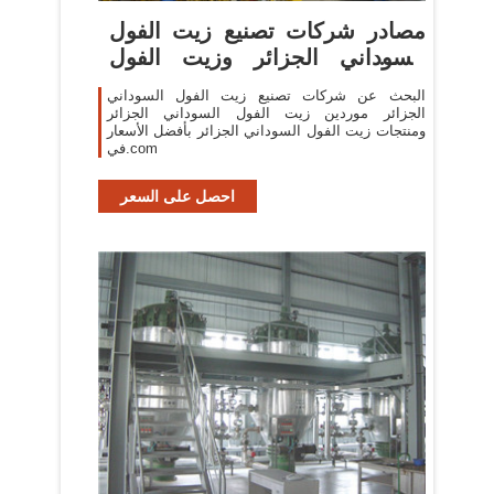
مصادر شركات تصنيع زيت الفول
السوداني الجزائر وزيت الفول
السوداني الجزائر ...
البحث عن شركات تصنيع زيت الفول السوداني
الجزائر موردين زيت الفول السوداني الجزائر
ومنتجات زيت الفول السوداني الجزائر بأفضل الأسعار
في.com
احصل على السعر