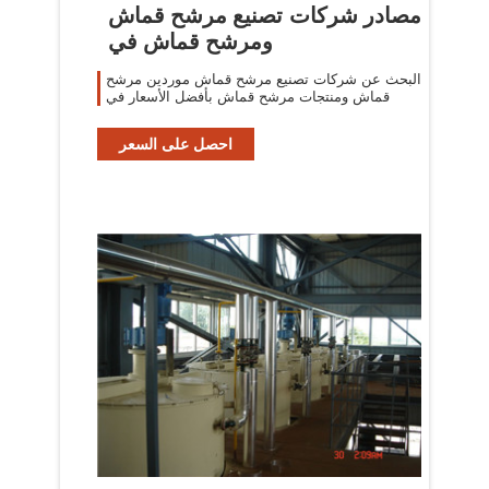
مصادر شركات تصنيع مرشح قماش
ومرشح قماش في
البحث عن شركات تصنيع مرشح قماش موردين مرشح
قماش ومنتجات مرشح قماش بأفضل الأسعار في
احصل على السعر