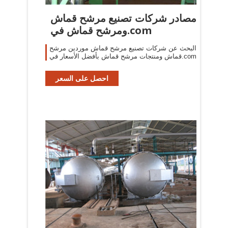
مصادر شركات تصنيع مرشح قماش
ومرشح قماش في.com
البحث عن شركات تصنيع مرشح قماش موردين مرشح
قماش ومنتجات مرشح قماش بأفضل الأسعار في.com
احصل على السعر