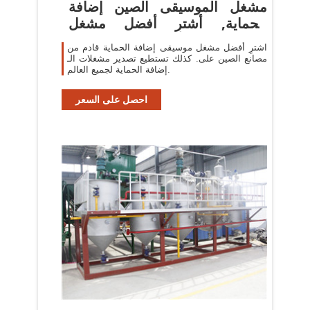
مشغل الموسيقى الصين إضافة
الحماية, أشترِ أفضل مشغل
موسيقى
اشترِ أفضل مشغل موسيقى إضافة الحماية قادم من
مصانع الصين على. كذلك تستطيع تصدير مشغلات الـ
إضافة الحماية لجميع العالم.
احصل على السعر