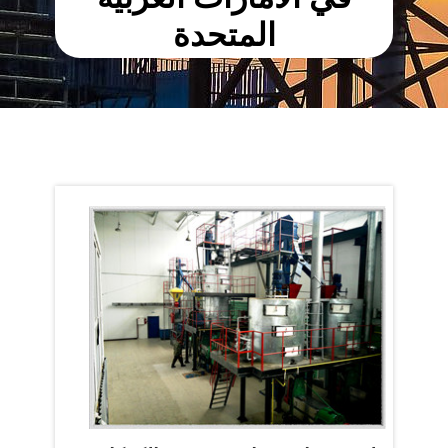
المتحدة