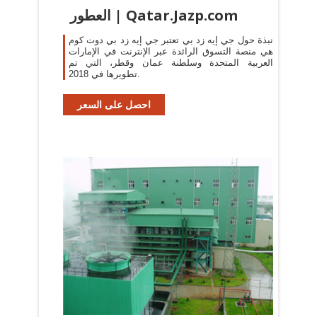
العطور | Qatar.Jazp.com
نبذة حول جي إيه زد بي تعتبر جي إيه زد بي دوت كوم
هي منصة التسوق الرائدة عبر الإنترنت في الإمارات
العربية المتحدة وسلطنة عمان وقطر، التي تم
تطويرها في 2018.
احصل على السعر