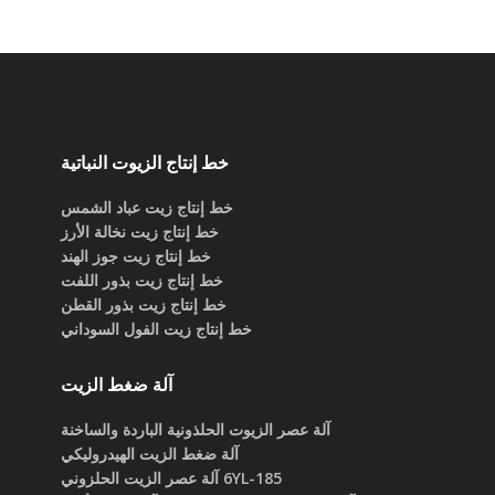
خط إنتاج الزيوت النباتية
خط إنتاج زيت عباد الشمس
خط إنتاج زيت نخالة الأرز
خط إنتاج زيت جوز الهند
خط إنتاج زيت بذور اللفت
خط إنتاج زيت بذور القطن
خط إنتاج زيت الفول السوداني
آلة ضغط الزيت
آلة عصر الزيوت الحلذونية الباردة والساخنة
آلة ضغط الزيت الهيدروليكي
6YL-185 آلة عصر الزيت الحلزوني