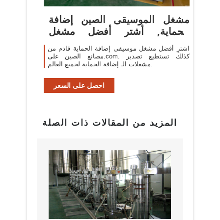
مشغل الموسيقى الصين إضافة
الحماية, أشترِ أفضل مشغل
موسيقى ...
اشترِ أفضل مشغل موسيقى إضافة الحماية قادم من
مصانع الصين على.com. كذلك تستطيع تصدير
مشغلات الـ إضافة الحماية لجميع العالم.
احصل على السعر
المزيد من المقالات ذات الصلة