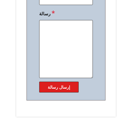
*
رسالة