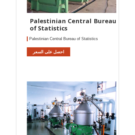
Palestinian Central Bureau
of Statistics
Palestinian Central Bureau of Statistics
احصل على السعر