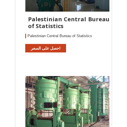
Palestinian Central Bureau
of Statistics
Palestinian Central Bureau of Statistics
احصل على السعر