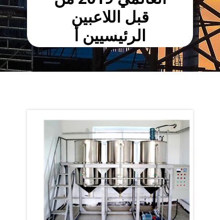
قبل اللاعبين
الرئيسيين أ