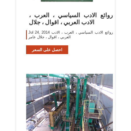
روائع الادب السياسي ، العرب ،
الادب العربي ، اقوال ، جلال
Jul 24, 2014 روائع الادب السياسي ، العرب ، الادب
العربي ، اقوال ، جلال عامر
احصل على السعر