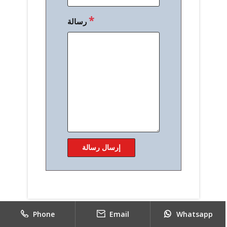
*
رسالة
Phone
Email
Whatsapp