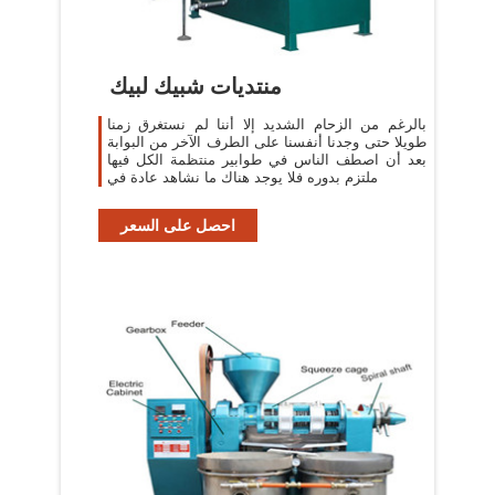
منتديات شبيك لبيك
بالرغم من الزحام الشديد إلا أننا لم نستغرق زمنا
طويلا حتى وجدنا أنفسنا على الطرف الآخر من البوابة
بعد أن اصطف الناس في طوابير منتظمة الكل فيها
ملتزم بدوره فلا يوجد هناك ما نشاهد عادة في
احصل على السعر