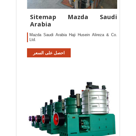
Sitemap Mazda Saudi
Arabia
Mazda Saudi Arabia Haji Husein Alireza & Co.
Ltd.
احصل على السعر