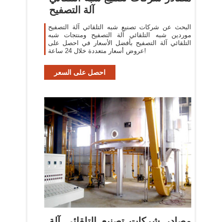
آلة التصفيح
البحث عن شركات تصنيع شبه التلقائي آلة التصفيح
موردين شبه التلقائي آلة التصفيح ومنتجات شبه
التلقائي آلة التصفيح بأفضل الأسعار في احصل على
عروض أسعار متعددة خلال 24 ساعة!
احصل على السعر
مصادر شركات تصنيع التلقائي آلة