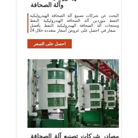
وآلة الصحافة
البحث عن شركات تصنيع آلة الصحافة الهيدروليكية
النفط موردين آلة الصحافة الهيدروليكية النفط
ومنتجات آلة الصحافة الهيدروليكية النفط بأفضل
الأسعار في احصل على عروض أسعار متعددة خلال 24
ساعة!
احصل على السعر
مصادر شركات تصنيع آلة الصحافة