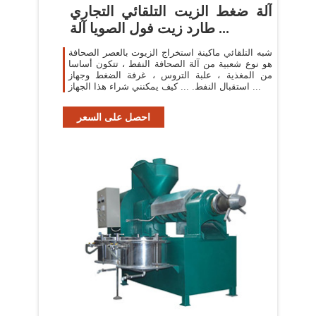
آلة ضغط الزيت التلقائي التجاري
طارد زيت فول الصويا آلة ...
شبه التلقائي ماكينة استخراج الزيوت بالعصر الصحافة
هو نوع شعبية من آلة الصحافة النفط ، تتكون أساسا
من المغذية ، علبة التروس ، غرفة الضغط وجهاز
استقبال النفط. ... كيف يمكنني شراء هذا الجهاز ...
احصل على السعر