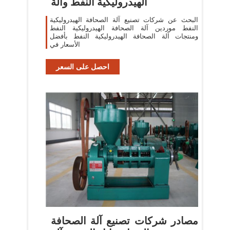
الهيدروليكية النفط وآلة
البحث عن شركات تصنيع آلة الصحافة الهيدروليكية
النفط موردين آلة الصحافة الهيدروليكية النفط
ومنتجات آلة الصحافة الهيدروليكية النفط بأفضل
الأسعار في
احصل على السعر
مصادر شركات تصنيع آلة الصحافة