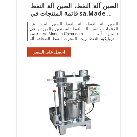
الصين آلة النفط، الصين آلة النفط
قائمة المنتجات في sa.Made ...
الصين آلة النفط، آلة النفط الصين البحث عن
المنتجات والصين آلة النفط المصنعين والموردين في
قائمة sa.Made-in-China.com. ... تسخين آلة
هيدروليكية النفط زيت المحرك النفط الصحافة آلة
زيوت ... شبه التلقائي ...
احصل على السعر