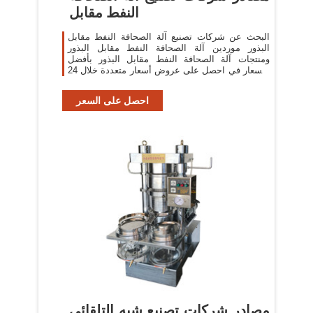
النفط مقابل
البحث عن شركات تصنيع آلة الصحافة النفط مقابل
البذور موردين آلة الصحافة النفط مقابل البذور
ومنتجات آلة الصحافة النفط مقابل البذور بأفضل
الأسعار في احصل على عروض أسعار متعددة خلال 24
ساعة!
احصل على السعر
مصادر شركات تصنيع شبه التلقائي