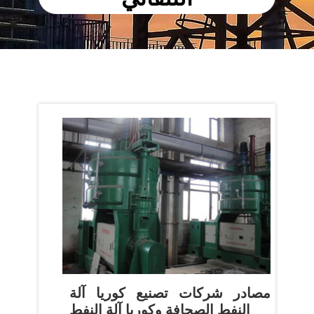
مصادر شركات تصنيع كوريا آلة
النفط الصحافة وكوريا آلة النفط