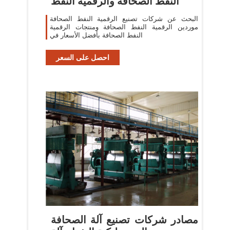
النفط الصحافة والرقمية النفط
البحث عن شركات تصنيع الرقمية النفط الصحافة
موردين الرقمية النفط الصحافة ومنتجات الرقمية
النفط الصحافة بأفضل الأسعار في
احصل على السعر
مصادر شركات تصنيع آلة الصحافة