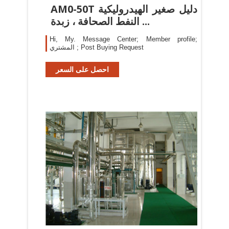
AM0-50T دليل صغير الهيدروليكية
النفط الصحافة ، زبدة ...
Hi, My. Message Center; Member profile;
المشتري ; Post Buying Request
احصل على السعر