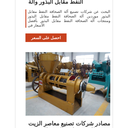
النفط مقابل البذور وآلة
البحث عن شركات تصنيع آلة الصحافة النفط مقابل
البذور موردين آلة الصحافة النفط مقابل البذور
ومنتجات آلة الصحافة النفط مقابل البذور بأفضل
الأسعار في
احصل على السعر
مصادر شركات تصنيع معاصر الزيت