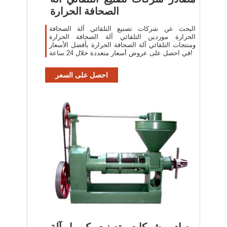
الصحافة الحرارة
البحث عن شركات تصنيع التلقائي آلة الصحافة
الحرارة موردين التلقائي آلة الصحافة الحرارة
ومنتجات التلقائي آلة الصحافة الحرارة بأفضل الأسعار
في احصل على عروض أسعار متعددة خلال 24 ساعة!
احصل على السعر
مصادر شركات تصنيع كوريا آلة