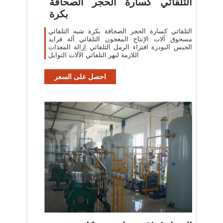
التلقائي كسارة الحجر الصحافة
بكرة
التلقائي كسارة الحجر الصحافة بكرة شبه التلقائي
مسحوق آلات الإنتاج المعجون التلقائي آلة فرايد
الجبس البودرة افتراء الرمل التلقائي إزالة المعدات
اللازمة لنهر التلقائي الآلات التوابل
احصل على السعر