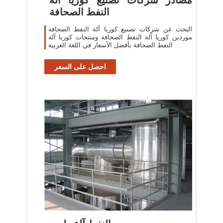
النفط الصحافة
البحث عن شركات تصنيع كوريا آلة النفط الصحافة
موردين كوريا آلة النفط الصحافة ومنتجات كوريا آلة
النفط الصحافة بأفضل الأسعار في اللغة العربية
احصل على السعر