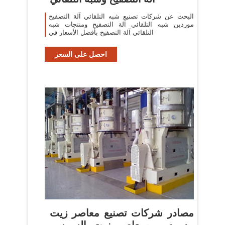
البحث عن شركات تصنيع شبه التلقائي آلة التصفيح
موردين شبه التلقائي آلة التصفيح ومنتجات شبه
التلقائي آلة التصفيح بأفضل الأسعار في
احصل على السعر
مصادر شركات تصنيع معاصر زيت
السمسم ومعاصر زيت السمسم