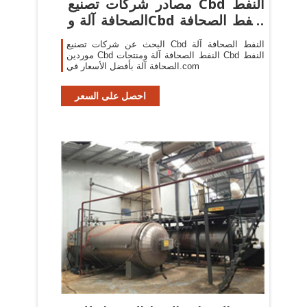
مصادر شركات تصنيع Cbd النفط
الصحافة آلة وCbd النفط الصحافة
...
البحث عن شركات تصنيع Cbd النفط الصحافة آلة
موردين Cbd النفط الصحافة آلة ومنتجات Cbd النفط
الصحافة آلة بأفضل الأسعار في.com
احصل على السعر