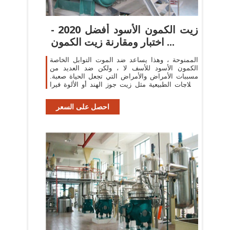
زيت الكمون الأسود أفضل 2020 -
اختبار ومقارنة زيت الكمون ...
الممنوحة ، وهذا يساعد ضد الموت التوابل الخاصة
الكمون الأسود للأسف لا ، ولكن ضد العديد من
مسببات الأمراض والأمراض التي تجعل الحياة صعبة.
العلاجات الطبيعية مثل زيت جوز الهند أو الألوة فيرا
معروف منذ بعض الوقت ، إلا أن ...
احصل على السعر