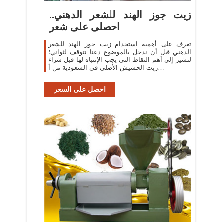
زيت جوز الهند للشعر الدهني..
احصلى على شعر
تعرف على أهمية استخدام زيت جوز الهند للشعر
الدهني قبل أن ندخل بالموضوع دعنا نتوقف لثواني؛
لنشير إلى أهم النقاط التي يجب الإنتباه لها قبل شراء
زيت الحشيش الأصلي في السعودية من أ…
احصل على السعر