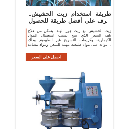
طريقة استخدام زيت الحشيش..
تعرف على أفضل طريقة للحصول
على ...
زيت الحشيش مع زيت جوز الهند. يتمكن من علاج
تلف الشعر الذي ينتج بسبب استعمال المواد
الكيماوية، وكريمات التسريح غير الطبيعية, وذلك
لاحتوائه على مواد طبيعية مهمة للشعر، ومواد مضادة
للأكسدة.
احصل على السعر