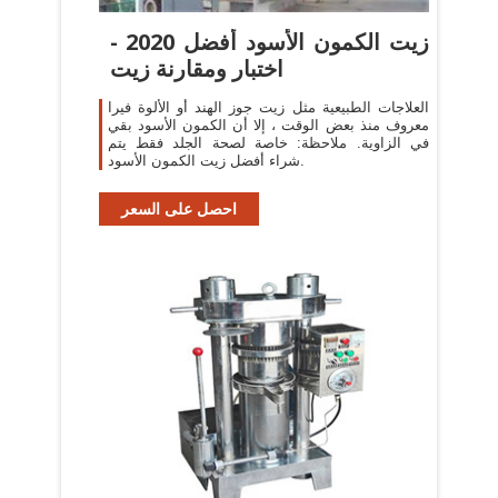
زيت الكمون الأسود أفضل 2020 -
اختبار ومقارنة زيت
العلاجات الطبيعية مثل زيت جوز الهند أو الألوة فيرا
معروف منذ بعض الوقت ، إلا أن الكمون الأسود بقي
في الزاوية. ملاحظة: خاصة لصحة الجلد فقط يتم
شراء أفضل زيت الكمون الأسود.
احصل على السعر