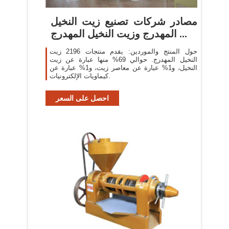
مصادر شركات تصنيع زيت النخيل
المهدرج وزيت النخيل المهدرج ...
حول المنتج والموردين: يقدم منتجات 2196 زيت
النخيل المهدرج. حوالي 69% منها عبارة عن زيت
النخيل، و1% عبارة عن معاصر زيت، و1% عبارة عن
كيماويات الإلكترونيات.
احصل على السعر