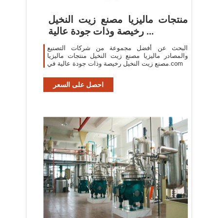
منتجات ماليزيا مصنع زيت النخيل
رخيصة وذات جودة عالية ...
البحث عن أفضل مجموعة من شركات التصنيع
والمصادر ماليزيا مصنع زيت النخيل منتجات ماليزيا
مصنع زيت النخيل رخيصة وذات جودة عالية في.com
احصل على السعر