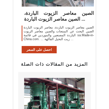
الصين معاصر الزيوت الباردة،
الصين معاصر الزيوت الباردة ...
الصين معاصر الزيوت الباردة، معاصر الزيوت الباردة
الصين البحث عن المنتجات والصين معاصر الزيوت
الباردة المصنعين والموردين في قائمة sa.Made-in-
China.com. ... زيت النخيل الفاكهة ...
احصل على السعر
المزيد من المقالات ذات الصلة
بيع م