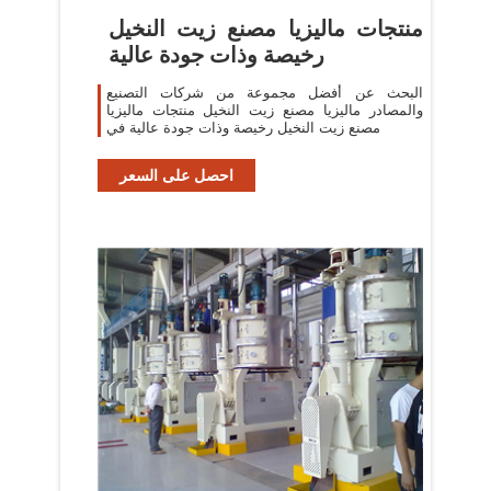
منتجات ماليزيا مصنع زيت النخيل
رخيصة وذات جودة عالية
البحث عن أفضل مجموعة من شركات التصنيع
والمصادر ماليزيا مصنع زيت النخيل منتجات ماليزيا
مصنع زيت النخيل رخيصة وذات جودة عالية في
احصل على السعر