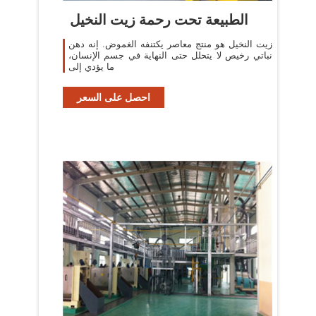
‫الطبيعة تحت رحمة زيت النخيل
زيت النخيل هو منتج معاصر يكتنفه الغموض. إنه دهن
نباتي رخيص لا يتحلل حتى النهاية في جسم الإنسان،
ما يؤدي إلى
احصل على السعر