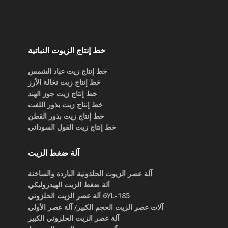
خط إنتاج الزيوت النباتية
خط إنتاج زيت عباد الشمس
خط إنتاج زيت نخالة الأرز
خط إنتاج زيت جوز الهند
خط إنتاج زيت بذور اللفت
خط إنتاج زيت بذور القطن
خط إنتاج زيت الفول السوداني
آلة ضغط الزيت
آلة عصر الزيوت الحلذونية الباردة والساخنة
آلة ضغط الزيت الهيدروليكي
6YL-185 آلة عصر الزيت الحلزوني
آلات عصر الزيت الحجم الكبير/ آلة عصر الأولي
آلة عصر الزيت الحلزوني الكبير