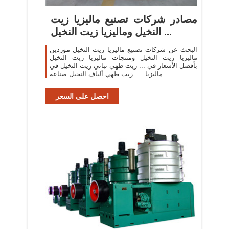
مصادر شركات تصنيع ماليزيا زيت
النخيل وماليزيا زيت النخيل ...
البحث عن شركات تصنيع ماليزيا زيت النخيل موردين
ماليزيا زيت النخيل ومنتجات ماليزيا زيت النخيل
بأفضل الأسعار في ... زيت طهي نباتي زيت النخيل في
ماليزيا. ... زيت طهي ألياف النخيل صناعة ...
احصل على السعر