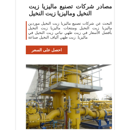
مصادر شركات تصنيع ماليزيا زيت
النخيل وماليزيا زيت النخيل
البحث عن شركات تصنيع ماليزيا زيت النخيل موردين
ماليزيا زيت النخيل ومنتجات ماليزيا زيت النخيل
بأفضل الأسعار في زيت طهي نباتي زيت النخيل في
ماليزيا. زيت طهي ألياف النخيل صناعة
احصل على السعر