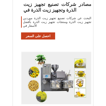
مصادر شركات تصنيع تجهيز زيت
الذرة وتجهيز زيت الذرة في
البحث عن شركات تصنيع تجهيز زيت الذرة موردين
تجهيز زيت الذرة ومنتجات تجهيز زيت الذرة بأفضل
الأسعار في
احصل على السعر