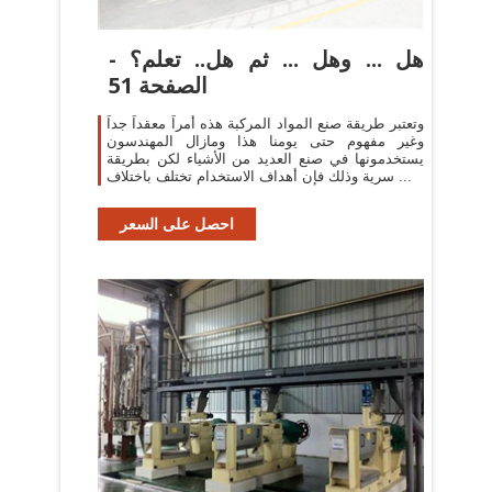
هل ... وهل ... ثم هل.. تعلم؟ -
الصفحة 51
وتعتبر طريقة صنع المواد المركبة هذه أمراً معقداً جداً
وغير مفهوم حتى يومنا هذا ومازال المهندسون
يستخدمونها في صنع العديد من الأشياء لكن بطريقة
سرية وذلك فإن أهداف الاستخدام تختلف باختلاف ...
احصل على السعر