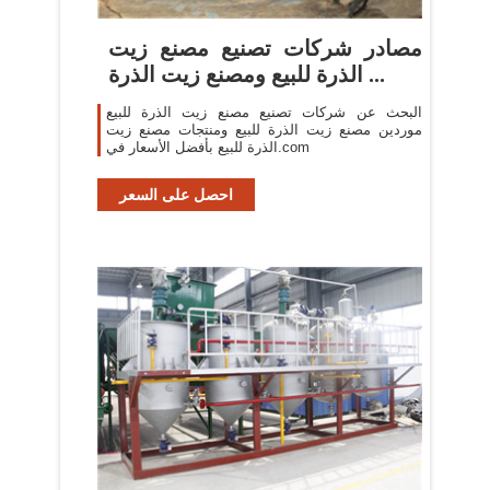
مصادر شركات تصنيع مصنع زيت
الذرة للبيع ومصنع زيت الذرة ...
البحث عن شركات تصنيع مصنع زيت الذرة للبيع
موردين مصنع زيت الذرة للبيع ومنتجات مصنع زيت
الذرة للبيع بأفضل الأسعار في.com
احصل على السعر