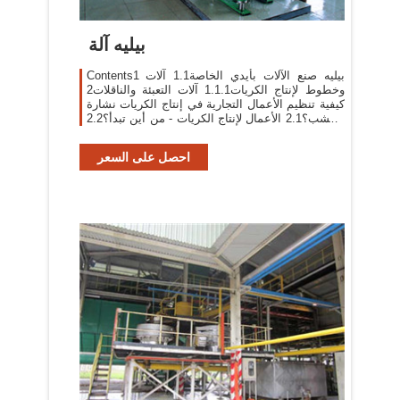
بيليه آلة
Contents1 بيليه صنع الآلات بأيدي الخاصة1.1 آلات
وخطوط لإنتاج الكريات1.1.1 آلات التعبئة والناقلات2
كيفية تنظيم الأعمال التجارية في إنتاج الكريات نشارة
الخشب؟2.1 الأعمال لإنتاج الكريات - من أين تبدأ؟2.2
بيليه تكنولوجيا التصنيع2.3 ...
احصل على السعر