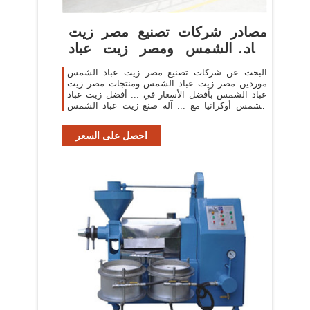
مصادر شركات تصنيع مصر زيت
عباد الشمس ومصر زيت عباد
الشمس ...
البحث عن شركات تصنيع مصر زيت عباد الشمس
موردين مصر زيت عباد الشمس ومنتجات مصر زيت
عباد الشمس بأفضل الأسعار في ... أفضل زيت عباد
الشمس أوكرانيا مع ... آلة صنع زيت عباد الشمس
الصغيرة للبيع ...
احصل على السعر