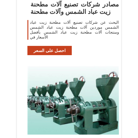
مصادر شركات تصنيع آلات مطحنة
زيت عباد الشمس وآلات مطحنة
البحث عن شركات تصنيع آلات مطحنة زيت عباد
الشمس موردين آلات مطحنة زيت عباد الشمس
ومنتجات آلات مطحنة زيت عباد الشمس بأفضل
الأسعار في
احصل على السعر