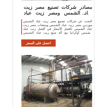
مصادر شركات تصنيع مصر زيت
عباد الشمس ومصر زيت عباد
الشمس
البحث عن شركات تصنيع مصر زيت عباد الشمس
موردين مصر زيت عباد الشمس ومنتجات مصر زيت
عباد الشمس بأفضل الأسعار في أفضل زيت عباد
الشمس أوكرانيا مع آلة صنع زيت عباد الشمس
الصغيرة للبيع
احصل على السعر