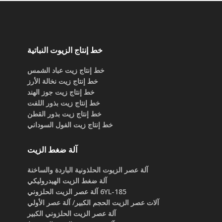
خط إنتاج الزيوت النباتية
خط إنتاج زيت عباد الشمس
خط إنتاج زيت نخالة الأرز
خط إنتاج زيت جوز الهند
خط إنتاج زيت بذور اللفت
خط إنتاج زيت بذور القطن
خط إنتاج زيت الفول السوداني
آلة ضغط الزيت
آلة عصر الزيوت الحلذونية الباردة والساخنة
آلة ضغط الزيت الهيدروليكي
6YL-185 آلة عصر الزيت الحلزوني
آلات عصر الزيت الحجم الكبير/ آلة عصر الأولي
آلة عصر الزيت الحلزوني الكبير