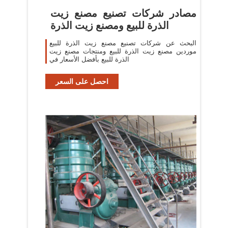
مصادر شركات تصنيع مصنع زيت
الذرة للبيع ومصنع زيت الذرة
البحث عن شركات تصنيع مصنع زيت الذرة للبيع
موردين مصنع زيت الذرة للبيع ومنتجات مصنع زيت
الذرة للبيع بأفضل الأسعار في
احصل على السعر