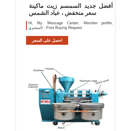
أفضل جديد السمسم زيت ماكينة
سعر منخفض ، عباد الشمس
Hi, My. Message Center; Member profile;
المشتري ; Post Buying Request
احصل على السعر