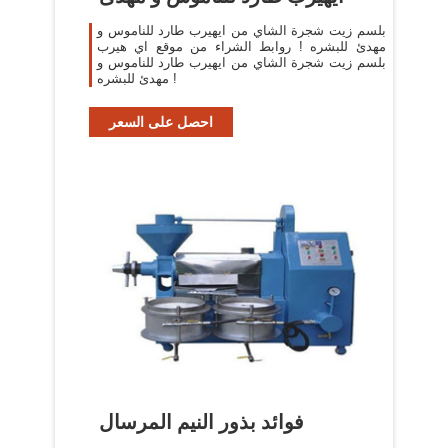
بلسم زيت شجرة الشاي من ايهيرب طارد للناموس و
مهدئ للبشره ! روابط الشراء من موقع اي هيرب
بلسم زيت شجرة الشاي من ايهيرب طارد للناموس و
مهدئ للبشره !
احصل على السعر
فوائد بذور النيم المرسال