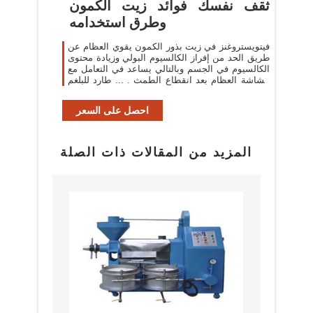
ثقف نفسك فوائد زيت الكمون
وطرق استخدامه
فيتويستروغنز في زيت بذور الكمون يقوي العظام عن
طريق الحد من إفراز الكالسيوم البولي وزيادة محتوى
الكالسيوم في الجسم وبالتالي يساعد في التعامل مع
هشاشة العظام بعد انقطاع الطمث . ... طارد للبلغم
...
احصل على السعر
المزيد من المقالات ذات الصلة