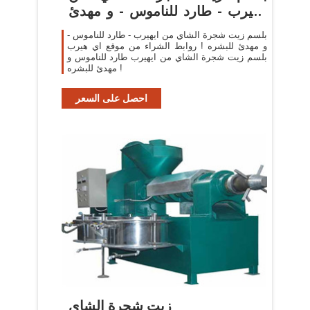
ايهيرب - طارد للناموس - و مهدئ
...
بلسم زيت شجرة الشاي من ايهيرب - طارد للناموس -
و مهدئ للبشره ! روابط الشراء من موقع اي هيرب
بلسم زيت شجرة الشاي من ايهيرب طارد للناموس و
مهدئ للبشره !
احصل على السعر
زيت شجرة الشاي