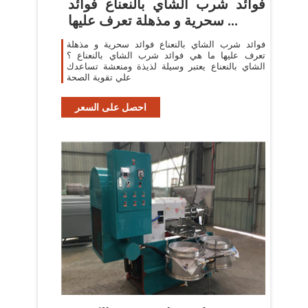
فوائد شرب الشاي بالنعناع فوائد
سحرية و مذهلة تعرف عليها ...
فوائد شرب الشاي بالنعناع فوائد سحرية و مذهلة
تعرف عليها ما هي فوائد شرب الشاي بالنعناع ؟
الشاي بالنعناع يعتبر وسيلة لذيذة ومنعشة تساعدك
علي تقوية الصحة
احصل على السعر