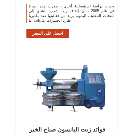
وجدت دراسة استقصائية أخرى ، صدرت هذه المرة
في عام 2005 ، أن إضافة زيت شجرة الشاي إلى
منتجات التنظيف اليدوية يزيد من فعاليتها ضد بكتيريا
E. coli. 2. طارد الحشرات
احصل على السعر
فوائد زيت اليانسون صباح الخير