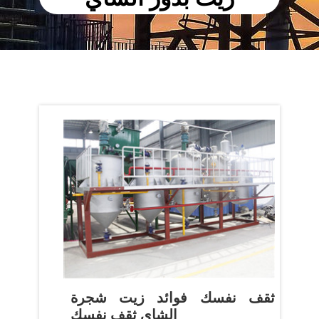
ثقف نفسك فوائد زيت شجرة
الشاي ثقف نفسك