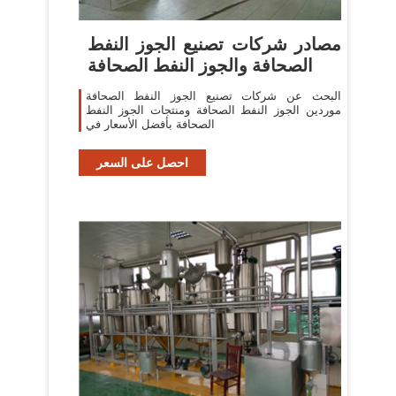
مصادر شركات تصنيع الجوز النفط
الصحافة والجوز النفط الصحافة
البحث عن شركات تصنيع الجوز النفط الصحافة
موردين الجوز النفط الصحافة ومنتجات الجوز النفط
الصحافة بأفضل الأسعار في
احصل على السعر