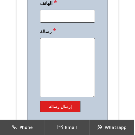
*
الهاتف
*
رسالة
Phone
Email
Whatsapp