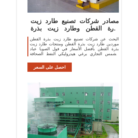
مصادر شركات تصنيع طارد زيت
بذرة القطن وطارد زيت بذرة
القطن
البحث عن شركات تصنيع طارد زيت بذرة القطن
موردين طارد زيت بذرة القطن ومنتجات طارد زيت
بذرة القطن بأفضل الأسعار في فول الصويا عباد
الشمس التجاري برغي هيدروليكي النفط الصحافة
صنع في
احصل على السعر