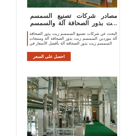
مصادر شركات تصنيع السمسم
زيت بذور الصحافة آلة والسمسم
زيت
البحث عن شركات تصنيع السمسم زيت بذور الصحافة
آلة موردين السمسم زيت بذور الصحافة آلة ومنتجات
السمسم زيت بذور الصحافة آلة بأفضل الأسعار في
احصل على السعر