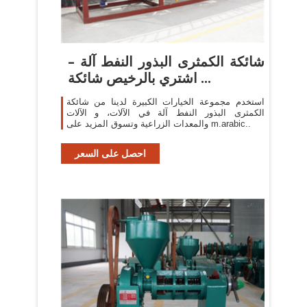
شائكة الكمثرى البذور النفط آلة –
اشتري بالرخيص شائكة ...
استخدم مجموعة الخيارات الكبيرة لدينا من شائكة
الكمثرى البذور النفط آلة في الآلات، و الآلات
والمعدات الزراعية وتسوق المزيد على m.arabic..
احصل على السعر