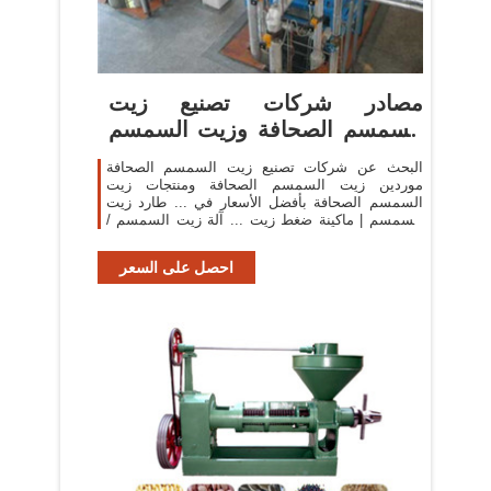
مصادر شركات تصنيع زيت
السمسم الصحافة وزيت السمسم
الصحافة ...
البحث عن شركات تصنيع زيت السمسم الصحافة
موردين زيت السمسم الصحافة ومنتجات زيت
السمسم الصحافة بأفضل الأسعار في ... طارد زيت
السمسم | ماكينة ضغط زيت ... آلة زيت السمسم /
صابون الجوز النفط ...
احصل على السعر