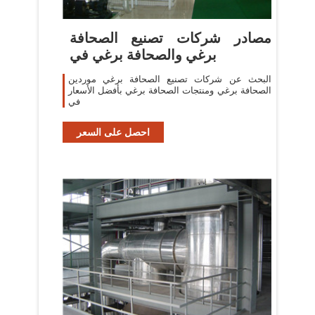
مصادر شركات تصنيع الصحافة
برغي والصحافة برغي في
البحث عن شركات تصنيع الصحافة برغي موردين
الصحافة برغي ومنتجات الصحافة برغي بأفضل الأسعار
في
احصل على السعر