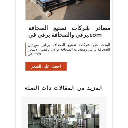
مصادر شركات تصنيع الصحافة
برغي والصحافة برغي في.com
البحث عن شركات تصنيع الصحافة برغي موردين
الصحافة برغي ومنتجات الصحافة برغي بأفضل الأسعار
في.com
احصل على السعر
المزيد من المقالات ذات الصلة