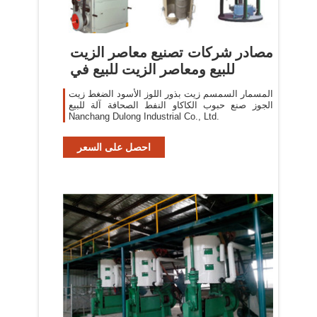
مصادر شركات تصنيع معاصر الزيت
للبيع ومعاصر الزيت للبيع في
المسمار السمسم زيت بذور اللوز الأسود الضغط زيت
الجوز صنع حبوب الكاكاو النفط الصحافة آلة للبيع
Nanchang Dulong Industrial Co., Ltd.
احصل على السعر