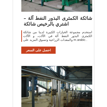
شائكة الكمثرى البذور النفط آلة –
اشتري بالرخيص شائكة
استخدم مجموعة الخيارات الكبيرة لدينا من شائكة
الكمثرى البذور النفط آلة في الآلات، و الآلات
والمعدات الزراعية وتسوق المزيد على m.arabic..
احصل على السعر