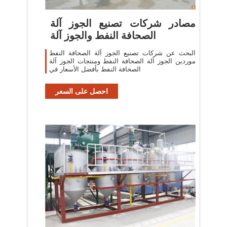
مصادر شركات تصنيع الجوز آلة
الصحافة النفط والجوز آلة
البحث عن شركات تصنيع الجوز آلة الصحافة النفط
موردين الجوز آلة الصحافة النفط ومنتجات الجوز آلة
الصحافة النفط بأفضل الأسعار في
احصل على السعر