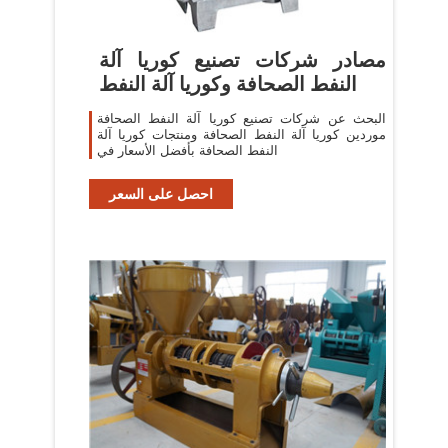
مصادر شركات تصنيع كوريا آلة
النفط الصحافة وكوريا آلة النفط
البحث عن شركات تصنيع كوريا آلة النفط الصحافة
موردين كوريا آلة النفط الصحافة ومنتجات كوريا آلة
النفط الصحافة بأفضل الأسعار في
احصل على السعر