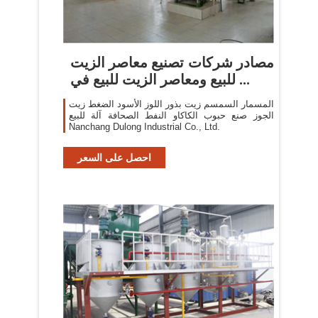
مصادر شركات تصنيع معاصر الزيت
للبيع ومعاصر الزيت للبيع في ...
المسمار السمسم زيت بذور اللوز الأسود الضغط زيت
الجوز صنع حبوب الكاكاو النفط الصحافة آلة للبيع
Nanchang Dulong Industrial Co., Ltd.
احصل على السعر