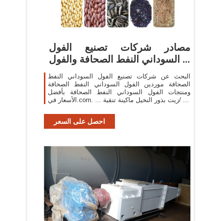
مصادر شركات تصنيع الفول
السوداني النفط الصحافة والفول ...
البحث عن شركات تصنيع الفول السوداني النفط
الصحافة موردين الفول السوداني النفط الصحافة
ومنتجات الفول السوداني النفط الصحافة بأفضل
الأسعار في.com. ... زيت بذور النخيل ماكينة تنقية/ ...
احصل على السعر