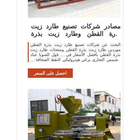
مصادر شركات تصنيع طارد زيت
بذرة القطن وطارد زيت بذرة
القطن ...
البحث عن شركات تصنيع طارد زيت بذرة القطن
موردين طارد زيت بذرة القطن ومنتجات طارد زيت
بذرة القطن بأفضل الأسعار في ... فول الصويا عباد
الشمس التجاري برغي هيدروليكي النفط الصحافة ...
صنع في ...
احصل على السعر