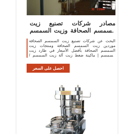
مصادر شركات تصنيع زيت
السمسم الصحافة وزيت السمسم
الصحافة
البحث عن شركات تصنيع زيت السمسم الصحافة
موردين زيت السمسم الصحافة ومنتجات زيت
السمسم الصحافة بأفضل الأسعار في طارد زيت
السمسم | ماكينة ضغط زيت آلة زيت السمسم /
صابون الجوز النفط
احصل على السعر