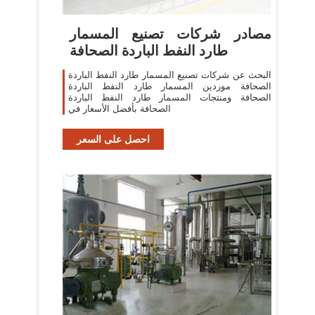
مصادر شركات تصنيع المسمار
طارد النفط الباردة الصحافة
البحث عن شركات تصنيع المسمار طارد النفط الباردة
الصحافة موردين المسمار طارد النفط الباردة
الصحافة ومنتجات المسمار طارد النفط الباردة
الصحافة بأفضل الأسعار في
احصل على السعر