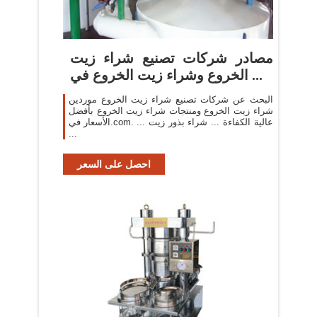
مصادر شركات تصنيع شراء زيت
الخروع وشراء زيت الخروع في ...
البحث عن شركات تصنيع شراء زيت الخروع موردين
شراء زيت الخروع ومنتجات شراء زيت الخروع بأفضل
الأسعار في.com. ... عالية الكفاءة ... شراء بذور زيت
...
احصل على السعر