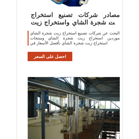
مصادر شركات تصنيع استخراج
زيت شجرة الشاي واستخراج زيت
شجرة
البحث عن شركات تصنيع استخراج زيت شجرة الشاي
موردين استخراج زيت شجرة الشاي ومنتجات
استخراج زيت شجرة الشاي بأفضل الأسعار في
احصل على السعر