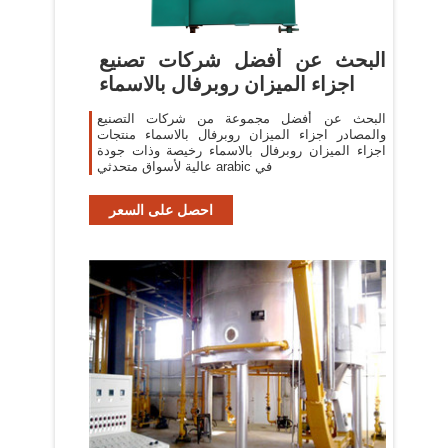
البحث عن أفضل شركات تصنيع
اجزاء الميزان روبرفال بالاسماء
البحث عن أفضل مجموعة من شركات التصنيع
والمصادر اجزاء الميزان روبرفال بالاسماء منتجات
اجزاء الميزان روبرفال بالاسماء رخيصة وذات جودة
عالية لأسواق متحدثي arabic في
احصل على السعر