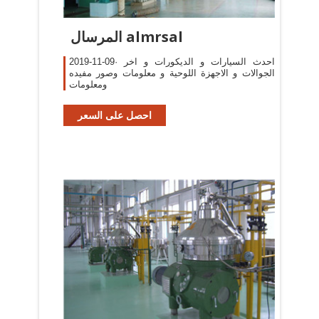
المرسال almrsal
2019-11-09· احدث السيارات و الديكورات و اخر
الجوالات و الاجهزة اللوحية و معلومات وصور مفيده
ومعلومات
احصل على السعر