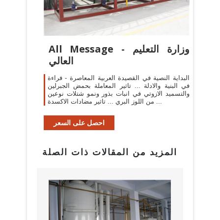
All Message - وزارة التعليم
العالي
البداية النصية في القصيدة العربية المعاصرة - فراءة
في البنية والادلة ... تاثير المعاملة بحمض الجبرلين
والتسميد الازوتي في انبات بذور ونمو شتلات نوعين
من اللوز البري ... تاثير مضادات الاكسدة ...
احصل على السعر
المزيد من المقالات ذات الصلة