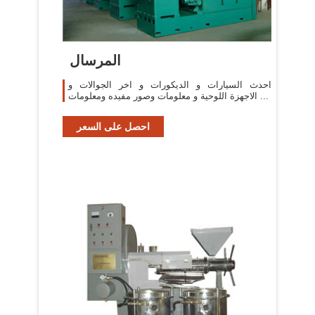
المرسال
احدث السيارات و الديكورات و اخر الجوالات و
الاجهزة اللوحية و معلومات وصور مفيده ومعلومات ...
احصل على السعر