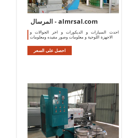
المرسال - almrsal.com
احدث السيارات و الديكورات و اخر الجوالات و
الاجهزة اللوحية و معلومات وصور مفيده ومعلومات
احصل على السعر