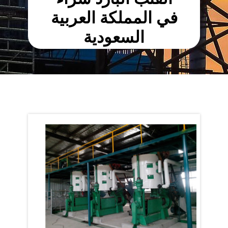
في المملكة العربية
السعودية