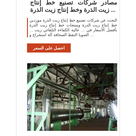
مصادر شركات تصنيع خط إنتاج
زيت الذرة وخط إنتاج زيت الذرة ...
البحث عن شركات تصنيع خط إنتاج زيت الذرة موردين
خط إنتاج زيت الذرة ومنتجات خط إنتاج زيت الذرة
بأفضل الأسعار في ... عالية الكفاءة التلقائي زيت ...
الصويا النفط الصحافة آلة استخراج و ...
احصل على السعر