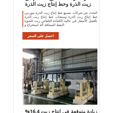
زيت الذرة وخط إنتاج زيت الذرة
البحث عن شركات تصنيع خط إنتاج زيت الذرة موردين
خط إنتاج زيت الذرة ومنتجات خط إنتاج زيت الذرة
بأفضل الأسعار في عالية الكفاءة التلقائي زيت الصويا
النفط الصحافة آلة استخراج و
احصل على السعر
%16.4 زيادة متوقعة فى إنتاج زيت