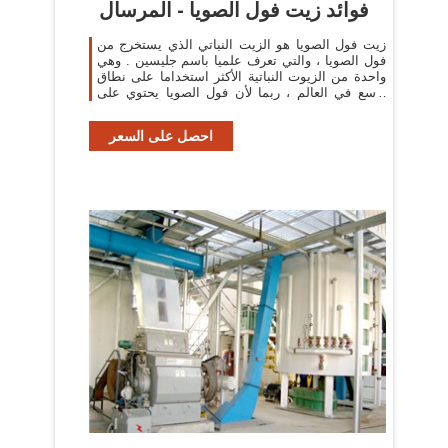
فوائد زيت فول الصويا - المرسال
زيت فول الصويا هو الزيت النباتي الذي يستخرج من
فول الصويا ، والتي تعرف علميا باسم جليسين . وهي
واحدة من الزيوت النباتية الأكثر استخداما على نطاق
واسع في العالم ، ربما لأن فول الصويا يحتوي على
بعض من أكثر النباتات ...
احصل على السعر