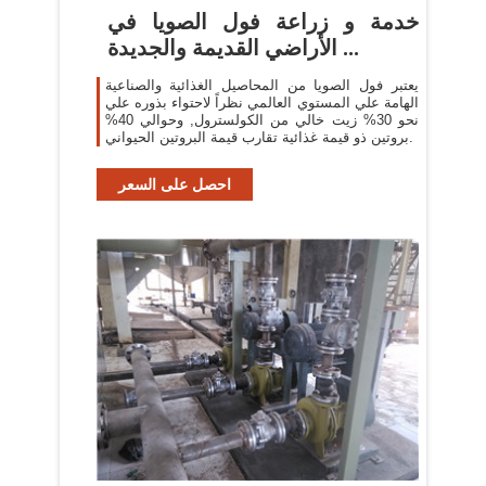
خدمة و زراعة فول الصويا في
الأراضي القديمة والجديدة ...
يعتبر فول الصويا من المحاصيل الغذائية والصناعية
الهامة علي المستوي العالمي نظراً لاحتواء بذوره علي
نحو 30% زيت خالي من الكولسترول, وحوالي 40%
بروتين ذو قيمة غذائية تقارب قيمة البروتين الحيواني.
احصل على السعر