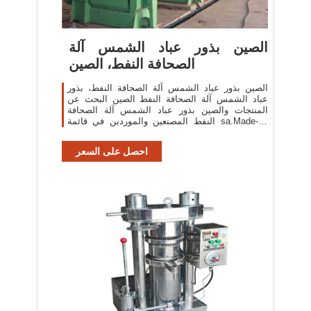
الصين بذور عباد الشمس آلة
الصحافة النفط، الصين
الصين بذور عباد الشمس آلة الصحافة النفط، بذور
عباد الشمس آلة الصحافة النفط الصين البحث عن
المنتجات والصين بذور عباد الشمس آلة الصحافة
النفط المصنعين والموردين في قائمة sa.Made-in-
China.com
احصل على السعر