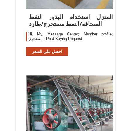
المنزل استخدام البذور النفط
الصحافة/النفط مستخرج/طارد
Hi, My. Message Center; Member profile;
المشتري ; Post Buying Request
احصل على السعر