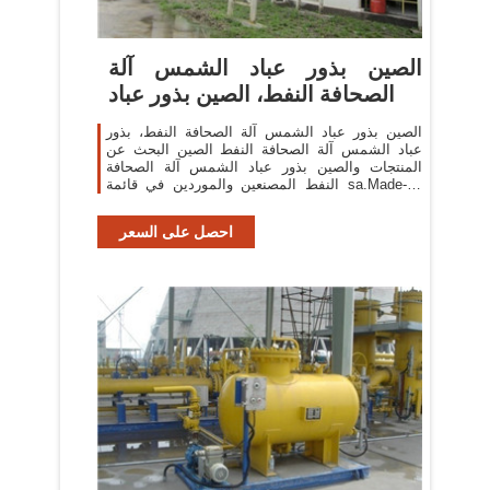
الصين بذور عباد الشمس آلة
الصحافة النفط، الصين بذور عباد
الصين بذور عباد الشمس آلة الصحافة النفط، بذور
عباد الشمس آلة الصحافة النفط الصين البحث عن
المنتجات والصين بذور عباد الشمس آلة الصحافة
النفط المصنعين والموردين في قائمة sa.Made-in-
China
احصل على السعر