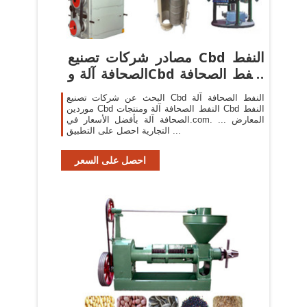
مصادر شركات تصنيع Cbd النفط
الصحافة آلة وCbd النفط الصحافة
...
البحث عن شركات تصنيع Cbd النفط الصحافة آلة
موردين Cbd النفط الصحافة آلة ومنتجات Cbd النفط
الصحافة آلة بأفضل الأسعار في.com. ... المعارض
التجارية احصل على التطبيق ...
احصل على السعر