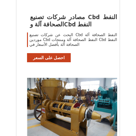
مصادر شركات تصنيع Cbd النفط
الصحافة آلة وCbd النفط
البحث عن شركات تصنيع Cbd النفط الصحافة آلة
موردين Cbd النفط الصحافة آلة ومنتجات Cbd النفط
الصحافة آلة بأفضل الأسعار في
احصل على السعر