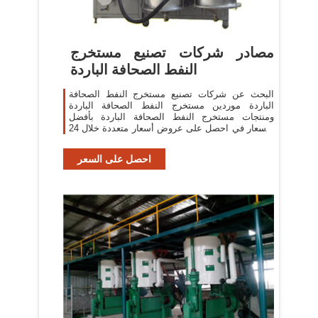
مصادر شركات تصنيع مستخرج
النفط الصحافة الباردة
البحث عن شركات تصنيع مستخرج النفط الصحافة
الباردة موردين مستخرج النفط الصحافة الباردة
ومنتجات مستخرج النفط الصحافة الباردة بأفضل
الأسعار في احصل على عروض أسعار متعددة خلال 24
ساعة!
احصل على السعر