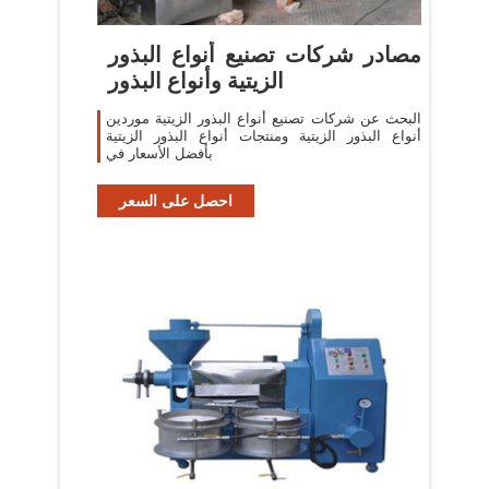
مصادر شركات تصنيع أنواع البذور
الزيتية وأنواع البذور
البحث عن شركات تصنيع أنواع البذور الزيتية موردين
أنواع البذور الزيتية ومنتجات أنواع البذور الزيتية
بأفضل الأسعار في
احصل على السعر