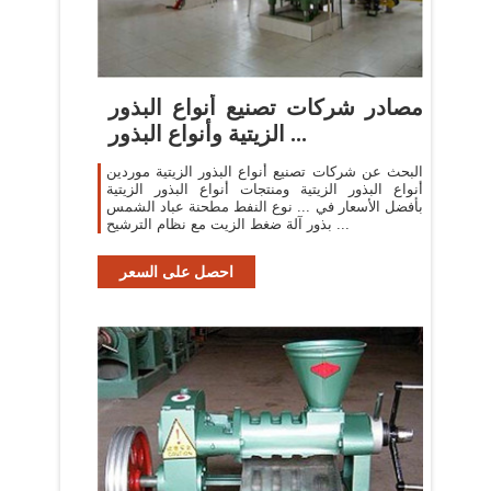
مصادر شركات تصنيع أنواع البذور
الزيتية وأنواع البذور ...
البحث عن شركات تصنيع أنواع البذور الزيتية موردين
أنواع البذور الزيتية ومنتجات أنواع البذور الزيتية
بأفضل الأسعار في ... نوع النفط مطحنة عباد الشمس
بذور آلة ضغط الزيت مع نظام الترشيح ...
احصل على السعر