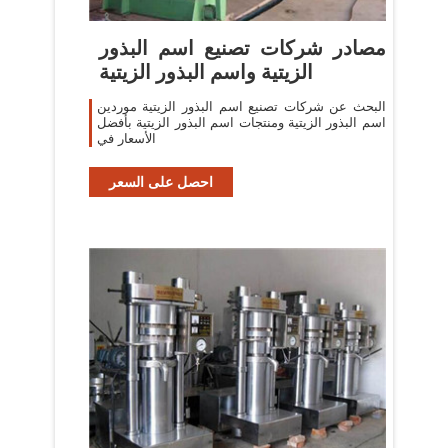
مصادر شركات تصنيع اسم البذور
الزيتية واسم البذور الزيتية
البحث عن شركات تصنيع اسم البذور الزيتية موردين
اسم البذور الزيتية ومنتجات اسم البذور الزيتية بأفضل
الأسعار في
احصل على السعر