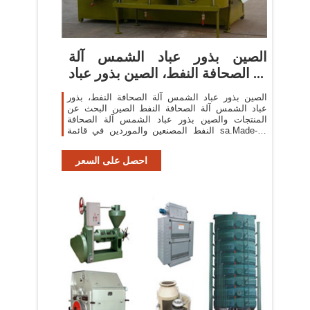
الصين بذور عباد الشمس آلة
الصحافة النفط، الصين بذور عباد ...
الصين بذور عباد الشمس آلة الصحافة النفط، بذور
عباد الشمس آلة الصحافة النفط الصين البحث عن
المنتجات والصين بذور عباد الشمس آلة الصحافة
النفط المصنعين والموردين في قائمة sa.Made-in-
China.com
احصل على السعر