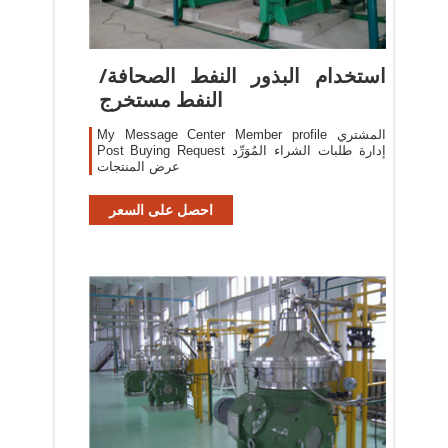
استخدام البذور النفط الصحافة/
النفط مستخرج
My Message Center Member profile المشتري
Post Buying Request إدارة طلبات الشراء المُوَرِّد
عرض المنتجات
احصل على السعر