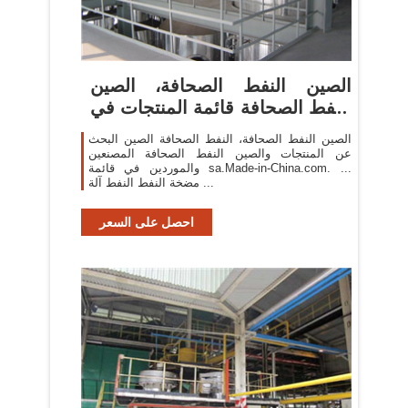
الصين النفط الصحافة، الصين
النفط الصحافة قائمة المنتجات في
...
الصين النفط الصحافة، النفط الصحافة الصين البحث
عن المنتجات والصين النفط الصحافة المصنعين
والموردين في قائمة sa.Made-in-China.com. ...
مضخة النفط النفط آلة ...
احصل على السعر