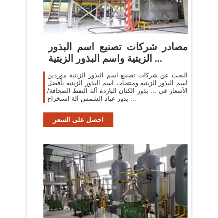
مصادر شركات تصنيع اسم البذور
الزيتية واسم البذور الزيتية ...
البحث عن شركات تصنيع اسم البذور الزيتية موردين
اسم البذور الزيتية ومنتجات اسم البذور الزيتية بأفضل
الأسعار في ... بذور الكتان الباردة آلة النفط الصحافة/
بذور عباد الشمس آلة استخراج ...
احصل على السعر