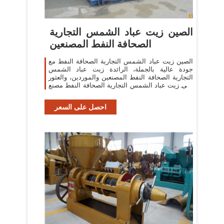
الصين زيت عباد الشمس التجارية
الصحافة النفط المصنعين
الصين زيت عباد الشمس التجارية الصحافة النفط مع
جودة عالية بالجملة، الرائدة زيت عباد الشمس
التجارية الصحافة النفط المصنعين والموردين، والعثور
على زيت عباد الشمس التجارية الصحافة النفط مصنع
والمصدرين، زيت عباد الشمس
احصل على السعر