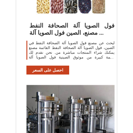
فول الصويا آلة الصحافة النفط
مصنع، الصين فول الصويا آلة ...
لبحث عن مصنع فول الصويا آلة الصحافة النفط في
الصين، فول الصويا آلة الصحافة النفط القائمة مصنع
يمكنك شراء المنتجات مباشرة من. نحن نقدم لك
قائمة كبيرة من موثوق الصينية فول الصويا آلة
الصحافة النفط المصانع / الشركات ...
احصل على السعر