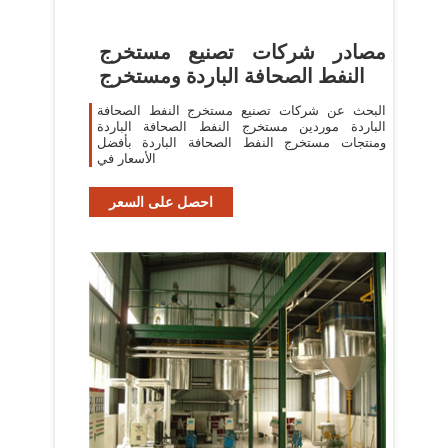
مصادر شركات تصنيع مستخرج
النفط الصحافة الباردة ومستخرج
البحث عن شركات تصنيع مستخرج النفط الصحافة
الباردة موردين مستخرج النفط الصحافة الباردة
ومنتجات مستخرج النفط الصحافة الباردة بأفضل
الأسعار في
احصل على السعر