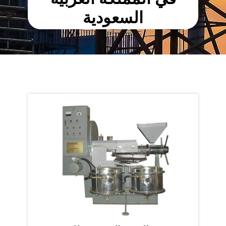
السعودية