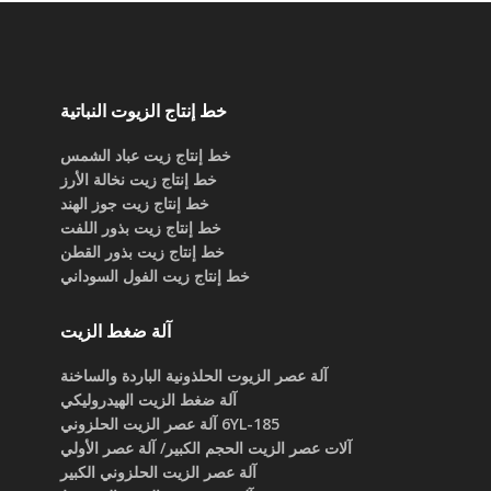
خط إنتاج الزيوت النباتية
خط إنتاج زيت عباد الشمس
خط إنتاج زيت نخالة الأرز
خط إنتاج زيت جوز الهند
خط إنتاج زيت بذور اللفت
خط إنتاج زيت بذور القطن
خط إنتاج زيت الفول السوداني
آلة ضغط الزيت
آلة عصر الزيوت الحلذونية الباردة والساخنة
آلة ضغط الزيت الهيدروليكي
6YL-185 آلة عصر الزيت الحلزوني
آلات عصر الزيت الحجم الكبير/ آلة عصر الأولي
آلة عصر الزيت الحلزوني الكبير