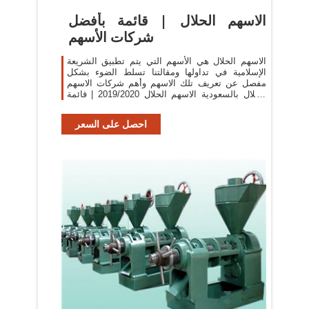
الاسهم الحلال | قائمة بأفضل
شركات الأسهم
الاسهم الحلال هي الأسهم التي يتم تطبيق الشريعة
الإسلامية في تداولها ومقالتنا تسلط الضوء بشكل
مفصل عن تعريف تلك الاسهم وأهم شركات الاسهم
الحلال بالسعودية الاسهم الحلال 2019/2020 | قائمة
بالأسهم المباحة في السعودية
احصل على السعر