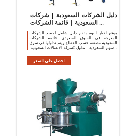
دليل الشركات السعودية | شركات
السعودية | قائمة الشركات ...
موقع اخبار اليوم يقدم دليل شامل لجميع الشركات
المدرجة في السوق السعودي. فائمة الشركات
السعودية مصنفة حسب القطاع ويتم تداولها في سوق
الاسهم السعودية - تداول كشركة الاتصالات السعودية,
شركة الراجحي, شركة موبايلي, شركة ...
احصل على السعر