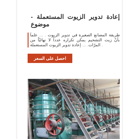
إعادة تدوير الزيوت المستعملة -
موضوع
طريقة المصانع الصغيرة في تدوير الزيوت . ... علماً
بأنّ زيت التشحيم يمكن تكراره عدداً لا نهائيّاً من
المرّات. ... إعادة تدوير الزيوت المستعملة .
احصل على السعر