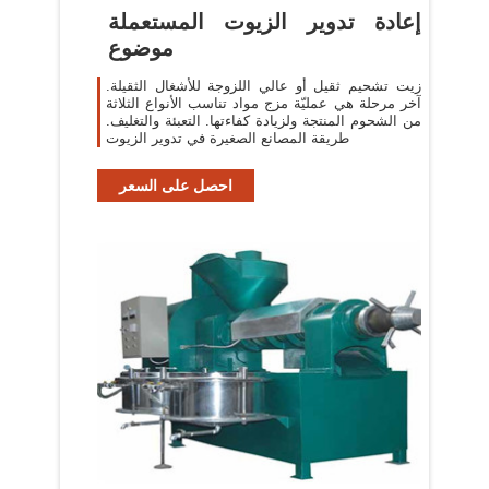
إعادة تدوير الزيوت المستعملة
موضوع
زيت تشحيم ثقيل أو عالي اللزوجة للأشغال الثقيلة.
آخر مرحلة هي عمليّة مزج مواد تناسب الأنواع الثلاثة
من الشحوم المنتجة ولزيادة كفاءتها. التعبئة والتغليف.
طريقة المصانع الصغيرة في تدوير الزيوت
احصل على السعر