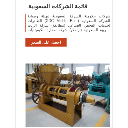
قائمة الشركات السعودية
شركات حكومية الشركة السعودية لتهيئة وصيانة
الطائرات (GDC Middle East) الشركة السعودية
لخدمات الفحص الصناعي (مطابقة) شركة الزيت
العربية السعودية (أرامكو) شركة صدارة للكيميائيات
(صدارة)
احصل على السعر