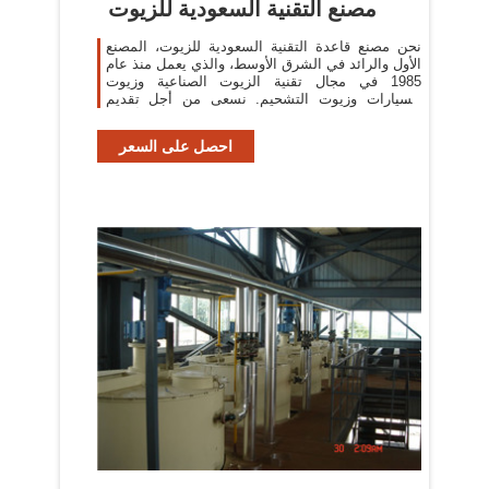
مصنع التقنية السعودية للزيوت
نحن مصنع قاعدة التقنية السعودية للزيوت، المصنع
الأول والرائد في الشرق الأوسط، والذي يعمل منذ عام
1985 في مجال تقنية الزيوت الصناعية وزيوت
السيارات وزيوت التشحيم. نسعى من أجل تقديم
أفضل
احصل على السعر