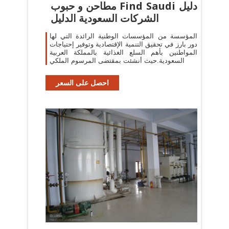
مطاحن و حبوب Find Saudi دليل
الشركات السعودية الدليل
المؤسسة من المؤسسات الوطنية الرائدة التي لها
دور بارز في تحقيق التنمية الإقتصادية وتوفير إحتياجات
المواطنين بأهم السلع الغذائية بالمملكة العربية
السعودية.حيث أنشئت بمقتضى المرسوم الملكي
احصل على السعر