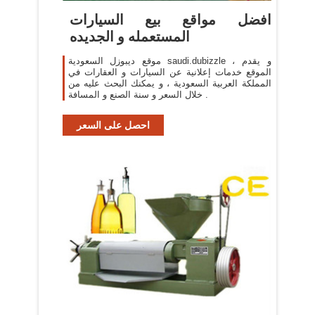
افضل مواقع بيع السيارات
المستعمله و الجديده
موقع ديبوزل السعودية saudi.dubizzle ، و يقدم
الموقع خدمات إعلانية عن السيارات و العقارات في
المملكة العربية السعودية ، و يمكنك البحث عليه من
خلال السعر و سنة الصنع و المسافة .
احصل على السعر