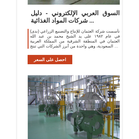
السوق العربي الإلكتروني - دليل
شركات المواد الغذائية ...
تأسست شركة العثمان للإنتاج والتصنيع الزراعي (ندى)
في عام ١٩٨٢ على يد الشيخ محمد بن عبد الله
العثمان في المنطقة الشرقية من المملكة العربية
السعودية، وهي واحدة من أبرز الشركات التي تنتج ...
احصل على السعر