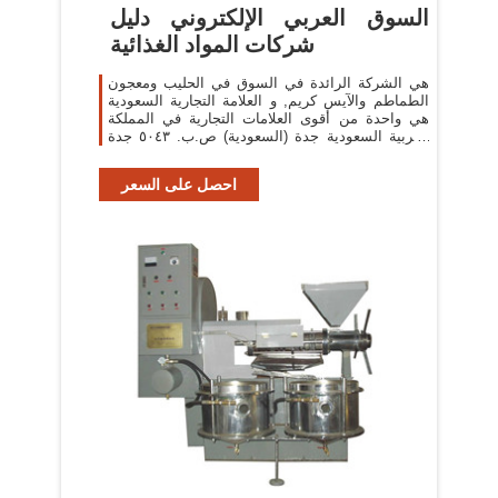
السوق العربي الإلكتروني دليل
شركات المواد الغذائية
هي الشركة الرائدة في السوق في الحليب ومعجون
الطماطم والآيس كريم, و العلامة التجارية السعودية
هي واحدة من أقوى العلامات التجارية في المملكة
العربية السعودية جدة (السعودية) ص.ب. ٥٠٤٣ جدة
٢١٤٢٢
احصل على السعر