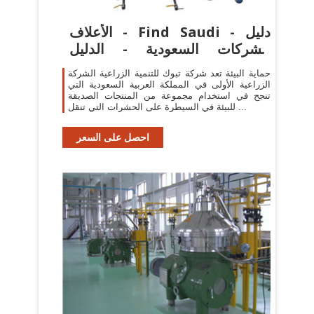
الأعلاف - Find Saudi - دليل
الشركات السعودية - الدليل
السعودي
حماية البيئة تعد شركة تبوك للتنمية الزراعية الشركة
الزراعية الأولى في المملكة العربية السعودية التي
تنجح في استخدام مجموعة من المنتجات الصديقة
للبيئة في السيطرة على الحشرات التي تنقل ...
احصل على السعر