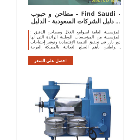
مطاحن و حبوب - Find Saudi -
دليل الشركات السعودية - الدليل ...
المؤسسة العامة لصوامع الغلال ومطاحن الدقيق :
المؤسسة من المؤسسات الوطنية الرائدة التي لها
دور بارز في تحقيق التنمية الإقتصادية وتوفير إحتياجات
المواطنين بأهم السلع الغذائية بالمملكة العربية
السعودية.حيث أنشئت ...
احصل على السعر