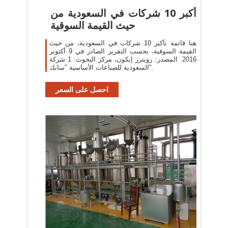
أكبر 10 شركات في السعودية من
حيث القيمة السوقية
هنا قائمة بأكبر 10 شركات في السعودية، من حيث
القيمة السوقية، بحسب التقرير الصادر في 9 أكتوبر
2016. المصدر: رويترز إيكون، مركز البحوث. 1 شركة
السعودية للصناعات الأساسية "سابك".
احصل على السعر