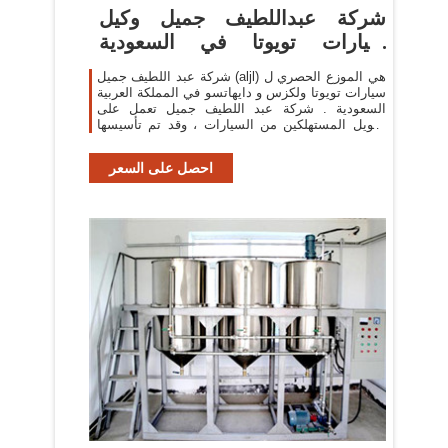
شركة عبداللطيف جميل وكيل
سيارات تويوتا في السعودية
المرسال
شركة عبد اللطيف جميل (aljl) هي الموزع الحصري ل
سيارات تويوتا ولكزس و دايهاتسو في المملكة العربية
السعودية . شركة عبد اللطيف جميل تعمل على
تمويل المستهلكين من السيارات ، وقد تم تأسيسها
في عام 1979 .
احصل على السعر