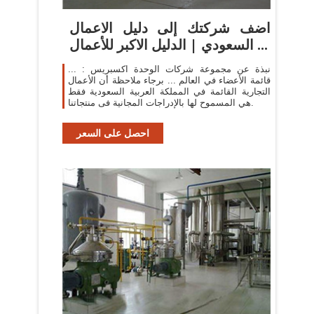
اضف شركتك إلى دليل الاعمال
السعودي | الدليل الاكبر للأعمال ...
نبذة عن مجموعة شركات الوحدة اكسبريس : ...
قائمة الأعضاء في العالم ... برجاء ملاحظة أن الأعمال
التجارية القائمة في المملكة العربية السعودية فقط
هي المسموح لها بالإدراجات المجانية فى منتجاتنا.
احصل على السعر