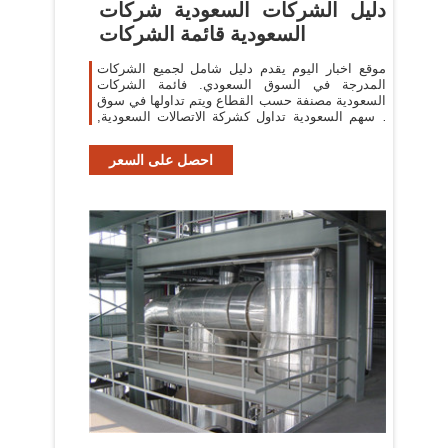
دليل الشركات السعودية شركات
السعودية قائمة الشركات
موقع اخبار اليوم يقدم دليل شامل لجميع الشركات
المدرجة في السوق السعودي. فائمة الشركات
السعودية مصنفة حسب القطاع ويتم تداولها في سوق
الاسهم السعودية تداول كشركة الاتصالات السعودية,
شركة الراجحي, شركة موبايلي, شركة
احصل على السعر