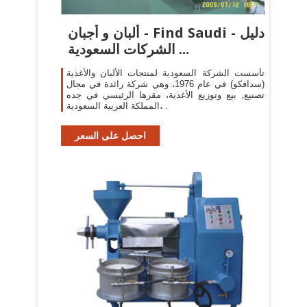
ألبان و أجبان - Find Saudi - دليل
الشركات السعودية ...
تأسست الشركة السعودية لمنتجات الألبان والأغذية
(سدافكو) في عام 1976، وهي شركة رائدة في مجال
تصنيع, بيع وتوزيع الأغذية، مقرها الرئيسي في جده
،المملكة العربية السعودية .
احصل على السعر