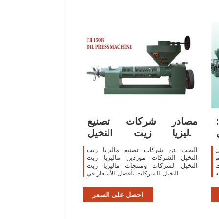
مصادر شركات تصنيع
ماليزيا زيت النخيل
الشركات وماليزيا زيت
ي
البحث عن شركات تصنيع ماليزيا زيت
علم
النخيل الشركات موردين ماليزيا زيت
ت
النخيل الشركات ومنتجات ماليزيا زيت
النخيل الشركات بأفضل الأسعار في
احصل على السعر