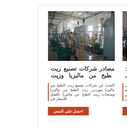
مصادر شركات تصنيع زيت
الطبخ من ماليزيا وزيت
الطبخ من
ى
البحث عن شركات تصنيع زيت الطبخ من
م
ماليزيا موردين زيت الطبخ من ماليزيا
ن
ومنتجات زيت الطبخ من ماليزيا بأفضل
ن
الأسعار في
ء
ح
احصل على السعر