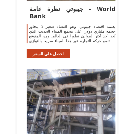
جيبوتي نظرة عامة - World
Bank
يعتمد اقتصاد جيبوتي، وهو اقتصاد صغير لا يتجاوز
حجمه ملياري دولار، على مجمع الميناء الحديث الذي
يُعد أحد أكثر الموانئ تطورا في العالم. ومن المتوقع
أن تنمو حركة التجارة عبر هذا الميناء سريعا بالتوازي
مع تحسن اقتصاد
احصل على السعر