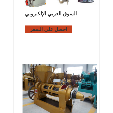
السوق العربي الإلكتروني
احصل على السعر