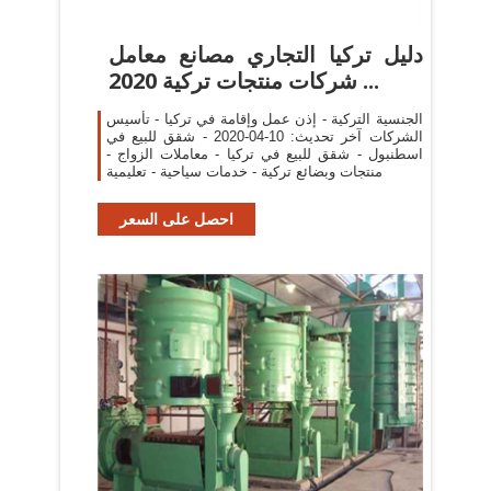
دليل تركيا التجاري مصانع معامل
شركات منتجات تركية 2020 ...
الجنسية التركية - إذن عمل وإقامة في تركيا - تأسيس
الشركات آخر تحديث: 10-04-2020 - شقق للبيع في
اسطنبول - شقق للبيع في تركيا - معاملات الزواج -
منتجات وبضائع تركية - خدمات سياحية - تعليمية
احصل على السعر