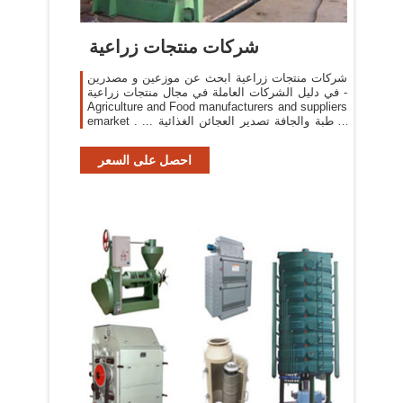
شركات منتجات زراعية
شركات منتجات زراعية ابحث عن موزعين و مصدرين
في دليل الشركات العاملة في مجال منتجات زراعية -
Agriculture and Food manufacturers and suppliers
emarket . ... الرطبة والجافة تصدير العجائن الغذائية
تصدير زيت المائدة عباد ...
احصل على السعر