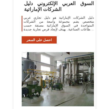
السوق العربي الإلكتروني دليل
الشركات الإماراتية
دليل الشركات الإماراتية هو دليل تجاري عربي
متخصص يضم مجموعة واسعة من الشركات
المتواجدة في السوق الإماراتية مصنفة حسب
القطاعات الصناعية. يهدف لإيجاد فرص تجارية جديدة
بين السوق الإماراتية والأسواق العربية والأوروبية
احصل على السعر