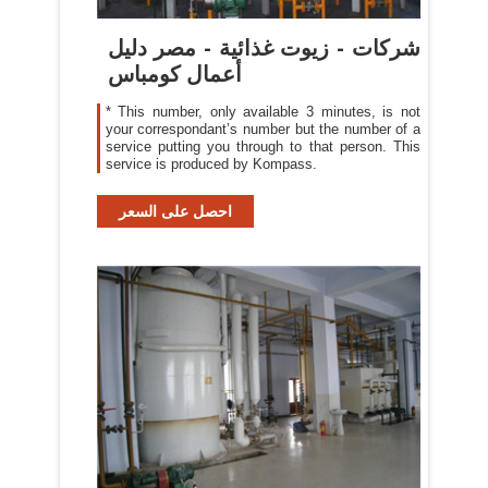
شركات - زيوت غذائية - مصر دليل
أعمال كومباس
* This number, only available 3 minutes, is not
your correspondant’s number but the number of a
service putting you through to that person. This
service is produced by Kompass.
احصل على السعر