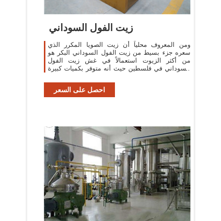
زيت الفول السوداني
ومن المعروف محلياً أن زيت الصويا المكرر الذي
سعره جزء بسيط من زيت الفول السوداني البكر هو
من أكثر الزيوت استعمالاً في غش زيت الفول
السوداني في فلسطين حيث أنه متوفر بكميات كبيرة
للقلي.
احصل على السعر