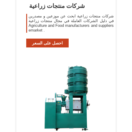
شركات منتجات زراعية
شركات منتجات زراعية ابحث عن موزعين و مصدرين
في دليل الشركات العاملة في مجال منتجات زراعية
Agriculture and Food manufacturers and suppliers
emarket .
احصل على السعر