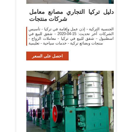
دليل تركيا التجاري مصانع معامل
شركات منتجات
الجنسية التركية - إذن عمل وإقامة في تركيا - تأسيس
الشركات آخر تحديث: 15-04-2020 - شقق للبيع في
اسطنبول - شقق للبيع في تركيا - معاملات الزواج -
منتجات وبضائع تركية - خدمات سياحية - تعليمية
احصل على السعر