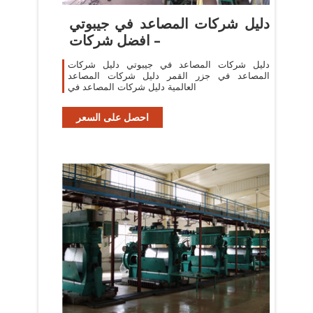
دليل شركات المصاعد في جيبوتي
– افضل شركات
دليل شركات المصاعد في جيبوتي دليل شركات
المصاعد في جزر القمر دليل شركات المصاعد
العالمية دليل شركات المصاعد في
احصل على السعر