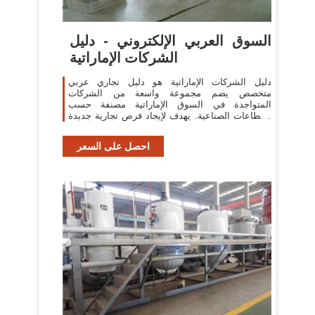
السوق العربي الإلكتروني - دليل
الشركات الإماراتية
دليل الشركات الإماراتية هو دليل تجاري عربي
متخصص يضم مجموعة واسعة من الشركات
المتواجدة في السوق الإماراتية مصنفة حسب
القطاعات الصناعية. يهدف لإيجاد فرص تجارية جديدة
بين السوق الإماراتية والأسواق العربية والأوروبية ...
احصل على السعر