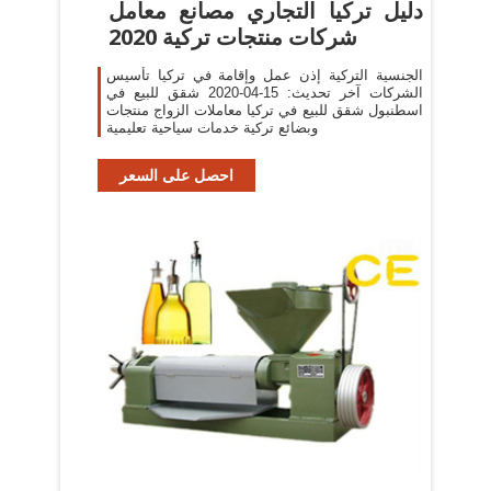
دليل تركيا التجاري مصانع معامل
شركات منتجات تركية 2020
الجنسية التركية إذن عمل وإقامة في تركيا تأسيس
الشركات آخر تحديث: 15-04-2020 شقق للبيع في
اسطنبول شقق للبيع في تركيا معاملات الزواج منتجات
وبضائع تركية خدمات سياحية تعليمية
احصل على السعر