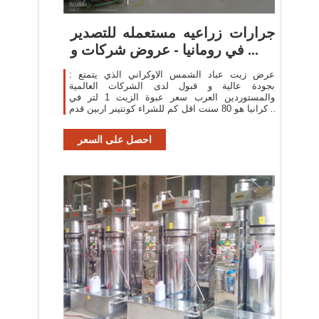
جرارات زراعيه مستعمله للتصدير
في رومانيا - عروض شركات و ...
: عرض زيت عباد الشمس الاوكراني الذي يتمتع
بجودة عالية و قبول لدى الشركات العالمية
والمستوردين العرب سعر عبوة الزيت 1 لتر في
اوكرانيا هو 80 سنت اقل كم للشراء كونتينر اربين قدم
الحمولة اللية ...
احصل على السعر