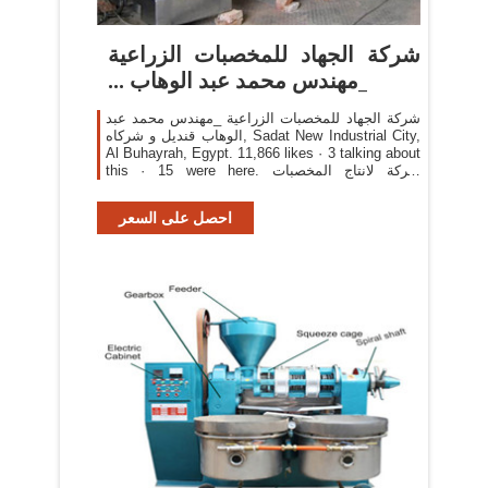
‫شركة الجهاد للمخصبات الزراعية
_مهندس محمد عبد الوهاب ...
الوهاب قنديل و شركاه‎, Sadat New Industrial City,
Al Buhayrah, Egypt. 11,866 likes · 3 talking about
this · 15 were here. ‎شركة لانتاج المخصبات
الزراعية...
احصل على السعر