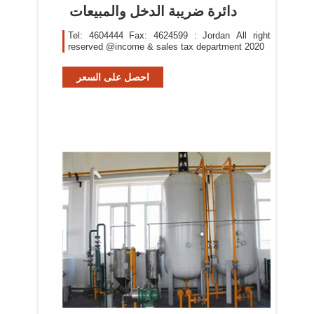
دائرة ضريبة الدخل والمبيعات
Tel: 4604444 Fax: 4624599 : Jordan All right
reserved @income & sales tax department 2020
احصل على السعر