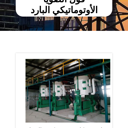
الأوتوماتيكي البارد