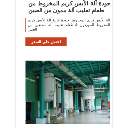
جودة آلة الآيس كريم المخروط من
طعام تعليب آلة ممون من الصين
آلة الآيس كريم المخروط, جودة عالية آلة الآيس كريم
المخروط الموردون & طعام تعليب آلة مصنعين من
الصين
احصل على السعر