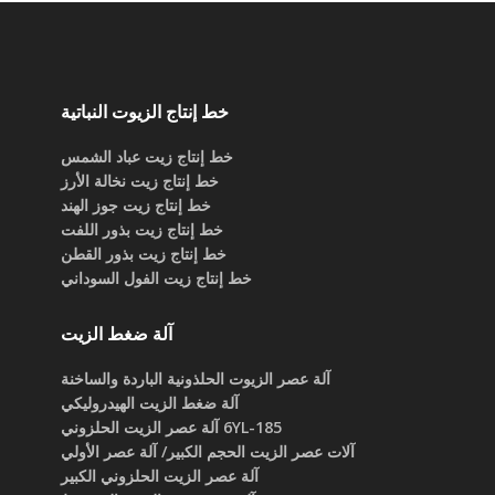
خط إنتاج الزيوت النباتية
خط إنتاج زيت عباد الشمس
خط إنتاج زيت نخالة الأرز
خط إنتاج زيت جوز الهند
خط إنتاج زيت بذور اللفت
خط إنتاج زيت بذور القطن
خط إنتاج زيت الفول السوداني
آلة ضغط الزيت
آلة عصر الزيوت الحلذونية الباردة والساخنة
آلة ضغط الزيت الهيدروليكي
6YL-185 آلة عصر الزيت الحلزوني
آلات عصر الزيت الحجم الكبير/ آلة عصر الأولي
آلة عصر الزيت الحلزوني الكبير