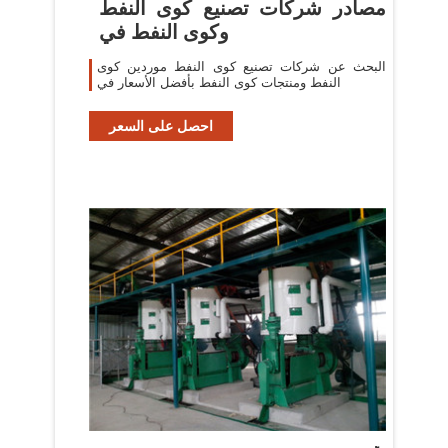
مصادر شركات تصنيع كوى النفط
وكوى النفط في
البحث عن شركات تصنيع كوى النفط موردين كوى
النفط ومنتجات كوى النفط بأفضل الأسعار في
احصل على السعر