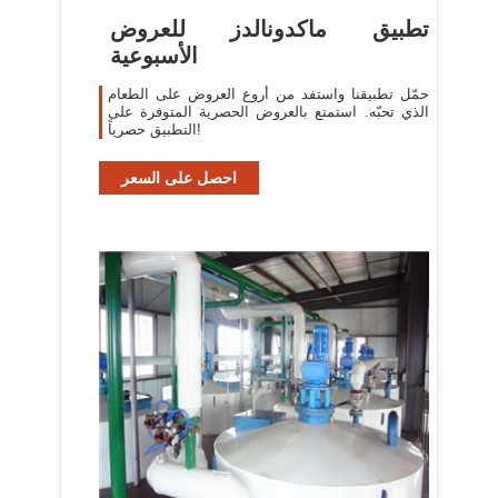
تطبيق ماكدونالدز للعروض
الأسبوعية
حمّل تطبيقنا واستفد من أروع العروض على الطعام
الذي تحبّه. استمتع بالعروض الحصرية المتوفرة على
التطبيق حصرياً!
احصل على السعر