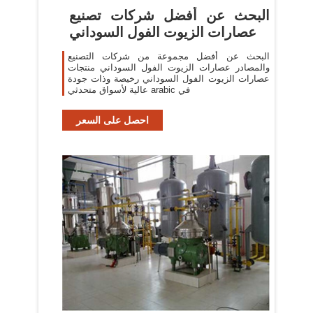
البحث عن أفضل شركات تصنيع
عصارات الزيوت الفول السوداني
البحث عن أفضل مجموعة من شركات التصنيع
والمصادر عصارات الزيوت الفول السوداني منتجات
عصارات الزيوت الفول السوداني رخيصة وذات جودة
عالية لأسواق متحدثي arabic في
احصل على السعر