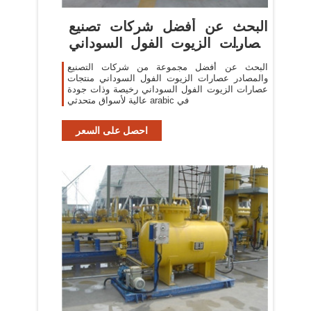
البحث عن أفضل شركات تصنيع
عصارات الزيوت الفول السوداني
...
البحث عن أفضل مجموعة من شركات التصنيع
والمصادر عصارات الزيوت الفول السوداني منتجات
عصارات الزيوت الفول السوداني رخيصة وذات جودة
عالية لأسواق متحدثي arabic في
احصل على السعر